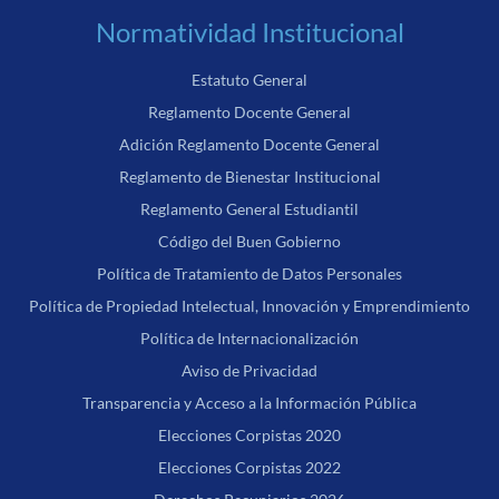
Normatividad Institucional
Estatuto General
Reglamento Docente General
Adición Reglamento Docente General
Reglamento de Bienestar Institucional
Reglamento General Estudiantil
Código del Buen Gobierno
Política de Tratamiento de Datos Personales
Política de Propiedad Intelectual, Innovación y Emprendimiento
Política de Internacionalización
Aviso de Privacidad
Transparencia y Acceso a la Información Pública
Elecciones Corpistas 2020
Elecciones Corpistas 2022