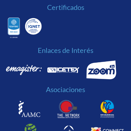
Certificados
Enlaces de Interés
Asociaciones