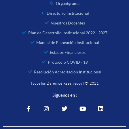
Organigrama
Directorio Institucional
Nuestros Docentes
Plan de Desarrollo Institucional 2022 - 2027
Manual de Planeación Institucional
Estados Financieros
Protocolo COVID - 19
Resolución Acreditación Institucional
Todos los Derechos Reservados | © 2021
Síguenos en :