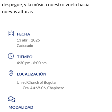
despegue, y la música nuestro vuelo hacia
nuevas alturas
FECHA
13 abril, 2025
Caducado
TIEMPO
4:30 pm - 6:00 pm
LOCALIZACIÓN
Unied Church of Bogota
Cra. 4 #69-06, Chapinero
MODALIDAD