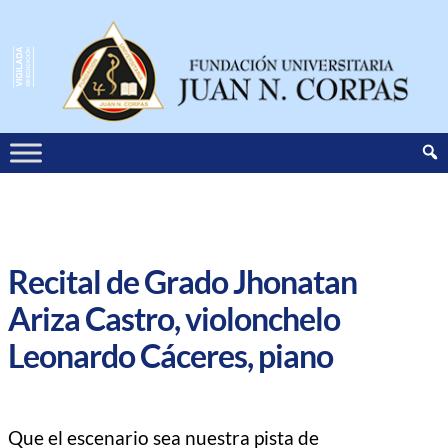
Recital de Grado Jhonatan
Ariza Castro, violonchelo
Leonardo Cáceres, piano
Que el escenario sea nuestra pista de