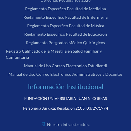
Derechos Pecuniarios 2026
Reglamento Específico Facultad de Medicina
Reglamento Específico Facultad de Enfermería
Reglamento Específico Facultad de Música
Reglamento Específico Facultad de Educación
Reglamento Posgrados Médico Quirúrgicos
Registro Calificado de la Maestría en Salud Familiar y
Comunitaria
Manual de Uso Correo Electrónico Estudiantil
Manual de Uso Correo Electrónico Administrativos y Docentes
Información Institucional
FUNDACIÓN UNIVERSITARIA JUAN N. CORPAS
Personería Jurídica:
Resolución 2105 03/29/1974
Nuestra Infraestructura