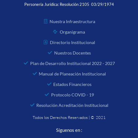
Personería Jurídica:
Resolución 2105 03/29/1974
Nuestra Infraestructura
Organigrama
Directorio Institucional
Nuestros Docentes
Plan de Desarrollo Institucional 2022 - 2027
Manual de Planeación Institucional
Estados Financieros
Protocolo COVID - 19
Resolución Acreditación Institucional
Todos los Derechos Reservados | © 2021
Síguenos en :