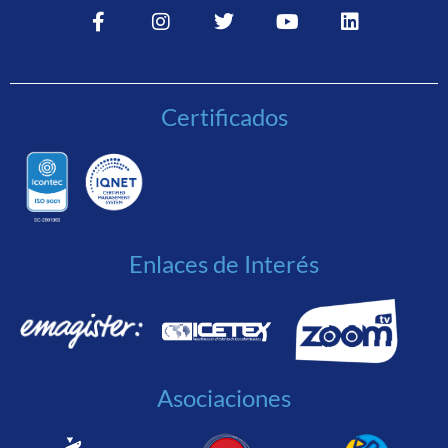
Certificados
Enlaces de Interés
Asociaciones