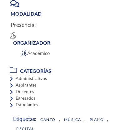
MODALIDAD
Presencial
ORGANIZADOR
Académico
CATEGORÍAS
Administrativos
Aspirantes
Docentes
Egresados
Estudiantes
,
,
,
Etiquetas:
CANTO
MÚSICA
PIANO
RECITAL