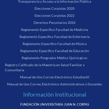
Transparencia y Acceso a la Información Pública
Elecciones Corpistas 2020
Elecciones Corpistas 2022
Derechos Pecuniarios 2026
Reglamento Específico Facultad de Medicina
Reglamento Específico Facultad de Enfermería
Reglamento Específico Facultad de Música
Reglamento Específico Facultad de Educación
Reglamento Posgrados Médico Quirúrgicos
Registro Calificado de la Maestría en Salud Familiar y
Comunitaria
Manual de Uso Correo Electrónico Estudiantil
Manual de Uso Correo Electrónico Administrativos y Docentes
Información Institucional
FUNDACIÓN UNIVERSITARIA JUAN N. CORPAS