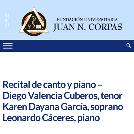
Recital de canto y piano –
Diego Valencia Cuberos, tenor
Karen Dayana García, soprano
Leonardo Cáceres, piano