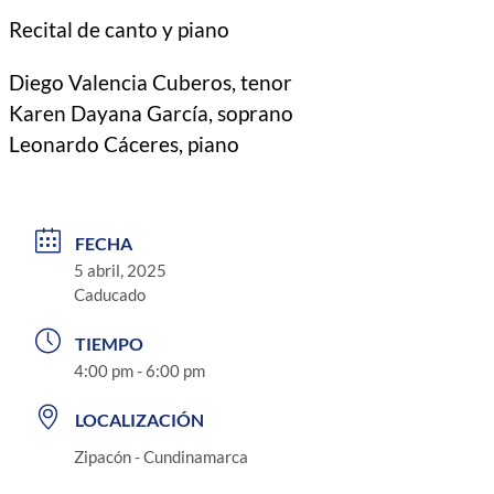
Recital de canto y piano
Diego Valencia Cuberos, tenor
Karen Dayana García, soprano
Leonardo Cáceres, piano
FECHA
5 abril, 2025
Caducado
TIEMPO
4:00 pm - 6:00 pm
LOCALIZACIÓN
Zipacón - Cundinamarca