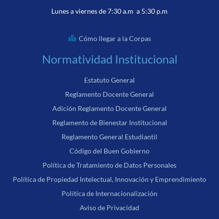
Lunes a viernes de 7:30 a.m a 5:30 p.m
Cómo llegar a la Corpas
Normatividad Institucional
Estatuto General
Reglamento Docente General
Adición Reglamento Docente General
Reglamento de Bienestar Institucional
Reglamento General Estudiantil
Código del Buen Gobierno
Política de Tratamiento de Datos Personales
Política de Propiedad Intelectual, Innovación y Emprendimiento
Política de Internacionalización
Aviso de Privacidad