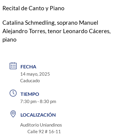
Recital de Canto y Piano
Catalina Schmedling, soprano Manuel
Alejandro Torres, tenor Leonardo Cáceres,
piano
FECHA
14 mayo, 2025
Caducado
TIEMPO
7:30 pm - 8:30 pm
LOCALIZACIÓN
Auditorio Uniandinos
Calle 92 # 16-11