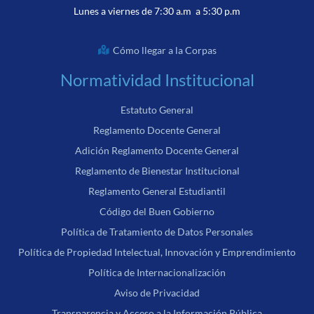
Lunes a viernes de 7:30 a.m a 5:30 p.m
Cómo llegar a la Corpas
Normatividad Institucional
Estatuto General
Reglamento Docente General
Adición Reglamento Docente General
Reglamento de Bienestar Institucional
Reglamento General Estudiantil
Código del Buen Gobierno
Política de Tratamiento de Datos Personales
Política de Propiedad Intelectual, Innovación y Emprendimiento
Política de Internacionalización
Aviso de Privacidad
Transparencia y Acceso a la Información Pública