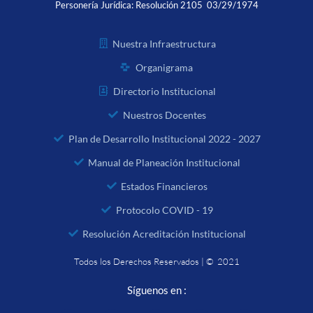
Personería Jurídica:
Resolución 2105 03/29/1974
Nuestra Infraestructura
Organigrama
Directorio Institucional
Nuestros Docentes
Plan de Desarrollo Institucional 2022 - 2027
Manual de Planeación Institucional
Estados Financieros
Protocolo COVID - 19
Resolución Acreditación Institucional
Todos los Derechos Reservados | © 2021
Síguenos en :