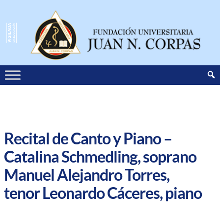
Recital de Canto y Piano –
Catalina Schmedling, soprano
Manuel Alejandro Torres,
tenor Leonardo Cáceres, piano