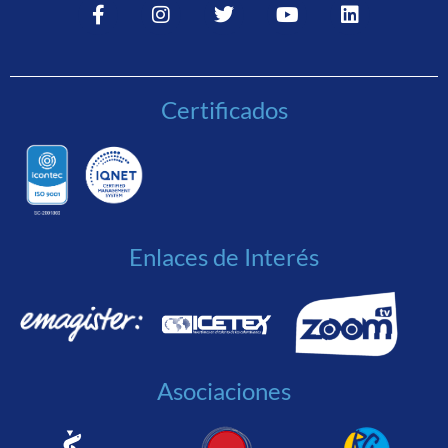
Certificados
Enlaces de Interés
Asociaciones