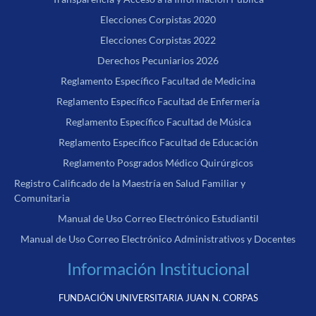
Elecciones Corpistas 2020
Elecciones Corpistas 2022
Derechos Pecuniarios 2026
Reglamento Específico Facultad de Medicina
Reglamento Específico Facultad de Enfermería
Reglamento Específico Facultad de Música
Reglamento Específico Facultad de Educación
Reglamento Posgrados Médico Quirúrgicos
Registro Calificado de la Maestría en Salud Familiar y
Comunitaria
Manual de Uso Correo Electrónico Estudiantil
Manual de Uso Correo Electrónico Administrativos y Docentes
Información Institucional
FUNDACIÓN UNIVERSITARIA JUAN N. CORPAS