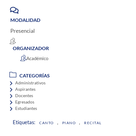
MODALIDAD
Presencial
ORGANIZADOR
Académico
CATEGORÍAS
Administrativos
Aspirantes
Docentes
Egresados
Estudiantes
,
,
Etiquetas:
CANTO
PIANO
RECITAL