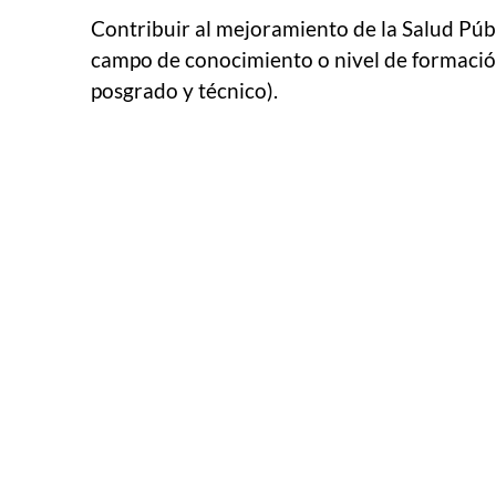
Contribuir al mejoramiento de la Salud Públi
campo de conocimiento o nivel de formació
posgrado y técnico).