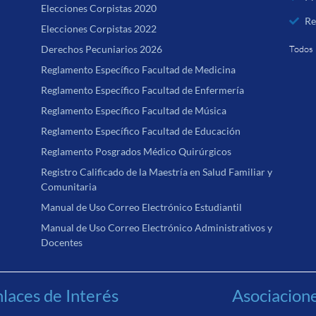
Elecciones Corpistas 2020
Re
Elecciones Corpistas 2022
Derechos Pecuniarios 2026
Todos 
Reglamento Específico Facultad de Medicina
Reglamento Específico Facultad de Enfermería
Reglamento Específico Facultad de Música
Reglamento Específico Facultad de Educación
Reglamento Posgrados Médico Quirúrgicos
Registro Calificado de la Maestría en Salud Familiar y
Comunitaria
Manual de Uso Correo Electrónico Estudiantil
Manual de Uso Correo Electrónico Administrativos y
Docentes
laces de Interés
Asociacion