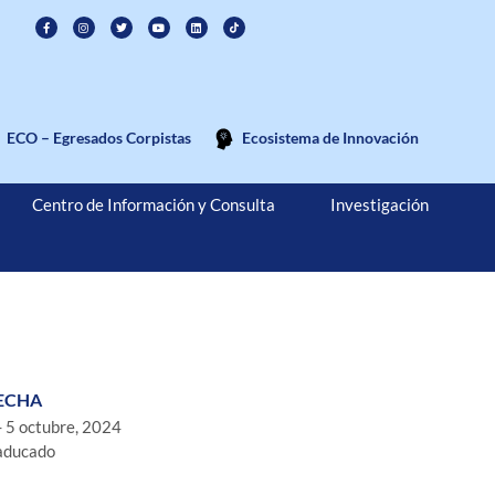
ECO – Egresados Corpistas
Ecosistema de Innovación
Centro de Información y Consulta
Investigación
ECHA
- 5 octubre, 2024
aducado