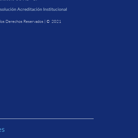
solución Acreditación Institucional
los Derechos Reservados | © 2021
es