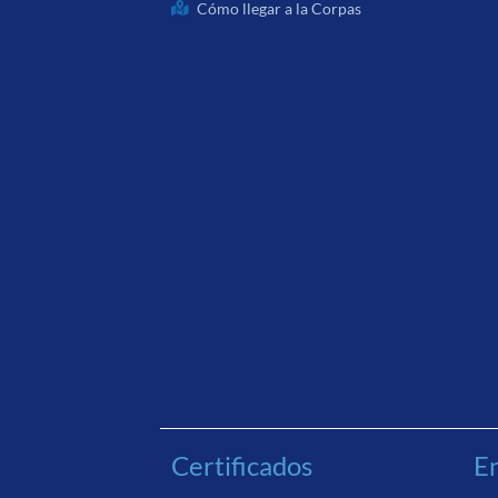
Cómo llegar a la Corpas
Certificados
En