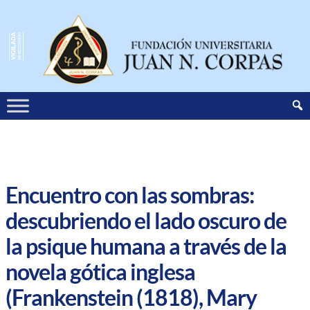
Encuentro con las sombras:
descubriendo el lado oscuro de
la psique humana a través de la
novela gótica inglesa
(Frankenstein (1818), Mary