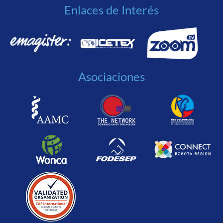
Enlaces de Interés
Asociaciones