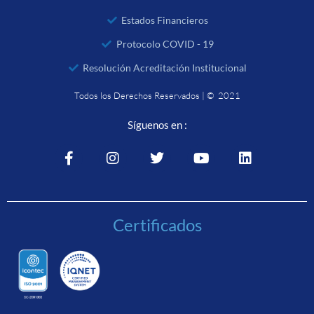
Estados Financieros
Protocolo COVID - 19
Resolución Acreditación Institucional
Todos los Derechos Reservados | © 2021
Síguenos en :
Certificados