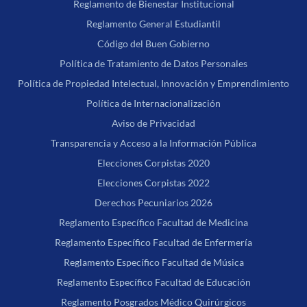
Reglamento de Bienestar Institucional
Reglamento General Estudiantil
Código del Buen Gobierno
Política de Tratamiento de Datos Personales
Política de Propiedad Intelectual, Innovación y Emprendimiento
Política de Internacionalización
Aviso de Privacidad
Transparencia y Acceso a la Información Pública
Elecciones Corpistas 2020
Elecciones Corpistas 2022
Derechos Pecuniarios 2026
Reglamento Específico Facultad de Medicina
Reglamento Específico Facultad de Enfermería
Reglamento Específico Facultad de Música
Reglamento Específico Facultad de Educación
Reglamento Posgrados Médico Quirúrgicos