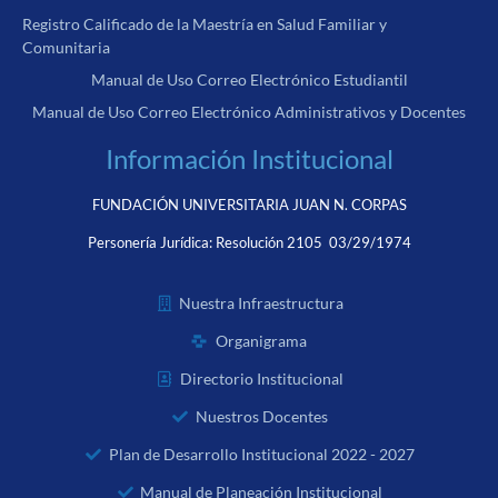
Registro Calificado de la Maestría en Salud Familiar y
Comunitaria
Manual de Uso Correo Electrónico Estudiantil
Manual de Uso Correo Electrónico Administrativos y Docentes
Información Institucional
FUNDACIÓN UNIVERSITARIA JUAN N. CORPAS
Personería Jurídica:
Resolución 2105 03/29/1974
Nuestra Infraestructura
Organigrama
Directorio Institucional
Nuestros Docentes
Plan de Desarrollo Institucional 2022 - 2027
Manual de Planeación Institucional