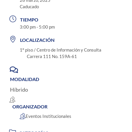
Caducado
TIEMPO
3:00 pm - 5:00 pm
LOCALIZACIÓN
1° piso / Centro de Información y Consulta
Carrera 111 No. 159A-61
MODALIDAD
Híbrido
ORGANIZADOR
Eventos Institucionales