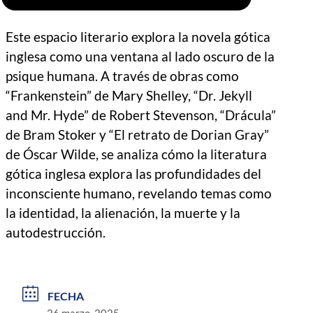
Este espacio literario explora la novela gótica
inglesa como una ventana al lado oscuro de la
psique humana. A través de obras como
“Frankenstein” de Mary Shelley, “Dr. Jekyll
and Mr. Hyde” de Robert Stevenson, “Drácula”
de Bram Stoker y “El retrato de Dorian Gray”
de Óscar Wilde, se analiza cómo la literatura
gótica inglesa explora las profundidades del
inconsciente humano, revelando temas como
la identidad, la alienación, la muerte y la
autodestrucción.
FECHA
26 marzo, 2025