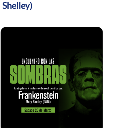
Shelley)