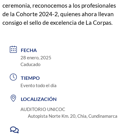
ceremonia, reconocemos a los profesionales
de la Cohorte 2024-2, quienes ahora llevan
consigo el sello de excelencia de La Corpas.
FECHA
28 enero, 2025
Caducado
TIEMPO
Evento todo el día
LOCALIZACIÓN
AUDITORIO UNICOC
Autopista Norte Km. 20, Chia, Cundinamarca