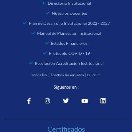
Directorio Institucional
Nuestros Docentes
Plan de Desarrollo Institucional 2022 - 2027
Manual de Planeación Institucional
Estados Financieros
Protocolo COVID - 19
Resolución Acreditación Institucional
Todos los Derechos Reservados | © 2021
Síguenos en :
Certificados