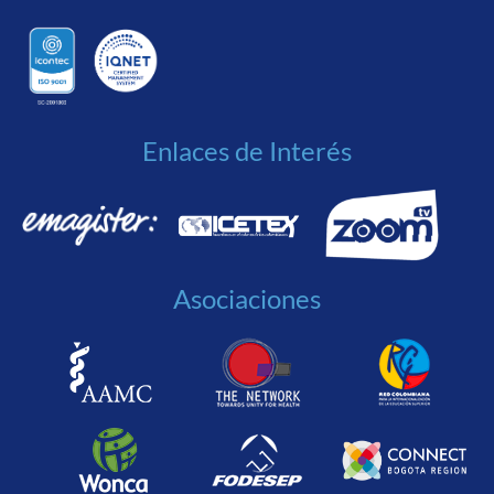
Enlaces de Interés
Asociaciones