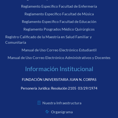
Reglamento Específico Facultad de Enfermería
Reglamento Específico Facultad de Música
Reglamento Específico Facultad de Educación
Reglamento Posgrados Médico Quirúrgicos
Registro Calificado de la Maestría en Salud Familiar y
Comunitaria
Manual de Uso Correo Electrónico Estudiantil
Manual de Uso Correo Electrónico Administrativos y Docentes
Información Institucional
FUNDACIÓN UNIVERSITARIA JUAN N. CORPAS
Personería Jurídica:
Resolución 2105 03/29/1974
Nuestra Infraestructura
Organigrama