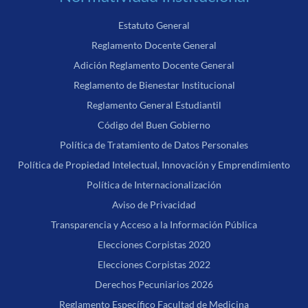
Estatuto General
Reglamento Docente General
Adición Reglamento Docente General
Reglamento de Bienestar Institucional
Reglamento General Estudiantil
Código del Buen Gobierno
Política de Tratamiento de Datos Personales
Política de Propiedad Intelectual, Innovación y Emprendimiento
Política de Internacionalización
Aviso de Privacidad
Transparencia y Acceso a la Información Pública
Elecciones Corpistas 2020
Elecciones Corpistas 2022
Derechos Pecuniarios 2026
Reglamento Específico Facultad de Medicina