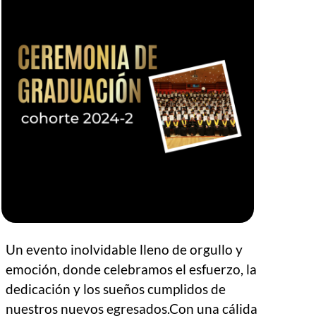
Un evento inolvidable lleno de orgullo y
emoción, donde celebramos el esfuerzo, la
dedicación y los sueños cumplidos de
nuestros nuevos egresados.Con una cálida