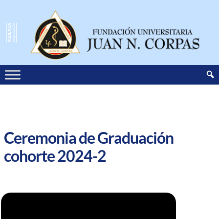
Ceremonia de Graduación
cohorte 2024-2