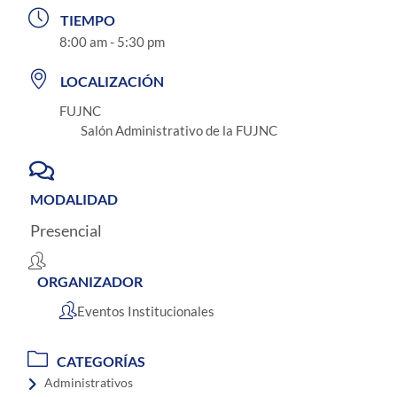
TIEMPO
8:00 am - 5:30 pm
LOCALIZACIÓN
FUJNC
Salón Administrativo de la FUJNC
MODALIDAD
Presencial
ORGANIZADOR
Eventos Institucionales
CATEGORÍAS
Administrativos