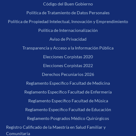
Código del Buen Gobierno
Política de Tratamiento de Datos Personales
Política de Propiedad Intelectual, Innovación y Emprendimiento
Política de Internacionalización
Aviso de Privacidad
Transparencia y Acceso a la Información Pública
Elecciones Corpistas 2020
Elecciones Corpistas 2022
Derechos Pecuniarios 2026
Reglamento Específico Facultad de Medicina
Reglamento Específico Facultad de Enfermería
Reglamento Específico Facultad de Música
Reglamento Específico Facultad de Educación
Reglamento Posgrados Médico Quirúrgicos
Registro Calificado de la Maestría en Salud Familiar y
Comunitaria