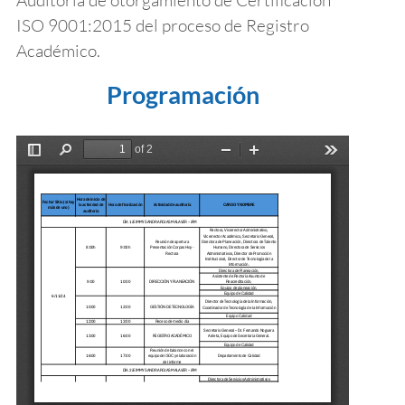
ISO 9001:2015 del proceso de Registro
Académico.
Programación