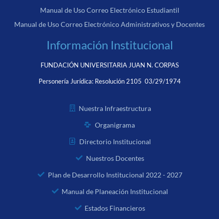
Manual de Uso Correo Electrónico Estudiantil
Manual de Uso Correo Electrónico Administrativos y Docentes
Información Institucional
FUNDACIÓN UNIVERSITARIA JUAN N. CORPAS
Personería Jurídica:
Resolución 2105 03/29/1974
Nuestra Infraestructura
Organigrama
Directorio Institucional
Nuestros Docentes
Plan de Desarrollo Institucional 2022 - 2027
Manual de Planeación Institucional
Estados Financieros