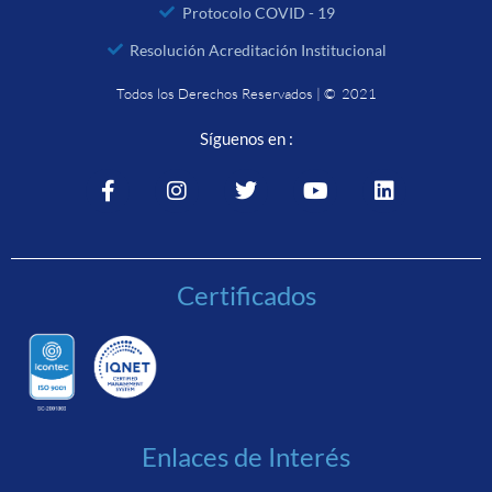
Protocolo COVID - 19
Resolución Acreditación Institucional
Todos los Derechos Reservados | © 2021
Síguenos en :
Certificados
Enlaces de Interés