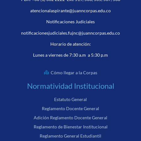
atencionalaspirante@juanncorpas.edu.co
Notificaciones Judiciales
notificacionesjudiciales.fujnc@juanncorpas.edu.co
Horario de atención:
Lunes a viernes de 7:30 a.m a 5:30 p.m
Cómo llegar a la Corpas
Normatividad Institucional
Estatuto General
Reglamento Docente General
Adición Reglamento Docente General
Reglamento de Bienestar Institucional
Reglamento General Estudiantil