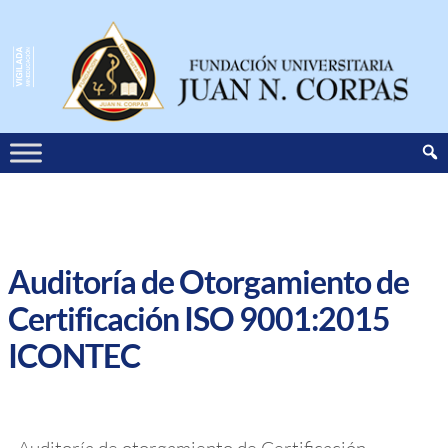
Auditoría de Otorgamiento de
Certificación ISO 9001:2015
ICONTEC
Auditoría de otorgamiento de Certificación