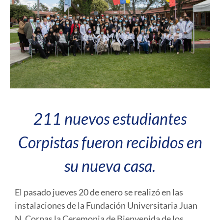
211 nuevos estudiantes
Corpistas fueron recibidos en
su nueva casa.
El pasado jueves 20 de enero se realizó en las
instalaciones de la Fundación Universitaria Juan
N. Corpas la Ceremonia de Bienvenida de los