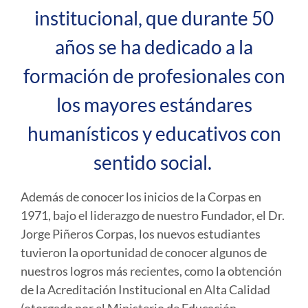
institucional, que durante 50
años se ha dedicado a la
formación de profesionales con
los mayores estándares
humanísticos y educativos con
sentido social.
Además de conocer los inicios de la Corpas en
1971, bajo el liderazgo de nuestro Fundador, el Dr.
Jorge Piñeros Corpas, los nuevos estudiantes
tuvieron la oportunidad de conocer algunos de
nuestros logros más recientes, como la obtención
de la Acreditación Institucional en Alta Calidad
(otorgada por el Ministerio de Educación