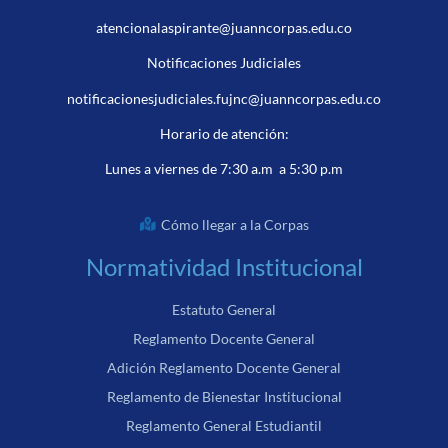
atencionalaspirante@juanncorpas.edu.co
Notificaciones Judiciales
notificacionesjudiciales.fujnc@juanncorpas.edu.co
Horario de atención:
Lunes a viernes de 7:30 a.m a 5:30 p.m
Cómo llegar a la Corpas
Normatividad Institucional
Estatuto General
Reglamento Docente General
Adición Reglamento Docente General
Reglamento de Bienestar Institucional
Reglamento General Estudiantil