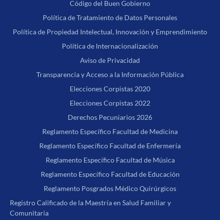
Código del Buen Gobierno
Política de Tratamiento de Datos Personales
Política de Propiedad Intelectual, Innovación y Emprendimiento
Política de Internacionalización
Aviso de Privacidad
Transparencia y Acceso a la Información Pública
Elecciones Corpistas 2020
Elecciones Corpistas 2022
Derechos Pecuniarios 2026
Reglamento Específico Facultad de Medicina
Reglamento Específico Facultad de Enfermería
Reglamento Específico Facultad de Música
Reglamento Específico Facultad de Educación
Reglamento Posgrados Médico Quirúrgicos
Registro Calificado de la Maestría en Salud Familiar y
Comunitaria