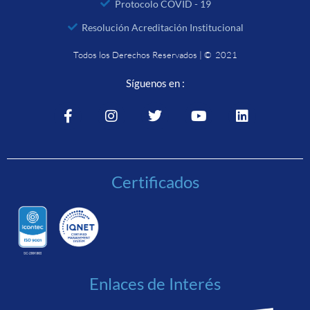
Protocolo COVID - 19
Resolución Acreditación Institucional
Todos los Derechos Reservados | © 2021
Síguenos en :
Certificados
Enlaces de Interés