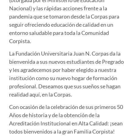
Nacional) y las rápidas acciones frente a la
pandemia que se tomaron desde la Corpas para
seguir ofreciendo educación de calidad en un
entorno saludable para toda la Comunidad
Corpista.
La Fundación Universitaria Juan N. Corpas da la
bienvenida a sus nuevos estudiantes de Pregrado
y les agradecemos por haber elegido a nuestra
institución como su nuevo hogar de formación
profesional. Deseamos que sus sueños se hagan
realidad aquí, en la Corpas.
Con ocasión de la celebración de sus primeros 50
Años de historia y de la obtención de la
Acreditación Institucional en Alta Calidad: ¡sean
todos bienvenidos a la gran Familia Corpista!