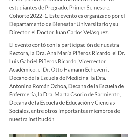
estudiantes de Pregrado, Primer Semestre,
Cohorte 2022-1. Este evento es organizado por el
Departamento de Bienestar Universitario y su
Director, el Doctor Juan Carlos Velásquez.
El evento contó con la participación de nuestra
Rectora, la Dra. Ana María Piñeros Ricardo, el Dr.
Luis Gabriel Piñeros Ricardo, Vicerrector
Académico, el Dr. Otto Hamann Echeverri,
Decano de la Escuela de Medicina, la Dra.
Antonina Román Ochoa, Decana de la Escuela de
Enfermería, la Dra. Marta Osorio de Sarmiento,
Decana de la Escuela de Educación y Ciencias
Sociales, entre otros importantes miembros de
nuestra institución.