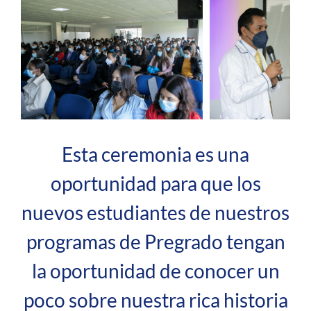
Esta ceremonia es una
oportunidad para que los
nuevos estudiantes de nuestros
programas de Pregrado tengan
la oportunidad de conocer un
poco sobre nuestra rica historia