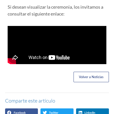
Si desean visualizar la ceremonia, los invitamos a
consultar el siguiente enlace:
Volver a Noticias
Comparte este artículo
Facebook
Twitter
LinkedIn