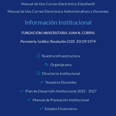
Manual de Uso Correo Electrónico Estudiantil
Manual de Uso Correo Electrónico Administrativos y Docentes
Información Institucional
FUNDACIÓN UNIVERSITARIA JUAN N. CORPAS
Personería Jurídica:
Resolución 2105 03/29/1974
Nuestra Infraestructura
Organigrama
Directorio Institucional
Nuestros Docentes
Plan de Desarrollo Institucional 2022 - 2027
Manual de Planeación Institucional
Estados Financieros