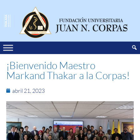
¡Bienvenido Maestro
Markand Thakar a la Corpas!
abril 21, 2023