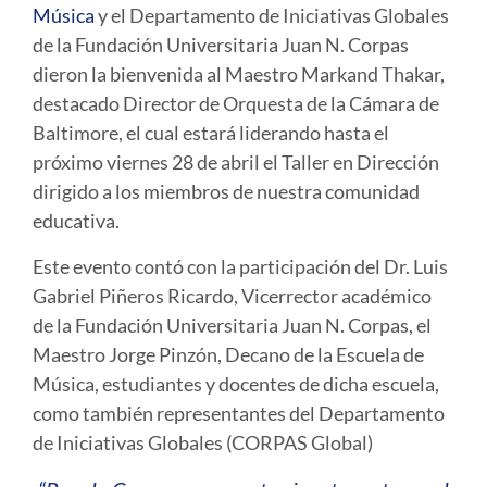
Música
y el Departamento de Iniciativas Globales
de la Fundación Universitaria Juan N. Corpas
dieron la bienvenida al Maestro Markand Thakar,
destacado Director de Orquesta de la Cámara de
Baltimore, el cual estará liderando hasta el
próximo viernes 28 de abril el Taller en Dirección
dirigido a los miembros de nuestra comunidad
educativa.
Este evento contó con la participación del Dr. Luis
Gabriel Piñeros Ricardo, Vicerrector académico
de la Fundación Universitaria Juan N. Corpas, el
Maestro Jorge Pinzón, Decano de la Escuela de
Música, estudiantes y docentes de dicha escuela,
como también representantes del Departamento
de Iniciativas Globales (CORPAS Global)