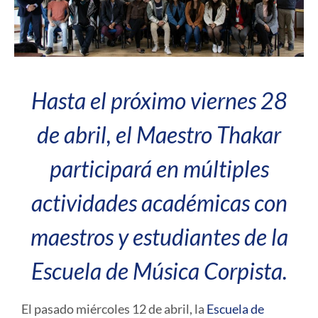
Hasta el próximo viernes 28
de abril, el Maestro Thakar
participará en múltiples
actividades académicas con
maestros y estudiantes de la
Escuela de Música Corpista.
El pasado miércoles 12 de abril, la
Escuela de