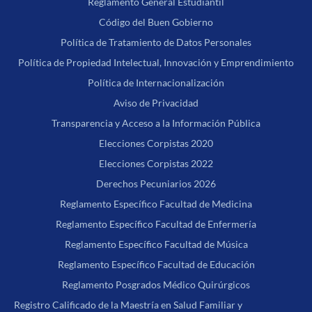
Reglamento General Estudiantil
Código del Buen Gobierno
Política de Tratamiento de Datos Personales
Política de Propiedad Intelectual, Innovación y Emprendimiento
Política de Internacionalización
Aviso de Privacidad
Transparencia y Acceso a la Información Pública
Elecciones Corpistas 2020
Elecciones Corpistas 2022
Derechos Pecuniarios 2026
Reglamento Específico Facultad de Medicina
Reglamento Específico Facultad de Enfermería
Reglamento Específico Facultad de Música
Reglamento Específico Facultad de Educación
Reglamento Posgrados Médico Quirúrgicos
Registro Calificado de la Maestría en Salud Familiar y