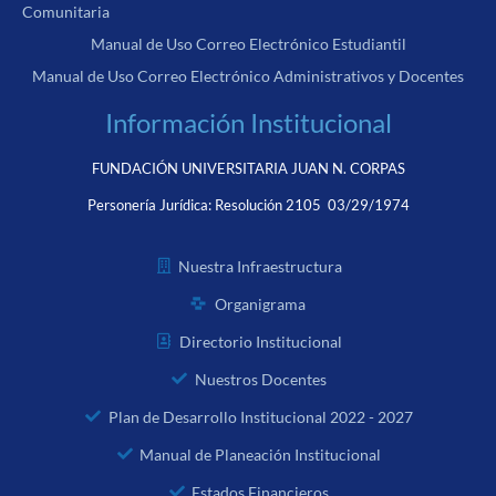
Comunitaria
Manual de Uso Correo Electrónico Estudiantil
Manual de Uso Correo Electrónico Administrativos y Docentes
Información Institucional
FUNDACIÓN UNIVERSITARIA JUAN N. CORPAS
Personería Jurídica:
Resolución 2105 03/29/1974
Nuestra Infraestructura
Organigrama
Directorio Institucional
Nuestros Docentes
Plan de Desarrollo Institucional 2022 - 2027
Manual de Planeación Institucional
Estados Financieros