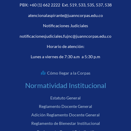
PBX:
+60 (1) 662 2222
Ext. 519, 533, 535, 537, 538
atencionalaspirante@juanncorpas.edu.co
Notificaciones Judiciales
notificacionesjudiciales.fujnc@juanncorpas.edu.co
Horario de atención:
Lunes a viernes de 7:30 a.m a 5:30 p.m
Cómo llegar a la Corpas
Normatividad Institucional
Estatuto General
Reglamento Docente General
Adición Reglamento Docente General
Reglamento de Bienestar Institucional