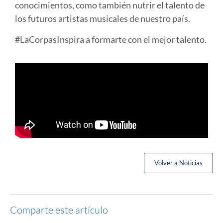
conocimientos, como también nutrir el talento de
los futuros artistas musicales de nuestro país.
#LaCorpasInspira a formarte con el mejor talento.
Volver a Noticias
Comparte este artículo