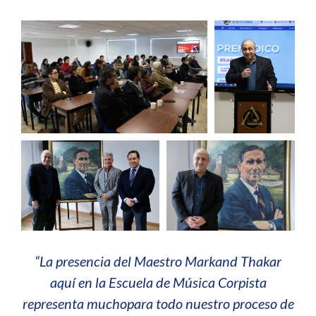
“La presencia del Maestro Markand Thakar
aquí en la Escuela de Música Corpista
representa muchopara todo nuestro proceso de