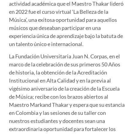
actividad académica que el Maestro Thakar lideró
en 2022 fue el curso virtual ‘La Belleza de la
Música’, una exitosa oportunidad para aquellos
músicos que deseaban participar en una
experiencia única de aprendizaje bajo la batuta de
un talento único e internacional.
La Fundación Universitaria Juan N. Corpas, en el
marco de la celebración de sus primeros 50 Años
de historia, la obtención de la Acreditación
Institucional en Alta Calidad y en la previa al
vigésimo aniversario de la creación de la Escuela
de Música; recibe con los brazos abiertos al
Maestro Markand Thakar y espera que su estancia
en Colombia y las sesiones de su taller con
nuestros estudiantes y docentes sean una
extraordinaria oportunidad para fortalecer los