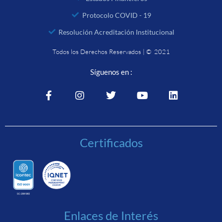
Protocolo COVID - 19
Resolución Acreditación Institucional
Todos los Derechos Reservados | © 2021
Síguenos en :
Certificados
Enlaces de Interés