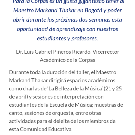
“Para la Corpas es un gusto gigantesco tener al
Maestro Markand Thakar en Bogotá y poder
abrir durante las próximas dos semanas esta
oportunidad de aprendizaje con nuestros
estudiantes y profesores.
Dr. Luis Gabriel Piñeros Ricardo, Vicerrector
Académico de la Corpas
Durante toda la duración del taller, el Maestro
Markand Thakar dirigirá espacios académicos
como charlas de ‘La Belleza de la Música’ (21 y 25
de abril) y sesiones de interpretación con
estudiantes de la Escuela de Música; muestras de
canto, sesiones de orquesta, entre otras
actividades para el deleite de los miembros de
esta Comunidad Educativa.