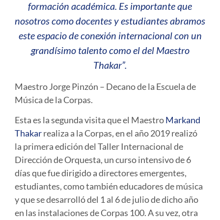
formación académica. Es importante que
nosotros como docentes y estudiantes abramos
este espacio de conexión internacional con un
grandísimo talento como el del Maestro
Thakar”.
Maestro Jorge Pinzón – Decano de la Escuela de
Música de la Corpas.
Esta es la segunda visita que el Maestro
Markand
Thakar
realiza a la Corpas, en el año 2019 realizó
la primera edición del Taller Internacional de
Dirección de Orquesta, un curso intensivo de 6
días que fue dirigido a directores emergentes,
estudiantes, como también educadores de música
y que se desarrolló del 1 al 6 de julio de dicho año
en las instalaciones de Corpas 100. A su vez, otra