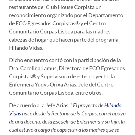
restaurante del Club House Corpista un
reconocimiento organizado por el Departamento
de ECO Egresados Corpistas® y el Centro
Comunitario Corpas Lisboa para las madres
cabezas de hogar que hacen parte del programa
Hilando Vidas.
Dicho encuentro contó con la participación de la
Dra. Carolina Lamus, Directora de ECO Egresados
Corpistas® y Supervisora de este proyecto, la
Enfermera Yudys Orixa Arias, Jefe del Centro
Comunitario Corpas Lisboa, entre otros.
De acuerdo a la Jefe Arias: “
El proyecto de
Hilando
Vidas
nace desde la Rectoría de la Corpas, con el apoyo
de una docente de la Escuela de Enfermería y su hija, la
cual estuvo a cargo de capacitar a las madres que se