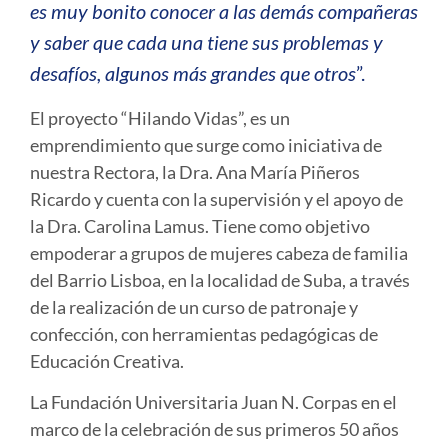
es muy bonito conocer a las demás compañeras
y saber que cada una tiene sus problemas y
desafíos, algunos más grandes que otros
”.
El proyecto “Hilando Vidas”, es un
emprendimiento que surge como iniciativa de
nuestra Rectora, la Dra. Ana María Piñeros
Ricardo y cuenta con la supervisión y el apoyo de
la Dra. Carolina Lamus. Tiene como objetivo
empoderar a grupos de mujeres cabeza de familia
del Barrio Lisboa, en la localidad de Suba, a través
de la realización de un curso de patronaje y
confección, con herramientas pedagógicas de
Educación Creativa.
La Fundación Universitaria Juan N. Corpas en el
marco de la celebración de sus primeros 50 años