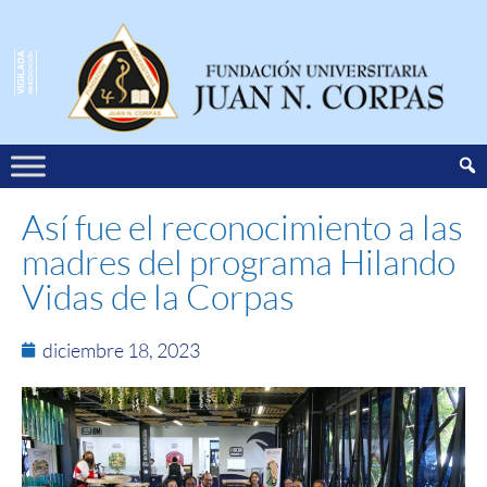
Así fue el reconocimiento a las
madres del programa Hilando
Vidas de la Corpas
diciembre 18, 2023