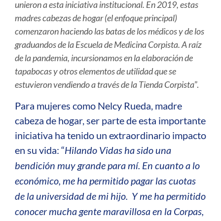
unieron a esta iniciativa institucional. En 2019, estas
madres cabezas de hogar (el enfoque principal)
comenzaron haciendo las batas de los médicos y de los
graduandos de la Escuela de Medicina Corpista. A raíz
de la pandemia, incursionamos en la elaboración de
tapabocas y otros elementos de utilidad que se
estuvieron vendiendo a través de la Tienda Corpista
”.
Para mujeres como Nelcy Rueda, madre
cabeza de hogar, ser parte de esta importante
iniciativa ha tenido un extraordinario impacto
en su vida: “
Hilando Vidas ha sido una
bendición muy grande para mí. En cuanto a lo
económico, me ha permitido pagar las cuotas
de la universidad de mi hijo. Y me ha permitido
conocer mucha gente maravillosa en la Corpas,