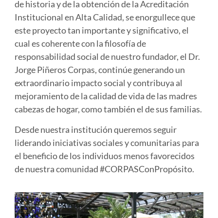
de historia y de la obtención de la Acreditación
Institucional en Alta Calidad, se enorgullece que
este proyecto tan importante y significativo, el
cual es coherente con la filosofía de
responsabilidad social de nuestro fundador, el Dr.
Jorge Piñeros Corpas, continúe generando un
extraordinario impacto social y contribuya al
mejoramiento de la calidad de vida de las madres
cabezas de hogar, como también el de sus familias.
Desde nuestra institución queremos seguir
liderando iniciativas sociales y comunitarias para
el beneficio de los individuos menos favorecidos
de nuestra comunidad #CORPASConPropósito.