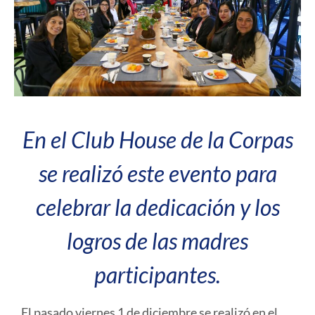
En el Club House de la Corpas
se realizó este evento para
celebrar la dedicación y los
logros de las madres
participantes.
El pasado viernes 1 de diciembre se realizó en el