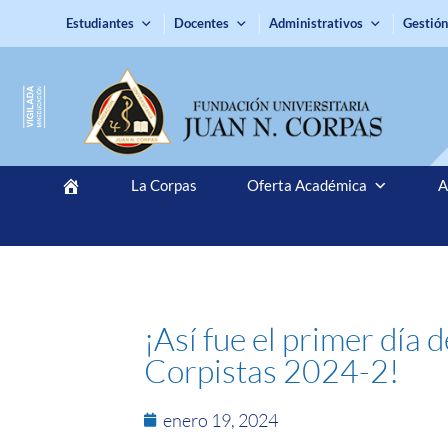
Estudiantes
Docentes
Administrativos
Gestión
La Corpas
Oferta Académica
A
¡Así fue el primer día
Corpistas 2024-2!
enero 19, 2024