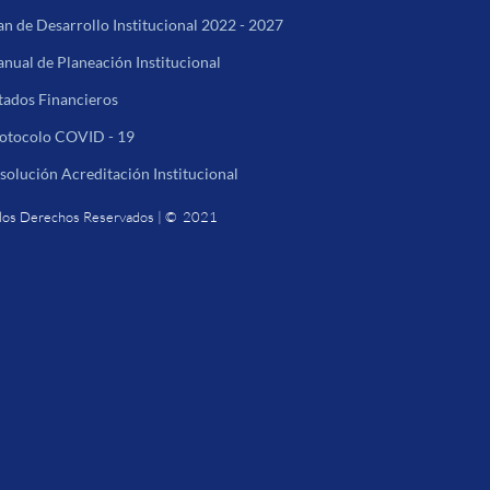
an de Desarrollo Institucional 2022 - 2027
nual de Planeación Institucional
tados Financieros
otocolo COVID - 19
solución Acreditación Institucional
los Derechos Reservados | © 2021