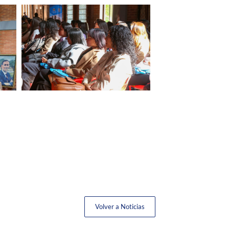
Volver a Noticias