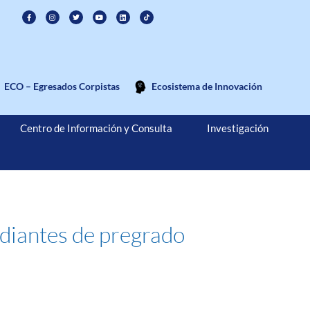
ECO – Egresados Corpistas
Ecosistema de Innovación
Centro de Información y Consulta
Investigación
tudiantes de pregrado