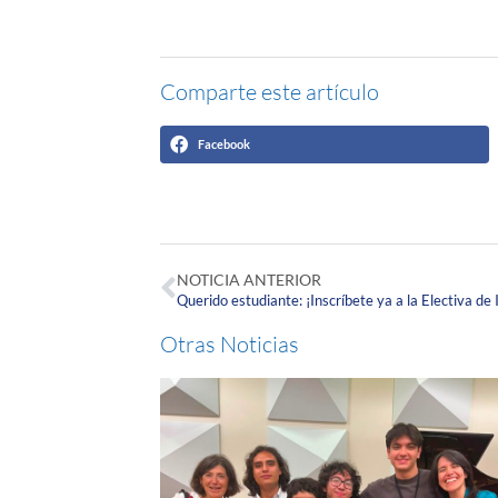
Comparte este artículo
Facebook
NOTICIA ANTERIOR
Querido estudiante: ¡Inscríbete ya a la Electiva de
Otras Noticias