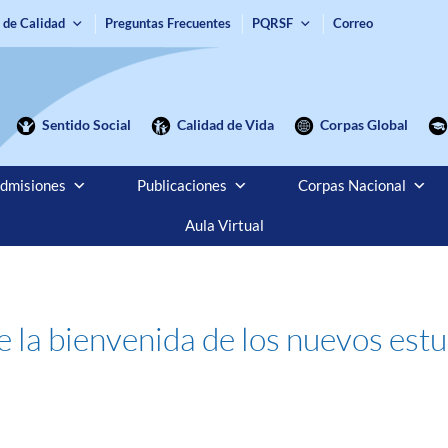
 de Calidad
Preguntas Frecuentes
PQRSF
Correo
Sentido Social
Calidad de Vida
Corpas Global
dmisiones
Publicaciones
Corpas Nacional
Aula Virtual
 de la bienvenida de los nuevos es