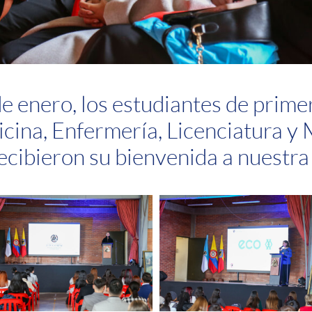
e enero, los estudiantes de prime
ina, Enfermería, Licenciatura y M
cibieron su bienvenida a nuestra