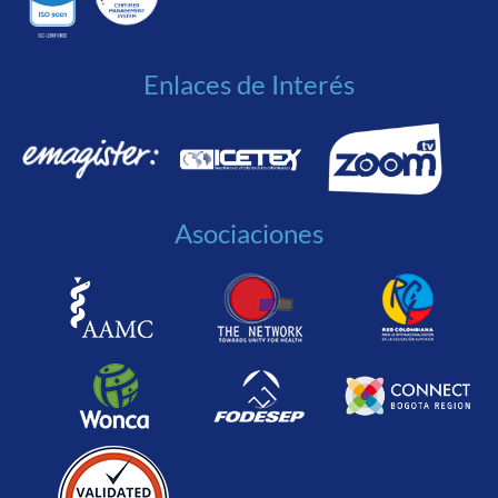
Enlaces de Interés
Asociaciones