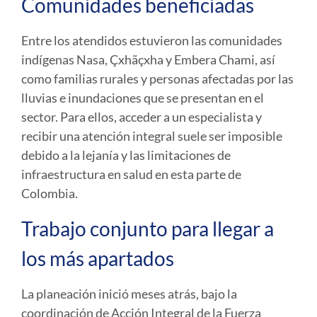
Comunidades beneficiadas
Entre los atendidos estuvieron las comunidades
indígenas Nasa, Çxhãçxha y Embera Chami, así
como familias rurales y personas afectadas por las
lluvias e inundaciones que se presentan en el
sector. Para ellos, acceder a un especialista y
recibir una atención integral suele ser imposible
debido a la lejanía y las limitaciones de
infraestructura en salud en esta parte de
Colombia.
Trabajo conjunto para llegar a
los más apartados
La planeación inició meses atrás, bajo la
coordinación de Acción Integral de la Fuerza