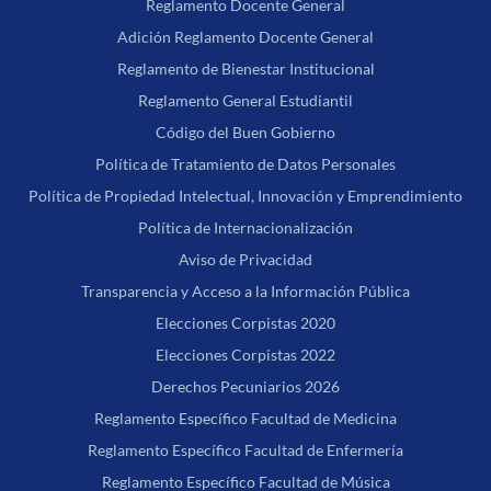
Reglamento Docente General
Adición Reglamento Docente General
Reglamento de Bienestar Institucional
Reglamento General Estudiantil
Código del Buen Gobierno
Política de Tratamiento de Datos Personales
Política de Propiedad Intelectual, Innovación y Emprendimiento
Política de Internacionalización
Aviso de Privacidad
Transparencia y Acceso a la Información Pública
Elecciones Corpistas 2020
Elecciones Corpistas 2022
Derechos Pecuniarios 2026
Reglamento Específico Facultad de Medicina
Reglamento Específico Facultad de Enfermería
Reglamento Específico Facultad de Música