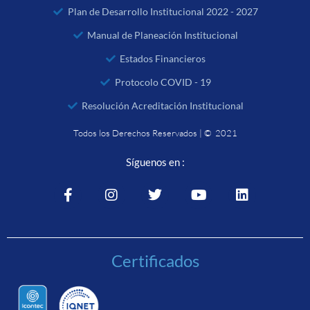
Plan de Desarrollo Institucional 2022 - 2027
Manual de Planeación Institucional
Estados Financieros
Protocolo COVID - 19
Resolución Acreditación Institucional
Todos los Derechos Reservados | © 2021
Síguenos en :
Certificados