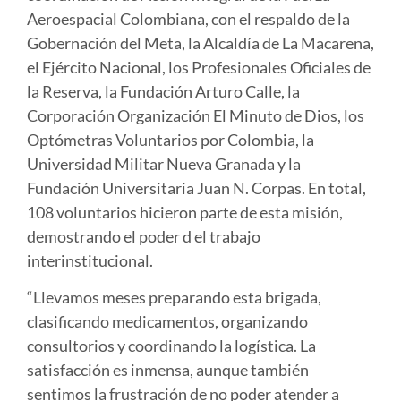
Aeroespacial Colombiana, con el respaldo de la
Gobernación del Meta, la Alcaldía de La Macarena,
el Ejército Nacional, los Profesionales Oficiales de
la Reserva, la Fundación Arturo Calle, la
Corporación Organización El Minuto de Dios, los
Optómetras Voluntarios por Colombia, la
Universidad Militar Nueva Granada y la
Fundación Universitaria Juan N. Corpas. En total,
108 voluntarios
hicieron parte de esta misión,
demostrando el poder d el trabajo
interinstitucional.
“Llevamos meses preparando esta brigada,
clasificando medicamentos, organizando
consultorios y coordinando la logística. La
satisfacción es inmensa, aunque también
sentimos la frustración de no poder atender a