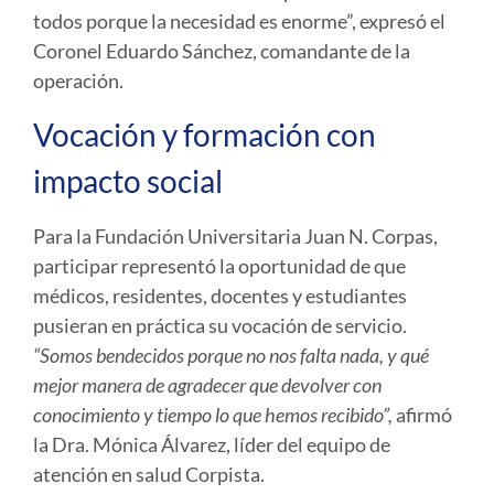
todos porque la necesidad es enorme”, expresó el
Coronel Eduardo Sánchez, comandante de la
operación.
Vocación y formación con
impacto social
Para la Fundación Universitaria Juan N. Corpas,
participar representó la oportunidad de que
médicos, residentes, docentes y estudiantes
pusieran en práctica su vocación de servicio.
“Somos bendecidos porque no nos falta nada, y qué
mejor manera de agradecer que devolver con
conocimiento y tiempo lo que hemos recibido”,
afirmó
la Dra. Mónica Álvarez, líder del equipo de
atención en salud Corpista.