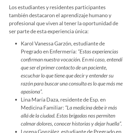
Los estudiantes y residentes participantes
también destacaron el aprendizaje humano y
profesional que viven al tener la oportunidad de
ser parte de esta experiencia única:
Karol Vanessa Garzón, estudiante de
Pregrado en Enfermería:
“Estas experiencias
confirman nuestra vocación. En mi caso, entendí
que ser el primer contacto de un paciente,
escuchar lo que tiene que decir y entender su
razón para buscar una consulta es lo que más me
apasiona”.
Lina María Daza, residente de Esp. en
Medicina Familiar:
“La medicina debe ir más
allá de la ciudad. Estas brigadas nos permiten
calmar dolores, conocer historias y dejar huella”.
Lorena González, estudiante de Pregrado en