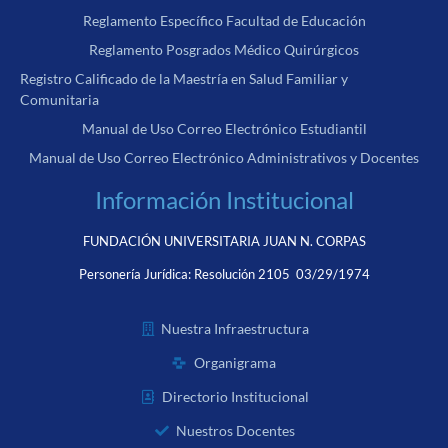
Reglamento Específico Facultad de Educación
Reglamento Posgrados Médico Quirúrgicos
Registro Calificado de la Maestría en Salud Familiar y
Comunitaria
Manual de Uso Correo Electrónico Estudiantil
Manual de Uso Correo Electrónico Administrativos y Docentes
Información Institucional
FUNDACIÓN UNIVERSITARIA JUAN N. CORPAS
Personería Jurídica:
Resolución 2105 03/29/1974
Nuestra Infraestructura
Organigrama
Directorio Institucional
Nuestros Docentes