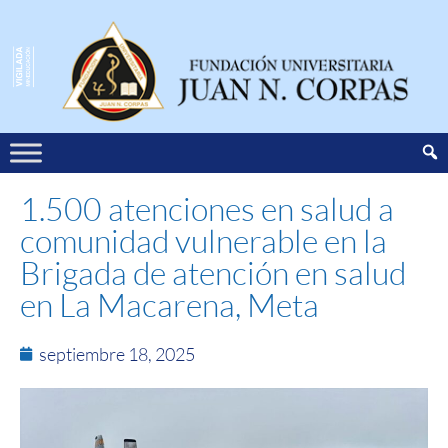
1.500 atenciones en salud a
comunidad vulnerable en la
Brigada de atención en salud
en La Macarena, Meta
septiembre 18, 2025