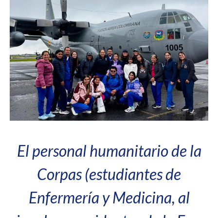
El personal humanitario de la
Corpas (estudiantes de
Enfermería y Medicina, al