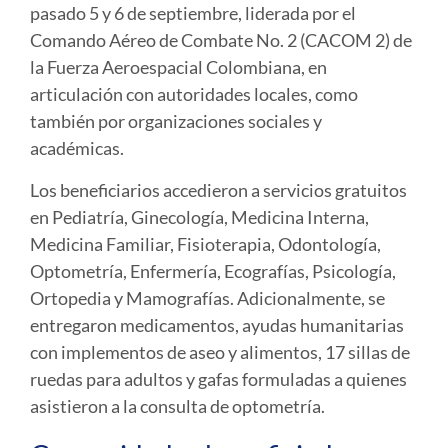
pasado 5 y 6 de septiembre, liderada por el
Comando Aéreo de Combate No. 2 (CACOM 2) de
la Fuerza Aeroespacial Colombiana, en
articulación con autoridades locales, como
también por organizaciones sociales y
académicas.
Los beneficiarios accedieron a servicios gratuitos
en
Pediatría, Ginecología, Medicina Interna,
Medicina Familiar, Fisioterapia, Odontología,
Optometría, Enfermería, Ecografías, Psicología,
Ortopedia y Mamografías
. Adicionalmente, se
entregaron medicamentos, ayudas humanitarias
con implementos de aseo y alimentos,
17 sillas de
ruedas
para adultos y gafas formuladas a quienes
asistieron a la consulta de optometría.