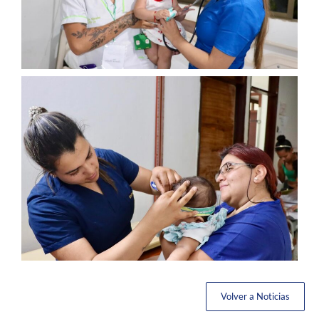
Volver a Noticias