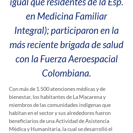
igual que residentes de la Esp.
en Medicina Familiar
Integral); participaron en la
más reciente brigada de salud
con la Fuerza Aeroespacial
Colombiana.
Con más de 1.500 atenciones médicas y de
bienestar, los habitantes de La Macarena y
miembros de las comunidades indígenas que
habitan en el sector y sus alrededores fueron
beneficiarios de una Actividad de Asistencia
Médica y Humanitaria, la cual se desarrolló el