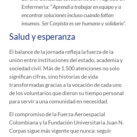
Enfermería: “
Aprendí a trabajar en equipo y a
encontrar soluciones incluso cuando faltan
insumos. Ser Corpista es ser humano y solidario”.
Salud y esperanza
El balance de la jornada refleja la fuerza de la
unión entre instituciones del estado, academia y
sociedad civil. Más de 1.500 atenciones no solo
significan cifras, sino historias de vida
transformadas gracias a la vocación de cada uno
de los voluntarios que dieron su tiempo personal
para servir a una comunidad en necesidad.
El compromiso de la Fuerza Aeroespacial
Colombiana y la Fundación Universitaria Juan N.
Corpas sigue más vigente que nunca:
seguir