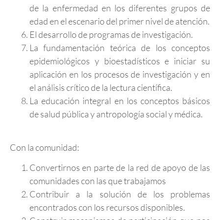
de la enfermedad en los diferentes grupos de
edad en el escenario del primer nivel de atención.
El desarrollo de programas de investigación.
La fundamentación teórica de los conceptos
epidemiológicos y bioestadísticos e iniciar su
aplicación en los procesos de investigación y en
el análisis crítico de la lectura científica.
La educación integral en los conceptos básicos
de salud pública y antropología social y médica.
Con la comunidad:
Convertirnos en parte de la red de apoyo de las
comunidades con las que trabajamos
Contribuir a la solución de los problemas
encontrados con los recursos disponibles.