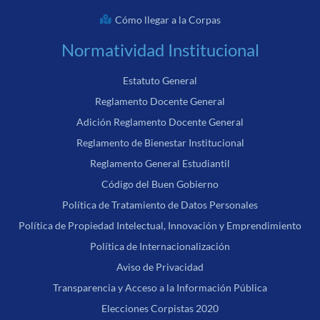
Cómo llegar a la Corpas
Normatividad Institucional
Estatuto General
Reglamento Docente General
Adición Reglamento Docente General
Reglamento de Bienestar Institucional
Reglamento General Estudiantil
Código del Buen Gobierno
Política de Tratamiento de Datos Personales
Política de Propiedad Intelectual, Innovación y Emprendimiento
Política de Internacionalización
Aviso de Privacidad
Transparencia y Acceso a la Información Pública
Elecciones Corpistas 2020