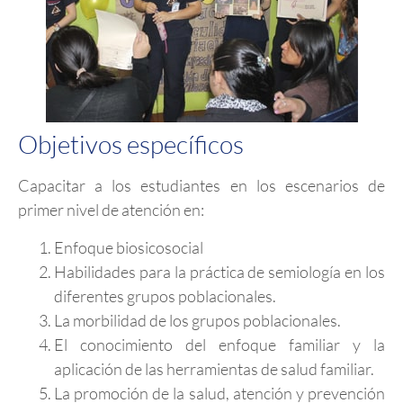
Objetivos específicos
Capacitar a los estudiantes en los escenarios de
primer nivel de atención en:
Enfoque biosicosocial
Habilidades para la práctica de semiología en los
diferentes grupos poblacionales.
La morbilidad de los grupos poblacionales.
El conocimiento del enfoque familiar y la
aplicación de las herramientas de salud familiar.
La promoción de la salud, atención y prevención