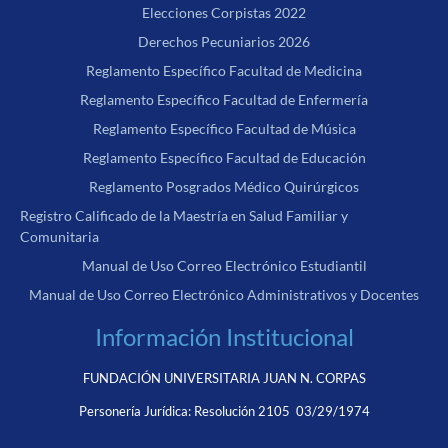
Elecciones Corpistas 2022
Derechos Pecuniarios 2026
Reglamento Específico Facultad de Medicina
Reglamento Específico Facultad de Enfermería
Reglamento Específico Facultad de Música
Reglamento Específico Facultad de Educación
Reglamento Posgrados Médico Quirúrgicos
Registro Calificado de la Maestría en Salud Familiar y
Comunitaria
Manual de Uso Correo Electrónico Estudiantil
Manual de Uso Correo Electrónico Administrativos y Docentes
Información Institucional
FUNDACIÓN UNIVERSITARIA JUAN N. CORPAS
Personería Jurídica:
Resolución 2105 03/29/1974