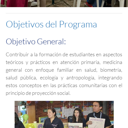
Objetivos del Programa
Objetivo General:
Contribuir a la formación de estudiantes en aspectos
teóricos y prácticos en atención primaria, medicina
general con enfoque familiar en salud, biometría,
salud pública, ecología y antropología, integrando
estos conceptos en las prácticas comunitarias con el
principio de proyección social.