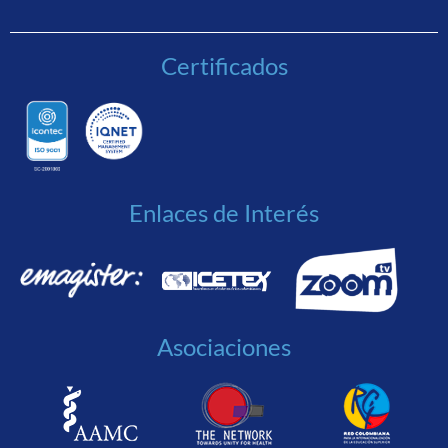
Certificados
Enlaces de Interés
Asociaciones