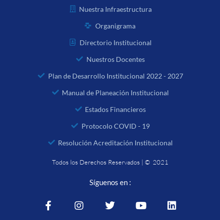
Nuestra Infraestructura
Organigrama
Directorio Institucional
Nuestros Docentes
Plan de Desarrollo Institucional 2022 - 2027
Manual de Planeación Institucional
Estados Financieros
Protocolo COVID - 19
Resolución Acreditación Institucional
Todos los Derechos Reservados | © 2021
Síguenos en :