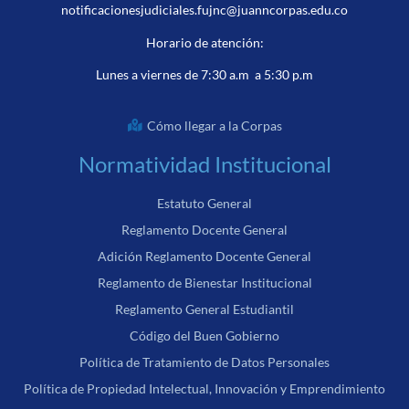
notificacionesjudiciales.fujnc@juanncorpas.edu.co
Horario de atención:
Lunes a viernes de 7:30 a.m a 5:30 p.m
Cómo llegar a la Corpas
Normatividad Institucional
Estatuto General
Reglamento Docente General
Adición Reglamento Docente General
Reglamento de Bienestar Institucional
Reglamento General Estudiantil
Código del Buen Gobierno
Política de Tratamiento de Datos Personales
Política de Propiedad Intelectual, Innovación y Emprendimiento