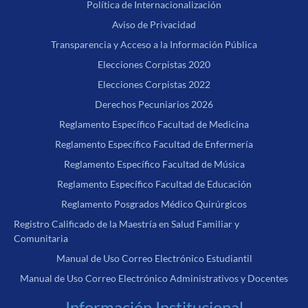
Política de Internacionalización
Aviso de Privacidad
Transparencia y Acceso a la Información Pública
Elecciones Corpistas 2020
Elecciones Corpistas 2022
Derechos Pecuniarios 2026
Reglamento Específico Facultad de Medicina
Reglamento Específico Facultad de Enfermería
Reglamento Específico Facultad de Música
Reglamento Específico Facultad de Educación
Reglamento Posgrados Médico Quirúrgicos
Registro Calificado de la Maestría en Salud Familiar y
Comunitaria
Manual de Uso Correo Electrónico Estudiantil
Manual de Uso Correo Electrónico Administrativos y Docentes
Información Institucional