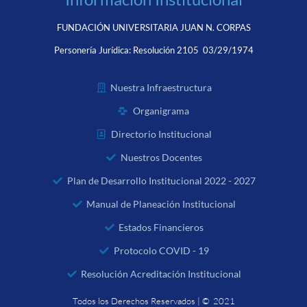
FUNDACIÓN UNIVERSITARIA JUAN N. CORPAS
Personería Jurídica:
Resolución 2105 03/29/1974
Nuestra Infraestructura
Organigrama
Directorio Institucional
Nuestros Docentes
Plan de Desarrollo Institucional 2022 - 2027
Manual de Planeación Institucional
Estados Financieros
Protocolo COVID - 19
Resolución Acreditación Institucional
Todos los Derechos Reservados | © 2021