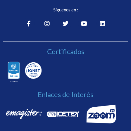
Síguenos en :
Certificados
Enlaces de Interés