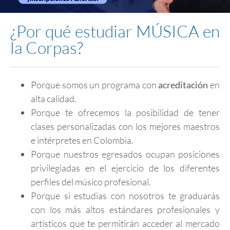
¿Por qué estudiar MÚSICA en
la Corpas?
Porque somos un programa con
acreditación
en
alta calidad.
Porque te ofrecemos la posibilidad de tener
clases personalizadas con los mejores maestros
e intérpretes en Colombia.
Porque nuestros egresados ocupan posiciones
privilegiadas en el ejercicio de los diferentes
perfiles del músico profesional.
Porque si estudias con nosotros te graduarás
con los más altos estándares profesionales y
artísticos que te permitirán acceder al mercado