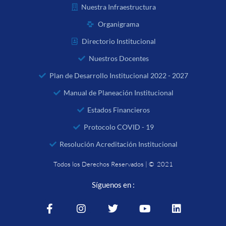
Nuestra Infraestructura
Organigrama
Directorio Institucional
Nuestros Docentes
Plan de Desarrollo Institucional 2022 - 2027
Manual de Planeación Institucional
Estados Financieros
Protocolo COVID - 19
Resolución Acreditación Institucional
Todos los Derechos Reservados | © 2021
Síguenos en :