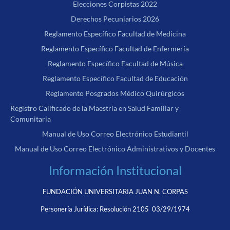
Elecciones Corpistas 2022
Derechos Pecuniarios 2026
Reglamento Específico Facultad de Medicina
Reglamento Específico Facultad de Enfermería
Reglamento Específico Facultad de Música
Reglamento Específico Facultad de Educación
Reglamento Posgrados Médico Quirúrgicos
Registro Calificado de la Maestría en Salud Familiar y
Comunitaria
Manual de Uso Correo Electrónico Estudiantil
Manual de Uso Correo Electrónico Administrativos y Docentes
Información Institucional
FUNDACIÓN UNIVERSITARIA JUAN N. CORPAS
Personería Jurídica:
Resolución 2105 03/29/1974