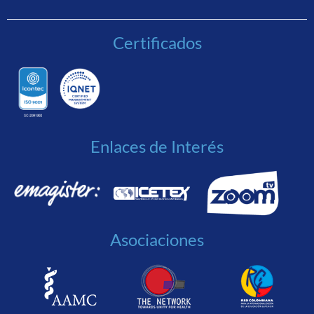
Certificados
Enlaces de Interés
Asociaciones