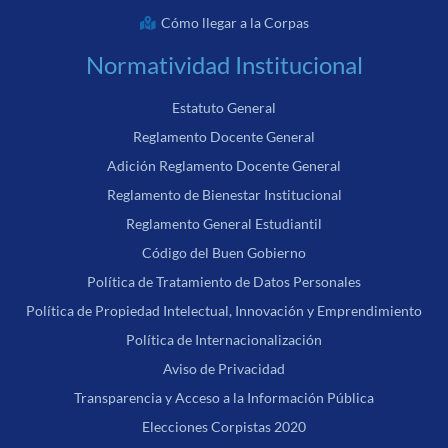
Cómo llegar a la Corpas
Normatividad Institucional
Estatuto General
Reglamento Docente General
Adición Reglamento Docente General
Reglamento de Bienestar Institucional
Reglamento General Estudiantil
Código del Buen Gobierno
Política de Tratamiento de Datos Personales
Política de Propiedad Intelectual, Innovación y Emprendimiento
Política de Internacionalización
Aviso de Privacidad
Transparencia y Acceso a la Información Pública
Elecciones Corpistas 2020