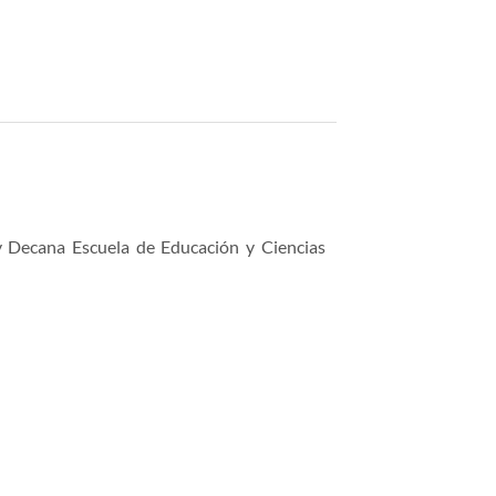
y Decana Escuela de Educación y Ciencias