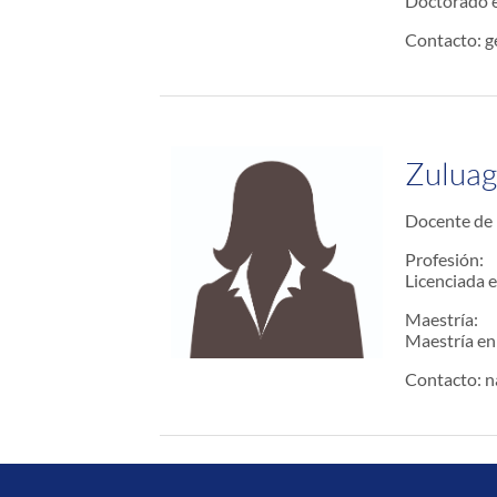
Doctorado 
Contacto: 
Zuluag
Docente de 
Profesión:
Licenciada 
Maestría:
Maestría en
Contacto: n