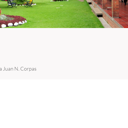
ia Juan N. Corpas