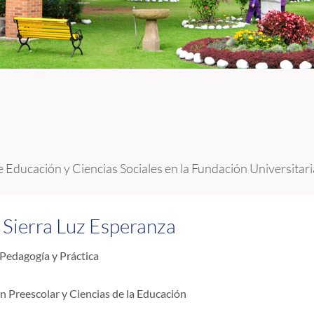
e Educación y Ciencias Sociales en la Fundación Universitar
 Sierra Luz Esperanza
Pedagogía y Práctica
n Preescolar y Ciencias de la Educación