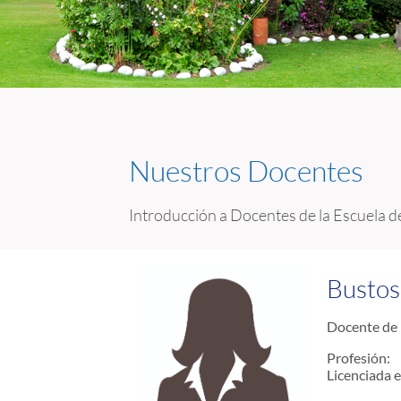
Nuestros Docentes
Introducción a Docentes de la Escuela d
Bustos
Docente de 
Profesión:
Licenciada e