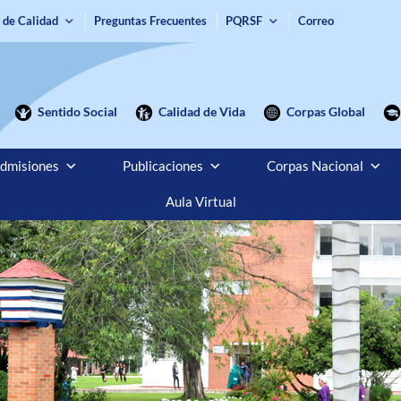
 de Calidad
Preguntas Frecuentes
PQRSF
Correo
Sentido Social
Calidad de Vida
Corpas Global
dmisiones
Publicaciones
Corpas Nacional
Aula Virtual