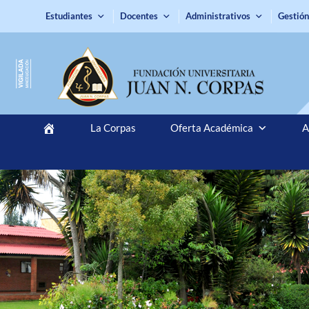
Estudiantes
Docentes
Administrativos
Gestión
La Corpas
Oferta Académica
A