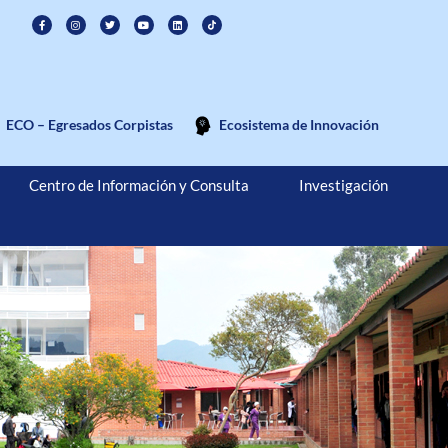
ECO – Egresados Corpistas
Ecosistema de Innovación
Centro de Información y Consulta
Investigación