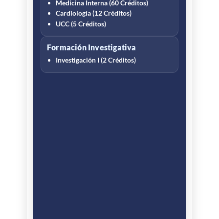
Medicina Interna (60 Créditos)
Cardiología (12 Créditos)
UCC (5 Créditos)
Formación Investigativa
Investigación I (2 Créditos)