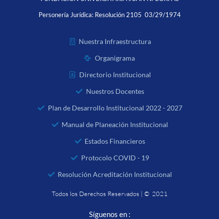
Personería Jurídica:
Resolución 2105 03/29/1974
Nuestra Infraestructura
Organigrama
Directorio Institucional
Nuestros Docentes
Plan de Desarrollo Institucional 2022 - 2027
Manual de Planeación Institucional
Estados Financieros
Protocolo COVID - 19
Resolución Acreditación Institucional
Todos los Derechos Reservados | © 2021
Síguenos en :