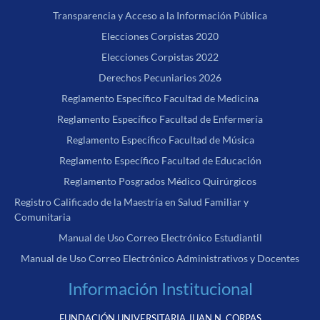
Transparencia y Acceso a la Información Pública
Elecciones Corpistas 2020
Elecciones Corpistas 2022
Derechos Pecuniarios 2026
Reglamento Específico Facultad de Medicina
Reglamento Específico Facultad de Enfermería
Reglamento Específico Facultad de Música
Reglamento Específico Facultad de Educación
Reglamento Posgrados Médico Quirúrgicos
Registro Calificado de la Maestría en Salud Familiar y
Comunitaria
Manual de Uso Correo Electrónico Estudiantil
Manual de Uso Correo Electrónico Administrativos y Docentes
Información Institucional
FUNDACIÓN UNIVERSITARIA JUAN N. CORPAS