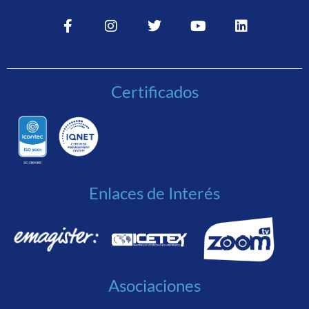
Certificados
Enlaces de Interés
Asociaciones