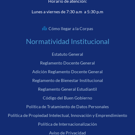
Horario de atención:
Lunes a viernes de 7:30 a.m a 5:30 p.m
Cómo llegar a la Corpas
Normatividad Institucional
Estatuto General
Reglamento Docente General
Adición Reglamento Docente General
Reglamento de Bienestar Institucional
Reglamento General Estudiantil
Código del Buen Gobierno
Política de Tratamiento de Datos Personales
Política de Propiedad Intelectual, Innovación y Emprendimiento
Política de Internacionalización
Aviso de Privacidad