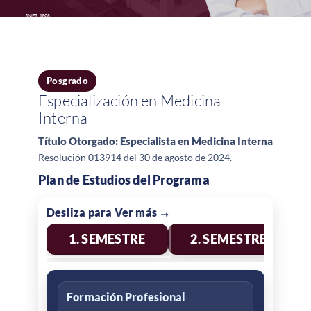
Posgrado
Especialización en Medicina
Interna
Título Otorgado: Especialista en Medicina Interna
Resolución 013914 del 30 de agosto de 2024.
Plan de Estudios del Programa
1. SEMESTRE
2. SEMESTRE
Formación Profesional