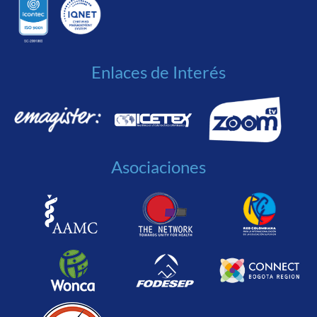
Enlaces de Interés
Asociaciones