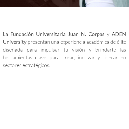
La Fundación Universitaria Juan N. Corpas
y
ADEN
University
presentan una experiencia académica de élite
diseñada para impulsar tu visión y brindarte las
herramientas clave para crear, innovar y liderar en
sectores estratégicos.