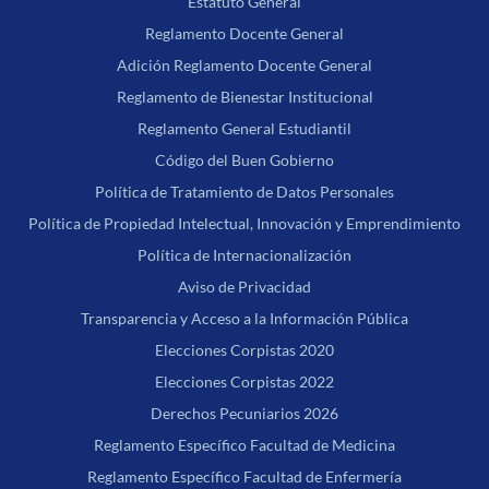
Estatuto General
Reglamento Docente General
Adición Reglamento Docente General
Reglamento de Bienestar Institucional
Reglamento General Estudiantil
Código del Buen Gobierno
Política de Tratamiento de Datos Personales
Política de Propiedad Intelectual, Innovación y Emprendimiento
Política de Internacionalización
Aviso de Privacidad
Transparencia y Acceso a la Información Pública
Elecciones Corpistas 2020
Elecciones Corpistas 2022
Derechos Pecuniarios 2026
Reglamento Específico Facultad de Medicina
Reglamento Específico Facultad de Enfermería