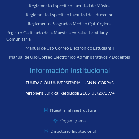
Reglamento Específico Facultad de Música
Reglamento Específico Facultad de Educación
Reglamento Posgrados Médico Quirúrgicos
Registro Calificado de la Maestría en Salud Familiar y
Comunitaria
Manual de Uso Correo Electrónico Estudiantil
Manual de Uso Correo Electrónico Administrativos y Docentes
Información Institucional
FUNDACIÓN UNIVERSITARIA JUAN N. CORPAS
Personería Jurídica:
Resolución 2105 03/29/1974
Nuestra Infraestructura
Organigrama
Directorio Institucional