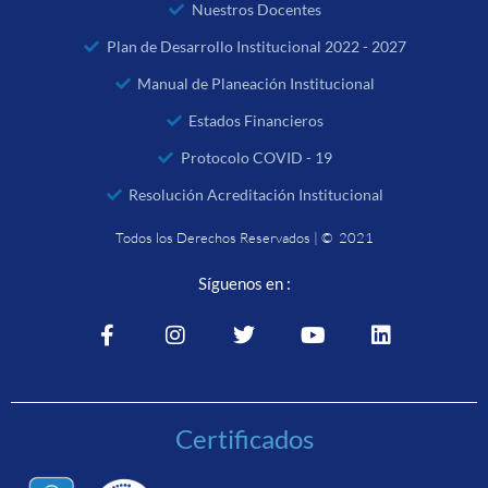
Nuestros Docentes
Plan de Desarrollo Institucional 2022 - 2027
Manual de Planeación Institucional
Estados Financieros
Protocolo COVID - 19
Resolución Acreditación Institucional
Todos los Derechos Reservados | © 2021
Síguenos en :
Certificados