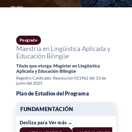
Posgrado
Maestría en Lingüística Aplicada y
Educación Bilingüe
Título que otorga: Magíster en Lingüística
Aplicada y Educación Bilingüe
Registro Calificado: Resolución 011962 del 13 de
junio del 2025
Plan de Estudios del Programa
FUNDAMENTACIÓN