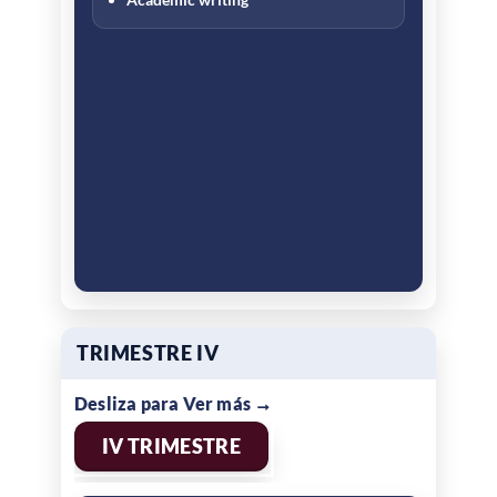
TRIMESTRE IV
IV TRIMESTRE