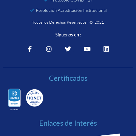
Resolución Acreditación Institucional
Todos los Derechos Reservados | © 2021
Síguenos en :
Certificados
Enlaces de Interés