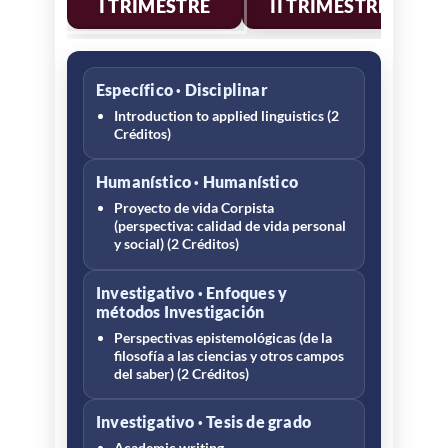
I TRIMESTRE
II TRIMESTRE
Específico · Disciplinar
Introduction to applied linguistics (2
Créditos)
Humanístico · Humanístico
Proyecto de vida Corpista
(perspectiva: calidad de vida personal
y social) (2 Créditos)
Investigativo · Enfoques y
métodos Investigación
Perspectivas epistemológicas (de la
filosofía a las ciencias y otros campos
del saber) (2 Créditos)
Investigativo · Tesis de grado
Academic writing