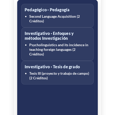
Pedagógico · Pedagogía
Second Language Acquisition (2
Créditos)
Investigativo · Enfoques y
métodos Investigación
Psycholinguistics and its incidence in
teaching foreign languages (2
Créditos)
Investigativo · Tesis de grado
Tesis III (proyecto y trabajo de campo)
(2 Créditos)