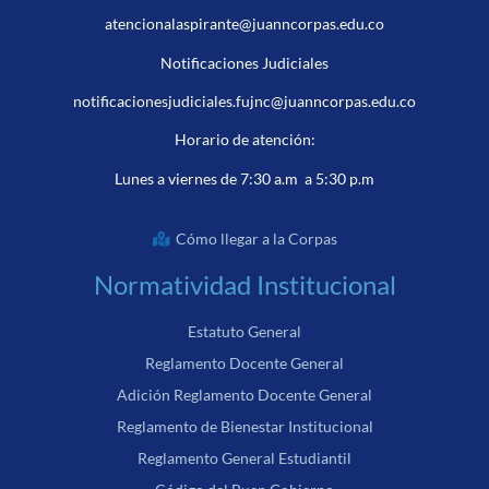
atencionalaspirante@juanncorpas.edu.co
Notificaciones Judiciales
notificacionesjudiciales.fujnc@juanncorpas.edu.co
Horario de atención:
Lunes a viernes de 7:30 a.m a 5:30 p.m
Cómo llegar a la Corpas
Normatividad Institucional
Estatuto General
Reglamento Docente General
Adición Reglamento Docente General
Reglamento de Bienestar Institucional
Reglamento General Estudiantil