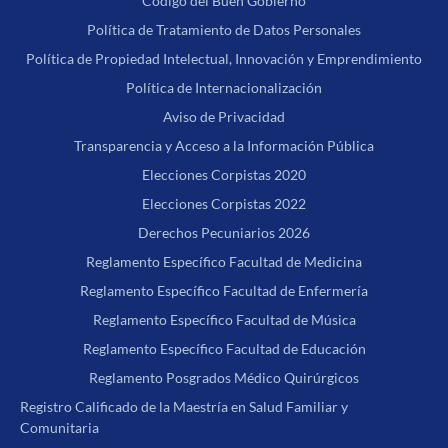
Código del Buen Gobierno
Política de Tratamiento de Datos Personales
Política de Propiedad Intelectual, Innovación y Emprendimiento
Política de Internacionalización
Aviso de Privacidad
Transparencia y Acceso a la Información Pública
Elecciones Corpistas 2020
Elecciones Corpistas 2022
Derechos Pecuniarios 2026
Reglamento Específico Facultad de Medicina
Reglamento Específico Facultad de Enfermería
Reglamento Específico Facultad de Música
Reglamento Específico Facultad de Educación
Reglamento Posgrados Médico Quirúrgicos
Registro Calificado de la Maestría en Salud Familiar y
Comunitaria