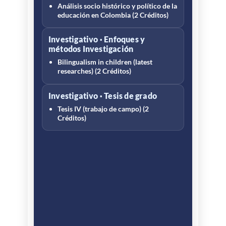
Análisis socio histórico y político de la
educación en Colombia (2 Créditos)
Investigativo · Enfoques y
métodos Investigación
Bilingualism in children (latest
researches) (2 Créditos)
Investigativo · Tesis de grado
Tesis IV (trabajo de campo) (2
Créditos)