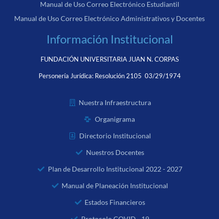
Manual de Uso Correo Electrónico Estudiantil
Manual de Uso Correo Electrónico Administrativos y Docentes
Información Institucional
FUNDACIÓN UNIVERSITARIA JUAN N. CORPAS
Personería Jurídica:
Resolución 2105 03/29/1974
Nuestra Infraestructura
Organigrama
Directorio Institucional
Nuestros Docentes
Plan de Desarrollo Institucional 2022 - 2027
Manual de Planeación Institucional
Estados Financieros
Protocolo COVID - 19