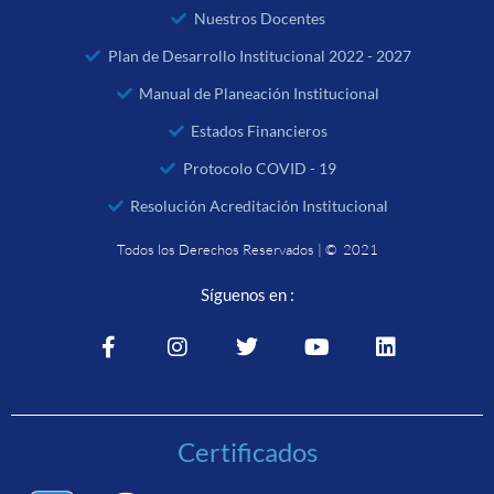
Nuestros Docentes
Plan de Desarrollo Institucional 2022 - 2027
Manual de Planeación Institucional
Estados Financieros
Protocolo COVID - 19
Resolución Acreditación Institucional
Todos los Derechos Reservados | © 2021
Síguenos en :
Certificados