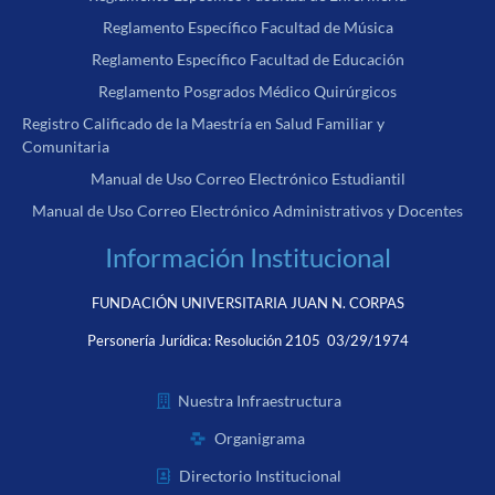
Reglamento Específico Facultad de Música
Reglamento Específico Facultad de Educación
Reglamento Posgrados Médico Quirúrgicos
Registro Calificado de la Maestría en Salud Familiar y
Comunitaria
Manual de Uso Correo Electrónico Estudiantil
Manual de Uso Correo Electrónico Administrativos y Docentes
Información Institucional
FUNDACIÓN UNIVERSITARIA JUAN N. CORPAS
Personería Jurídica:
Resolución 2105 03/29/1974
Nuestra Infraestructura
Organigrama
Directorio Institucional