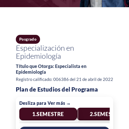
Posgrado
Especialización en
Epidemiología
Título que Otorga: Especialista en
Epidemiología
Registro calificado: 006386 del 21 de abril de 2022
Plan de Estudios del Programa
1.
SEMESTRE
2.
SEMESTRE