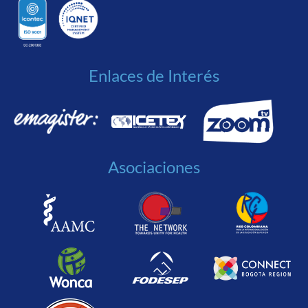
Enlaces de Interés
Asociaciones