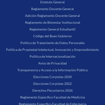
Estatuto General
Reglamento Docente General
Adición Reglamento Docente General
Reglamento de Bienestar Institucional
Reglamento General Estudiantil
Código del Buen Gobierno
Política de Tratamiento de Datos Personales
Política de Propiedad Intelectual, Innovación y Emprendimiento
Política de Internacionalización
Aviso de Privacidad
Transparencia y Acceso a la Información Pública
Elecciones Corpistas 2020
Elecciones Corpistas 2022
Derechos Pecuniarios 2026
Reglamento Específico Facultad de Medicina
Reglamento Específico Facultad de Enfermería