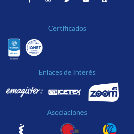
Certificados
Enlaces de Interés
Asociaciones