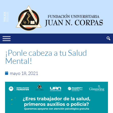
¡Ponle cabeza a tu Salud
Mental!
mayo 18, 2021