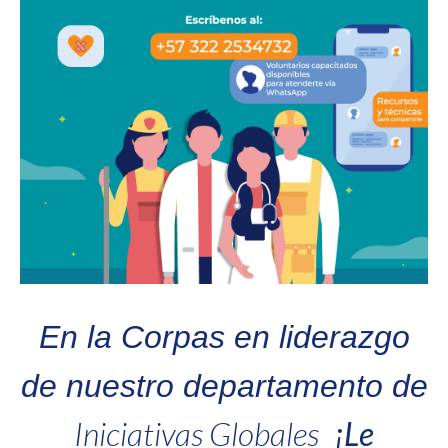
En la Corpas en liderazgo
de nuestro departamento de
Iniciativas Globales
¡Le