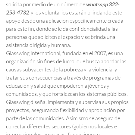
solicita por medio de un número de
whatsapp 322-
253-4732
y los voluntarios estarán brindando este
apoyo desde una aplicación específicamente creada
para este fin, donde se le da confidencialidad a las
personas que soliciten el espacio y se brinda una
asistencia dirigida y humana.
Glasswing International, fundada en el 2007, es una
organización sin fines de lucro, que busca abordar las
causas subyacentes de la pobreza y la violencia, y
tratar sus consecuencias a través de programas de
educación y
salud
que empoderen a jóvenes y
comunidades, y que fortalezcan los sistemas públicos.
Glasswing diseña, implementa y supervisa sus propios
proyectos, asegurando flexibilidad y apropiación por
parte de las comunidades. Asimismo se asegura de
conectar diferentes sectores (gobiernos locales e
internacionales, empresas, fundaciones y