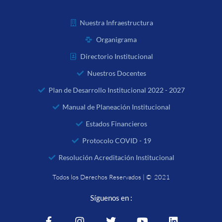
Nuestra Infraestructura
Organigrama
Directorio Institucional
Nuestros Docentes
Plan de Desarrollo Institucional 2022 - 2027
Manual de Planeación Institucional
Estados Financieros
Protocolo COVID - 19
Resolución Acreditación Institucional
Todos los Derechos Reservados | © 2021
Síguenos en :