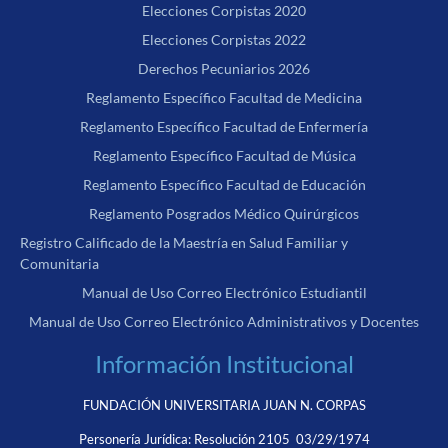
Elecciones Corpistas 2020
Elecciones Corpistas 2022
Derechos Pecuniarios 2026
Reglamento Específico Facultad de Medicina
Reglamento Específico Facultad de Enfermería
Reglamento Específico Facultad de Música
Reglamento Específico Facultad de Educación
Reglamento Posgrados Médico Quirúrgicos
Registro Calificado de la Maestría en Salud Familiar y
Comunitaria
Manual de Uso Correo Electrónico Estudiantil
Manual de Uso Correo Electrónico Administrativos y Docentes
Información Institucional
FUNDACIÓN UNIVERSITARIA JUAN N. CORPAS
Personería Jurídica:
Resolución 2105 03/29/1974