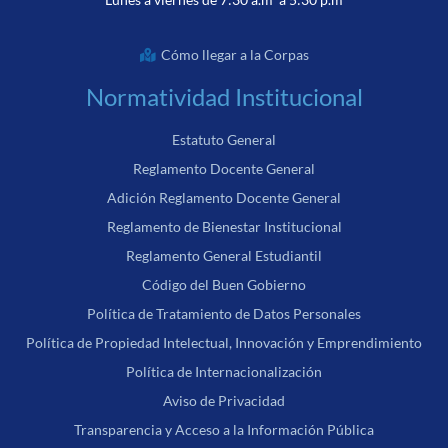
Cómo llegar a la Corpas
Normatividad Institucional
Estatuto General
Reglamento Docente General
Adición Reglamento Docente General
Reglamento de Bienestar Institucional
Reglamento General Estudiantil
Código del Buen Gobierno
Política de Tratamiento de Datos Personales
Política de Propiedad Intelectual, Innovación y Emprendimiento
Política de Internacionalización
Aviso de Privacidad
Transparencia y Acceso a la Información Pública