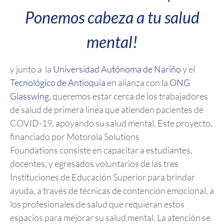
Ponemos cabeza a tu salud
mental!
y junto a la
Universidad Autónoma de Nariño
y el
Tecnológico de Antioquia
en alianza con la
ONG
Glasswing
, queremos estar cerca de los trabajadores
de
salud
de primera línea que atienden pacientes de
COVID-19, apoyando su
salud
mental
. Este proyecto,
financiado por Motorola Solutions
Foundations consiste en capacitar a estudiantes,
docentes, y egresados voluntarios de las tres
Instituciones de Educación Superior para brindar
ayuda, a través de técnicas de contención emocional, a
los profesionales de
salud
que requieran estos
espacios para mejorar su
salud
mental
. La atención se