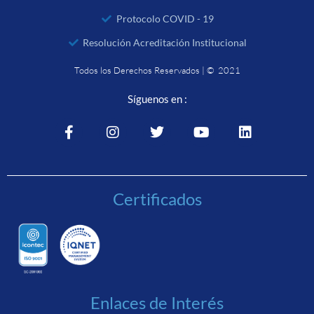
Protocolo COVID - 19
Resolución Acreditación Institucional
Todos los Derechos Reservados | © 2021
Síguenos en :
Certificados
Enlaces de Interés