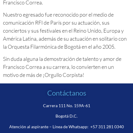
Francisco Correa.
Nuestro egresado fue reconocido por el medio de
comunicación RFI de París por su actuación, sus
conciertos y sus festivales en el Reino Unido, Europa y
América Latina, además de su actuación en solitario con
la Orquesta Filarmónica de Bogotá en el año 2005.
Sin duda alguna la demostración de talento y amor de
Francisco Correa a su carrera, lo convierten en un
motivo de más de ¡Orgullo Corpista!
Contáctanos
Carrera 111 No. 159A-61
Bogotá D.C.
Atención al aspirante – Línea de Whatsapp:
+57 311 281 0340