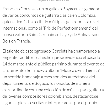
Francisco Correa es un orgulloso Boyacense, ganador
de varios concursos de guitarra clásica en Colombia,
quien además ha recibido múltiples galardones a nivel
internacional, como el “Prix de Perfectionnement” del
conservatorio Saint Germain en Laye y de Aulnay-sous
Bois en Francia.
El talento de este egresado Corpista ha enamorando a
exigentes auditorios, hecho que se evidenció el pasado
14 de marzo ante el público parisino durante el evento de
lanzamiento de su nuevo álbum “Música de mi Tierrita”,
un sentido homenaje a esos sonidos autóctonos del
departamento de Boyacá, fusionados de manera
extraordinaria con una colección de música para guitarra
de jóvenes compositores colombianos, destacándose
algunas piezas escritas e interpretadas por el propio