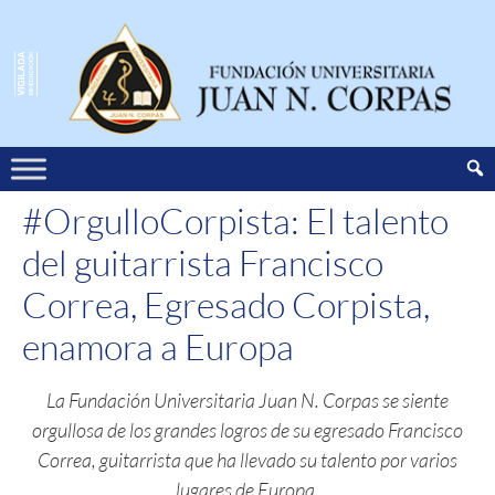
#OrgulloCorpista: El talento
del guitarrista Francisco
Correa, Egresado Corpista,
enamora a Europa
La Fundación Universitaria Juan N. Corpas se siente
orgullosa de los grandes logros de su egresado Francisco
Correa, guitarrista que ha llevado su talento por varios
lugares de Europa.