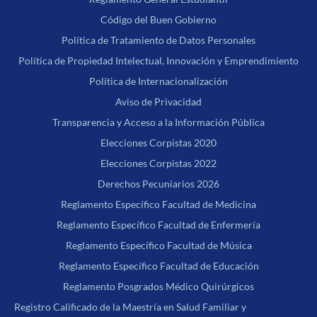
Código del Buen Gobierno
Política de Tratamiento de Datos Personales
Política de Propiedad Intelectual, Innovación y Emprendimiento
Política de Internacionalización
Aviso de Privacidad
Transparencia y Acceso a la Información Pública
Elecciones Corpistas 2020
Elecciones Corpistas 2022
Derechos Pecuniarios 2026
Reglamento Específico Facultad de Medicina
Reglamento Específico Facultad de Enfermería
Reglamento Específico Facultad de Música
Reglamento Específico Facultad de Educación
Reglamento Posgrados Médico Quirúrgicos
Registro Calificado de la Maestría en Salud Familiar y