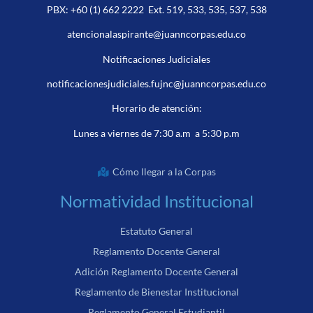
PBX:
+60 (1) 662 2222
Ext. 519, 533, 535, 537, 538
atencionalaspirante@juanncorpas.edu.co
Notificaciones Judiciales
notificacionesjudiciales.fujnc@juanncorpas.edu.co
Horario de atención:
Lunes a viernes de 7:30 a.m a 5:30 p.m
Cómo llegar a la Corpas
Normatividad Institucional
Estatuto General
Reglamento Docente General
Adición Reglamento Docente General
Reglamento de Bienestar Institucional
Reglamento General Estudiantil