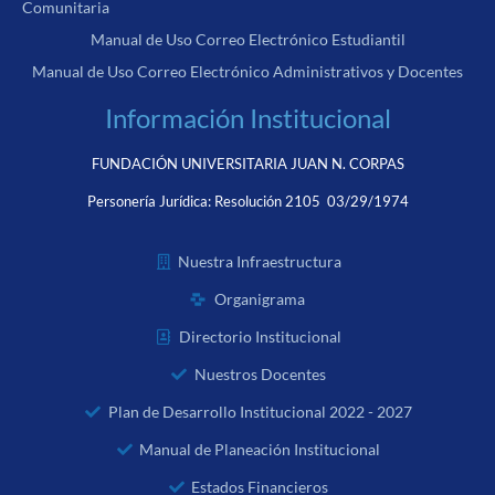
Comunitaria
Manual de Uso Correo Electrónico Estudiantil
Manual de Uso Correo Electrónico Administrativos y Docentes
Información Institucional
FUNDACIÓN UNIVERSITARIA JUAN N. CORPAS
Personería Jurídica:
Resolución 2105 03/29/1974
Nuestra Infraestructura
Organigrama
Directorio Institucional
Nuestros Docentes
Plan de Desarrollo Institucional 2022 - 2027
Manual de Planeación Institucional
Estados Financieros