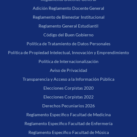
Adición Reglamento Docente General
Reglamento de Bienestar Institucional
Reglamento General Estudiantil
Código del Buen Gobierno
Política de Tratamiento de Datos Personales
Política de Propiedad Intelectual, Innovación y Emprendimiento
Política de Internacionalización
Aviso de Privacidad
Transparencia y Acceso a la Información Pública
Elecciones Corpistas 2020
Elecciones Corpistas 2022
Derechos Pecuniarios 2026
Reglamento Específico Facultad de Medicina
Reglamento Específico Facultad de Enfermería
Reglamento Específico Facultad de Música