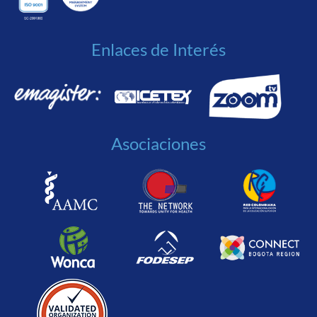
Enlaces de Interés
Asociaciones