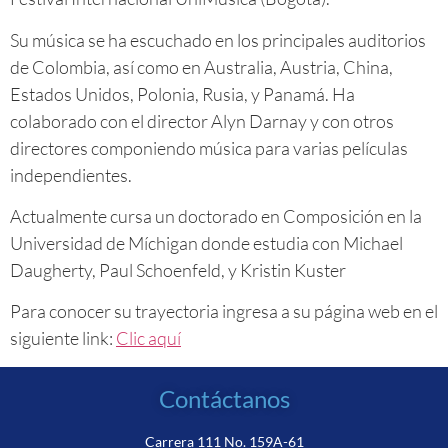
Su música se ha escuchado en los principales auditorios
de Colombia, así como en Australia, Austria, China,
Estados Unidos, Polonia, Rusia, y Panamá. Ha
colaborado con el director Alyn Darnay y con otros
directores componiendo música para varias películas
independientes.
Actualmente cursa un doctorado en Composición en la
Universidad de Míchigan donde estudia con Michael
Daugherty, Paul Schoenfeld, y Kristin Kuster
Para conocer su trayectoria ingresa a su página web en el
siguiente link:
Clic aquí
Contáctanos
Carrera 111 No. 159A-61