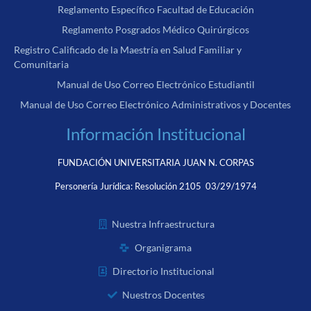
Reglamento Específico Facultad de Educación
Reglamento Posgrados Médico Quirúrgicos
Registro Calificado de la Maestría en Salud Familiar y
Comunitaria
Manual de Uso Correo Electrónico Estudiantil
Manual de Uso Correo Electrónico Administrativos y Docentes
Información Institucional
FUNDACIÓN UNIVERSITARIA JUAN N. CORPAS
Personería Jurídica:
Resolución 2105 03/29/1974
Nuestra Infraestructura
Organigrama
Directorio Institucional
Nuestros Docentes