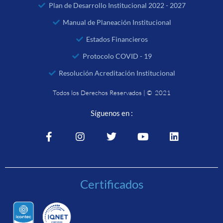
Plan de Desarrollo Institucional 2022 - 2027
Manual de Planeación Institucional
Estados Financieros
Protocolo COVID - 19
Resolución Acreditación Institucional
Todos los Derechos Reservados | © 2021
Síguenos en :
Certificados