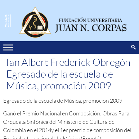
Ian Albert Frederick Obregón
Egresado de la escuela de
Música, promoción 2009
Egresado de la escuela de Música, promoción 2009
Ganó el Premio Nacional en Composición, Obras Para
Orquesta Sinfónica del Ministerio de Cultura de
Colombia en el 2014y el 1er premio de composición del
Festival Internacional UniMúsica (Bogotá).