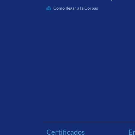
Cómo llegar a la Corpas
Certificados
En