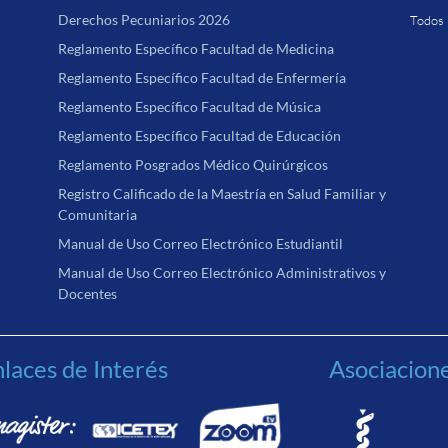
Derechos Pecuniarios 2026
Todos 
Reglamento Específico Facultad de Medicina
Reglamento Específico Facultad de Enfermería
Reglamento Específico Facultad de Música
Reglamento Específico Facultad de Educación
Reglamento Posgrados Médico Quirúrgicos
Registro Calificado de la Maestría en Salud Familiar y
Comunitaria
Manual de Uso Correo Electrónico Estudiantil
Manual de Uso Correo Electrónico Administrativos y
Docentes
laces de Interés
Asociacion