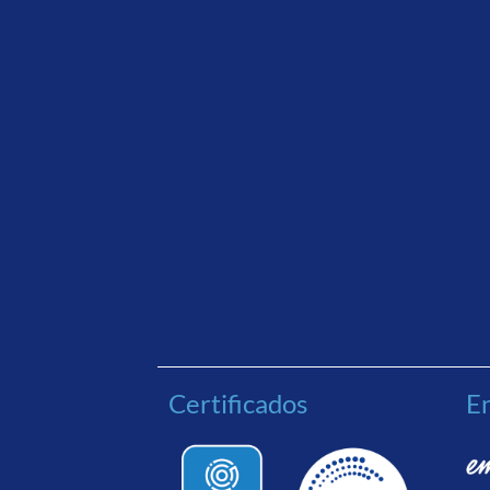
Certificados
En