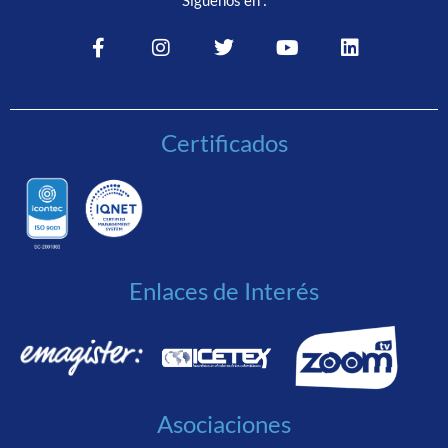
Síguenos en :
Certificados
Enlaces de Interés
Asociaciones