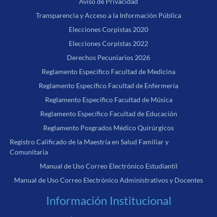
Aviso de Privacidad
Transparencia y Acceso a la Información Pública
Elecciones Corpistas 2020
Elecciones Corpistas 2022
Derechos Pecuniarios 2026
Reglamento Específico Facultad de Medicina
Reglamento Específico Facultad de Enfermería
Reglamento Específico Facultad de Música
Reglamento Específico Facultad de Educación
Reglamento Posgrados Médico Quirúrgicos
Registro Calificado de la Maestría en Salud Familiar y
Comunitaria
Manual de Uso Correo Electrónico Estudiantil
Manual de Uso Correo Electrónico Administrativos y Docentes
Información Institucional