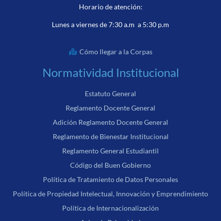
Horario de atención:
Lunes a viernes de 7:30 a.m a 5:30 p.m
Cómo llegar a la Corpas
Normatividad Institucional
Estatuto General
Reglamento Docente General
Adición Reglamento Docente General
Reglamento de Bienestar Institucional
Reglamento General Estudiantil
Código del Buen Gobierno
Política de Tratamiento de Datos Personales
Política de Propiedad Intelectual, Innovación y Emprendimiento
Política de Internacionalización