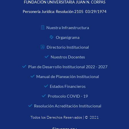
FUNDACIÓN UNIVERSITARIA JUAN N. CORPAS
Personería Jurídica:
Resolución 2105 03/29/1974
Nuestra Infraestructura
Organigrama
Directorio Institucional
Nuestros Docentes
Plan de Desarrollo Institucional 2022 - 2027
Manual de Planeación Institucional
Estados Financieros
Protocolo COVID - 19
Resolución Acreditación Institucional
Todos los Derechos Reservados | © 2021