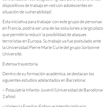
dispositivos de trabajo en red con adolescentes en
situación de vulnerabilidad’.
Esta iniciativa para trabajar con ​este grupo de personas
en Francia, podría ser una de las soluciones a largo plazo
que permitiría reducir la posibilidad de ataques
terroristas en Europa. Su trabajo ya fue postulado ante
la Universidad Pierre Marie Curie del grupo Sorbonne
Université.
Extensa trayectoria
Dentro de su formación académica, se destacan los
siguientes estudios adelantados en Barcelona:
– Psiquiatría Infanto-Juvenil (Universidad de Barcelona-
2 años)
– Violencia Familiar-Enfoque Interdisciplinario