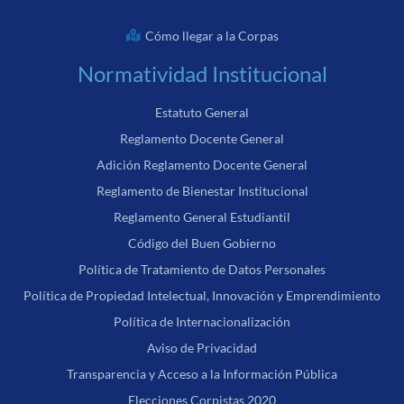
Cómo llegar a la Corpas
Normatividad Institucional
Estatuto General
Reglamento Docente General
Adición Reglamento Docente General
Reglamento de Bienestar Institucional
Reglamento General Estudiantil
Código del Buen Gobierno
Política de Tratamiento de Datos Personales
Política de Propiedad Intelectual, Innovación y Emprendimiento
Política de Internacionalización
Aviso de Privacidad
Transparencia y Acceso a la Información Pública
Elecciones Corpistas 2020