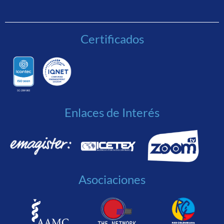
Certificados
Enlaces de Interés
Asociaciones