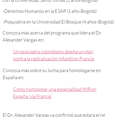
con la Universidad Santo Tomás (2 años-Bogotá)
-Derechos Humanos en la ESAP (1 año-Bogotá)
-Psiquiatría en la Universidad El Bosque (4 años-Bogotá)
Conozca más acerca del programa que lidera el Dr.
Alexander Vargas en:
Un psiquiatra colombiano diseña un plan
contra la radicalización infantil en Francia
Conozca más sobre su lucha para homologarse en
España en:
Cómo homologar una especialidad MIR en
España ‘vía Francia’
El Dr. Alexander Vargas ya confirmó que estará en el