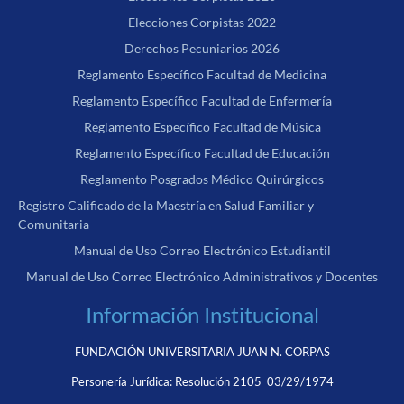
Elecciones Corpistas 2022
Derechos Pecuniarios 2026
Reglamento Específico Facultad de Medicina
Reglamento Específico Facultad de Enfermería
Reglamento Específico Facultad de Música
Reglamento Específico Facultad de Educación
Reglamento Posgrados Médico Quirúrgicos
Registro Calificado de la Maestría en Salud Familiar y
Comunitaria
Manual de Uso Correo Electrónico Estudiantil
Manual de Uso Correo Electrónico Administrativos y Docentes
Información Institucional
FUNDACIÓN UNIVERSITARIA JUAN N. CORPAS
Personería Jurídica:
Resolución 2105 03/29/1974