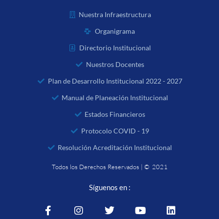
Nuestra Infraestructura
Organigrama
Directorio Institucional
Nuestros Docentes
Plan de Desarrollo Institucional 2022 - 2027
Manual de Planeación Institucional
Estados Financieros
Protocolo COVID - 19
Resolución Acreditación Institucional
Todos los Derechos Reservados | © 2021
Síguenos en :