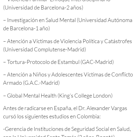
(Universidad de Barcelona-2 años)
– Investigación en Salud Mental (Universidad Autónoma
de Barcelona-1 año)
– Atención a Víctimas de Violencia Política y Catástrofes
(Universidad Complutense-Madrid)
– Tortura-Protocolo de Estambul (GAC-Madrid)
– Atención a Niños y Adolescentes Víctimas de Conflicto
Armado (G.A.C.-Madrid)
– Global Mental Health (King’s College London)
Antes de radicarse en España, el Dr. Alexander Vargas
cursó los siguientes estudios en Colombia:
-Gerencia de Instituciones de Seguridad Social en Salud,