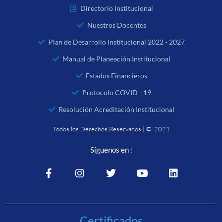
Directorio Institucional
Nuestros Docentes
Plan de Desarrollo Institucional 2022 - 2027
Manual de Planeación Institucional
Estados Financieros
Protocolo COVID - 19
Resolución Acreditación Institucional
Todos los Derechos Reservados | © 2021
Síguenos en :
Certificados