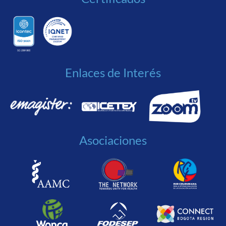
Enlaces de Interés
Asociaciones