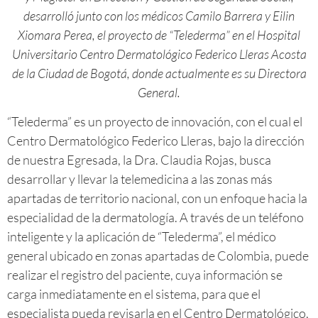
desarrolló junto con los médicos Camilo Barrera y Eilin
Xiomara Perea, el proyecto de “Telederma” en el Hospital
Universitario Centro Dermatológico Federico Lleras Acosta
de la Ciudad de Bogotá, donde actualmente es su Directora
General.
“Telederma” es un proyecto de innovación, con el cual el
Centro Dermatológico Federico Lleras, bajo la dirección
de nuestra Egresada, la Dra. Claudia Rojas, busca
desarrollar y llevar la telemedicina a las zonas más
apartadas de territorio nacional, con un enfoque hacia la
especialidad de la dermatología. A través de un teléfono
inteligente y la aplicación de “Telederma”, el médico
general ubicado en zonas apartadas de Colombia, puede
realizar el registro del paciente, cuya información se
carga inmediatamente en el sistema, para que el
especialista pueda revisarla en el Centro Dermatológico,