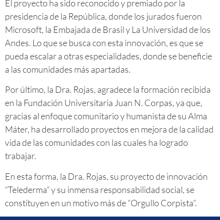
El proyecto ha sido reconocido y premiado por la
presidencia de la República, donde los jurados fueron
Microsoft, la Embajada de Brasil y La Universidad de los
Andes. Lo que se busca con esta innovación, es que se
pueda escalar a otras especialidades, donde se beneficie
a las comunidades más apartadas.
Por último, la Dra. Rojas, agradece la formación recibida
en la Fundación Universitaria Juan N. Corpas, ya que,
gracias al enfoque comunitario y humanista de su Alma
Máter, ha desarrollado proyectos en mejora de la calidad
vida de las comunidades con las cuales ha logrado
trabajar.
En esta forma, la Dra. Rojas, su proyecto de innovación
“Telederma” y su inmensa responsabilidad social, se
constituyen en un motivo más de “Orgullo Corpista”.