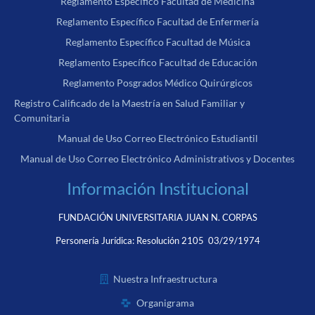
Reglamento Específico Facultad de Medicina
Reglamento Específico Facultad de Enfermería
Reglamento Específico Facultad de Música
Reglamento Específico Facultad de Educación
Reglamento Posgrados Médico Quirúrgicos
Registro Calificado de la Maestría en Salud Familiar y
Comunitaria
Manual de Uso Correo Electrónico Estudiantil
Manual de Uso Correo Electrónico Administrativos y Docentes
Información Institucional
FUNDACIÓN UNIVERSITARIA JUAN N. CORPAS
Personería Jurídica:
Resolución 2105 03/29/1974
Nuestra Infraestructura
Organigrama