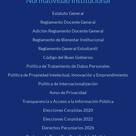
Normatividad Institucional
Estatuto General
Reglamento Docente General
Adición Reglamento Docente General
Reglamento de Bienestar Institucional
Reglamento General Estudiantil
Código del Buen Gobierno
Política de Tratamiento de Datos Personales
Política de Propiedad Intelectual, Innovación y Emprendimiento
Política de Internacionalización
Aviso de Privacidad
Transparencia y Acceso a la Información Pública
Elecciones Corpistas 2020
Elecciones Corpistas 2022
Derechos Pecuniarios 2026