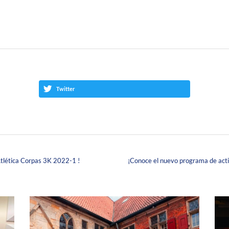
Twitter
Atlética Corpas 3K 2022-1 !
¡Conoce el nuevo programa de acti