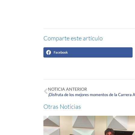
Comparte este artículo
Facebook
NOTICIA ANTERIOR
¡Disfruta de los mejores momentos de la Carrera 
Otras Noticias