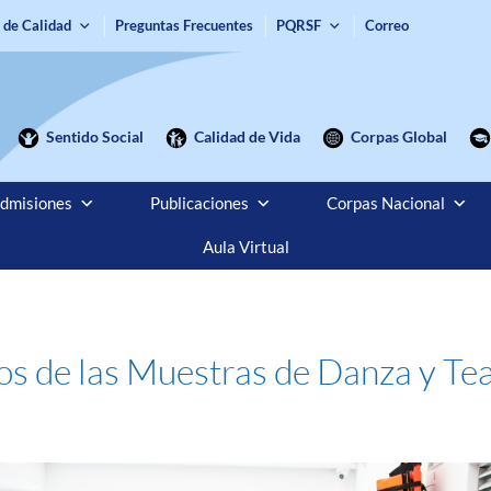
 de Calidad
Preguntas Frecuentes
PQRSF
Correo
Sentido Social
Calidad de Vida
Corpas Global
dmisiones
Publicaciones
Corpas Nacional
Aula Virtual
eos de las Muestras de Danza y Te