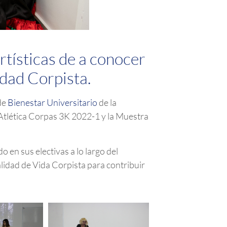
rtísticas de a conocer
dad Corpista.
de
Bienestar Universitario
de la
 Atlética Corpas 3K 2022-1 y la Muestra
en sus electivas a lo largo del
lidad de Vida Corpista para contribuir