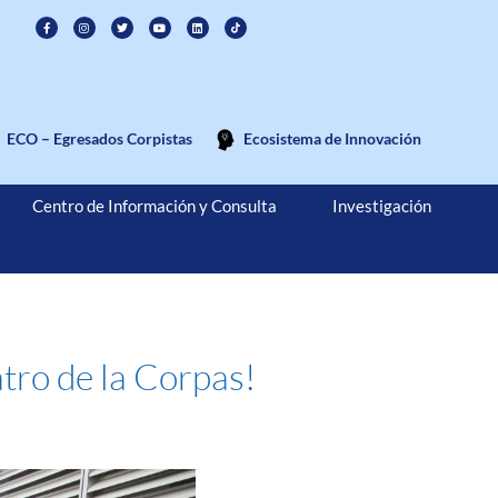
ECO – Egresados Corpistas
Ecosistema de Innovación
Centro de Información y Consulta
Investigación
atro de la Corpas!