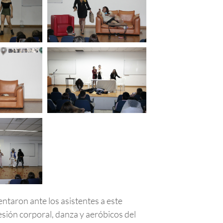
entaron ante los asistentes a este
sión corporal, danza y aeróbicos del