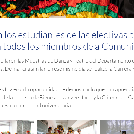
los estudiantes de las electivas a
 a todos los miembros de a Comuni
rollaron las Muestras de Danza y Teatro del Departamento 
. De manera similar, en ese mismo día se realizó la Carrera
 tuvieron la oportunidad de demostrar lo que han aprendido 
de la apuesta de Bienestar Universitario y la Cátedra de Ca
e nuestra comunidad universitaria.