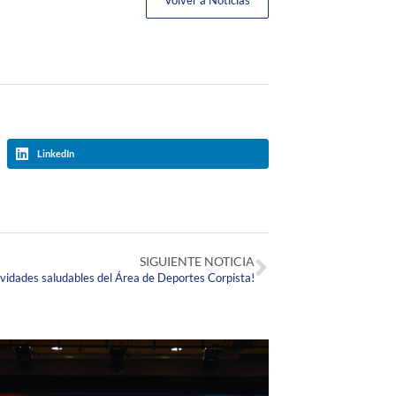
Volver a Noticias
LinkedIn
SIGUIENTE NOTICIA
vidades saludables del Área de Deportes Corpista!