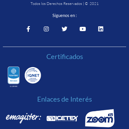
Todos los Derechos Reservados | © 2021
Síguenos en :
Certificados
Enlaces de Interés