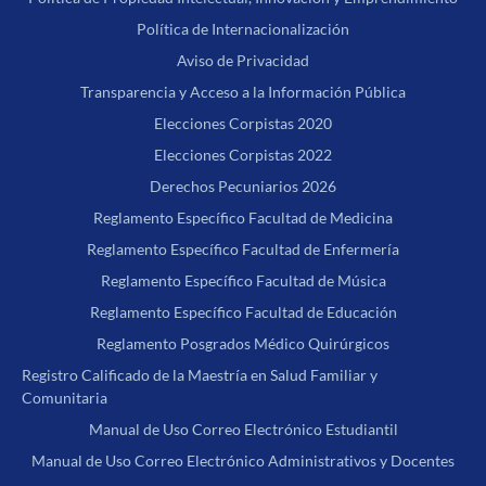
Política de Internacionalización
Aviso de Privacidad
Transparencia y Acceso a la Información Pública
Elecciones Corpistas 2020
Elecciones Corpistas 2022
Derechos Pecuniarios 2026
Reglamento Específico Facultad de Medicina
Reglamento Específico Facultad de Enfermería
Reglamento Específico Facultad de Música
Reglamento Específico Facultad de Educación
Reglamento Posgrados Médico Quirúrgicos
Registro Calificado de la Maestría en Salud Familiar y
Comunitaria
Manual de Uso Correo Electrónico Estudiantil
Manual de Uso Correo Electrónico Administrativos y Docentes