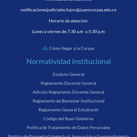
notificacionesjudiciales.fujnc@juanncorpas.edu.co
Horario de atención:
Lunes a viernes de 7:30 a.m a 5:30 p.m
Cómo llegar a la Corpas
Normatividad Institucional
Estatuto General
Reglamento Docente General
Adición Reglamento Docente General
Reglamento de Bienestar Institucional
Reglamento General Estudiantil
Código del Buen Gobierno
Política de Tratamiento de Datos Personales
Política de Propiedad Intelectual, Innovación y Emprendimiento