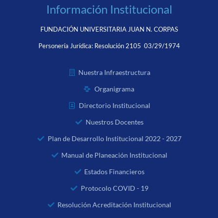
Información Institucional
FUNDACIÓN UNIVERSITARIA JUAN N. CORPAS
Personería Jurídica:
Resolución 2105 03/29/1974
Nuestra Infraestructura
Organigrama
Directorio Institucional
Nuestros Docentes
Plan de Desarrollo Institucional 2022 - 2027
Manual de Planeación Institucional
Estados Financieros
Protocolo COVID - 19
Resolución Acreditación Institucional