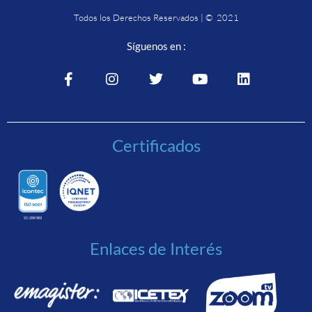
Todos los Derechos Reservados | © 2021
Síguenos en :
Certificados
Enlaces de Interés