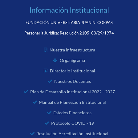
Información Institucional
FUNDACIÓN UNIVERSITARIA JUAN N. CORPAS
Personería Jurídica:
Resolución 2105 03/29/1974
Nuestra Infraestructura
Organigrama
Directorio Institucional
Nuestros Docentes
Plan de Desarrollo Institucional 2022 - 2027
Manual de Planeación Institucional
Estados Financieros
Protocolo COVID - 19
Resolución Acreditación Institucional