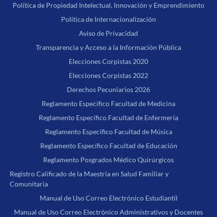
Política de Propiedad Intelectual, Innovación y Emprendimiento
Política de Internacionalización
Aviso de Privacidad
Transparencia y Acceso a la Información Pública
Elecciones Corpistas 2020
Elecciones Corpistas 2022
Derechos Pecuniarios 2026
Reglamento Específico Facultad de Medicina
Reglamento Específico Facultad de Enfermería
Reglamento Específico Facultad de Música
Reglamento Específico Facultad de Educación
Reglamento Posgrados Médico Quirúrgicos
Registro Calificado de la Maestría en Salud Familiar y
Comunitaria
Manual de Uso Correo Electrónico Estudiantil
Manual de Uso Correo Electrónico Administrativos y Docentes