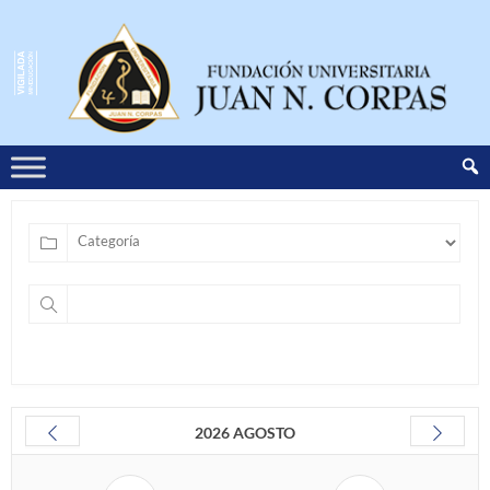
2026 AGOSTO