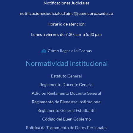
Notificaciones Judiciales
notificacionesjudiciales.fujnc@juanncorpas.edu.co
Horario de atención:
Lunes a viernes de 7:30 a.m a 5:30 p.m
Cómo llegar a la Corpas
Normatividad Institucional
Estatuto General
Reglamento Docente General
Adición Reglamento Docente General
Reglamento de Bienestar Institucional
Reglamento General Estudiantil
Código del Buen Gobierno
Política de Tratamiento de Datos Personales