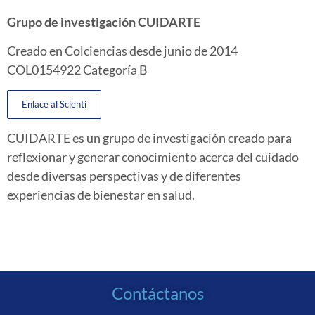
Grupo de investigación CUIDARTE
Creado en Colciencias desde junio de 2014
COL0154922 Categoría B
Enlace al Scienti
CUIDARTE es un grupo de investigación creado para
reflexionar y generar conocimiento acerca del cuidado
desde diversas perspectivas y de diferentes
experiencias de bienestar en salud.
Contáctanos