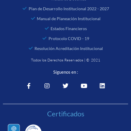
Plan de Desarrollo Institucional 2022 - 2027
Manual de Planeación Institucional
Estados Financieros
Protocolo COVID - 19
Resolución Acreditación Institucional
Todos los Derechos Reservados | © 2021
Síguenos en :
Certificados