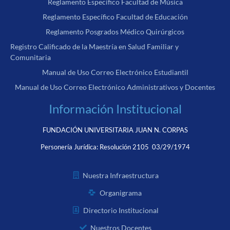
Reglamento Específico Facultad de Música
Reglamento Específico Facultad de Educación
Reglamento Posgrados Médico Quirúrgicos
Registro Calificado de la Maestría en Salud Familiar y
Comunitaria
Manual de Uso Correo Electrónico Estudiantil
Manual de Uso Correo Electrónico Administrativos y Docentes
Información Institucional
FUNDACIÓN UNIVERSITARIA JUAN N. CORPAS
Personería Jurídica:
Resolución 2105 03/29/1974
Nuestra Infraestructura
Organigrama
Directorio Institucional
Nuestros Docentes