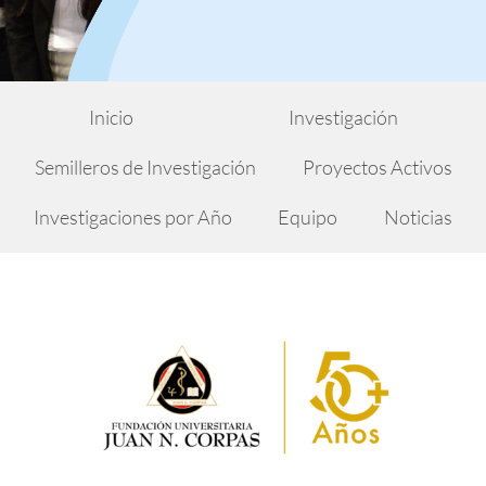
Inicio
Investigación
Semilleros de Investigación
Proyectos Activos
Investigaciones por Año
Equipo
Noticias