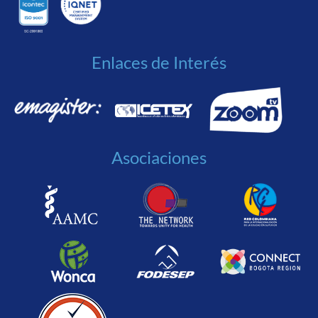
Enlaces de Interés
Asociaciones