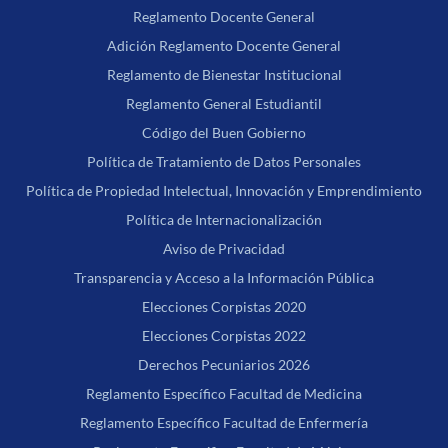
Reglamento Docente General
Adición Reglamento Docente General
Reglamento de Bienestar Institucional
Reglamento General Estudiantil
Código del Buen Gobierno
Política de Tratamiento de Datos Personales
Política de Propiedad Intelectual, Innovación y Emprendimiento
Política de Internacionalización
Aviso de Privacidad
Transparencia y Acceso a la Información Pública
Elecciones Corpistas 2020
Elecciones Corpistas 2022
Derechos Pecuniarios 2026
Reglamento Específico Facultad de Medicina
Reglamento Específico Facultad de Enfermería