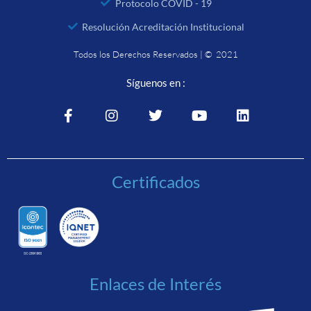
Protocolo COVID - 19
Resolución Acreditación Institucional
Todos los Derechos Reservados | © 2021
Síguenos en :
Certificados
Enlaces de Interés