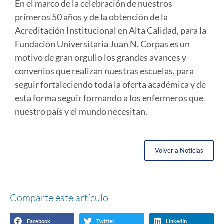
En el marco de la celebración de nuestros
primeros 50 años y de la obtención de la
Acreditación Institucional en Alta Calidad, para la
Fundación Universitaria Juan N. Corpas es un
motivo de gran orgullo los grandes avances y
convenios que realizan nuestras escuelas, para
seguir fortaleciendo toda la oferta académica y de
esta forma seguir formando a los enfermeros que
nuestro país y el mundo necesitan.
Volver a Noticias
Comparte este artículo
Facebook
Twitter
LinkedIn