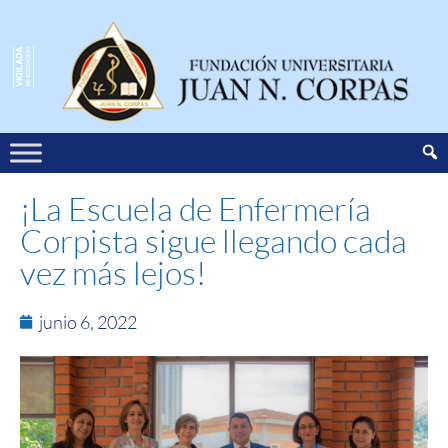
¡La Escuela de Enfermería
Corpista sigue llegando cada
vez más lejos!
junio 6, 2022