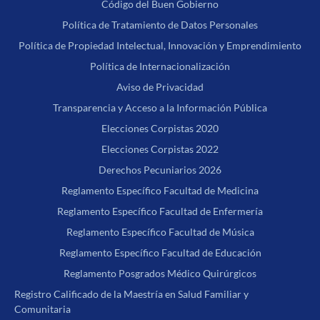
Código del Buen Gobierno
Política de Tratamiento de Datos Personales
Política de Propiedad Intelectual, Innovación y Emprendimiento
Política de Internacionalización
Aviso de Privacidad
Transparencia y Acceso a la Información Pública
Elecciones Corpistas 2020
Elecciones Corpistas 2022
Derechos Pecuniarios 2026
Reglamento Específico Facultad de Medicina
Reglamento Específico Facultad de Enfermería
Reglamento Específico Facultad de Música
Reglamento Específico Facultad de Educación
Reglamento Posgrados Médico Quirúrgicos
Registro Calificado de la Maestría en Salud Familiar y
Comunitaria