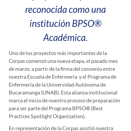
reconocida como una
institución BPSO®
Académica.
Uno de los proyectos más importantes de la
Corpas comenzó una nueva etapa, el pasado mes
de marzo, a partir de la firma del convenio entre
nuestra Escuela de Enfermería y el Programa de
Enfermería de la Universidad Autónoma de
Bucaramanga (UNAB). Esta alianza institucional
marca el inicio de nuestro proceso de preparación
para ser parte del Programa BPSO® (Best
Practices Spotlight Organization).
En representación de la Corpas asistió nuestra