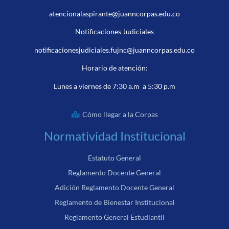
atencionalaspirante@juanncorpas.edu.co
Notificaciones Judiciales
notificacionesjudiciales.fujnc@juanncorpas.edu.co
Horario de atención:
Lunes a viernes de 7:30 a.m a 5:30 p.m
Cómo llegar a la Corpas
Normatividad Institucional
Estatuto General
Reglamento Docente General
Adición Reglamento Docente General
Reglamento de Bienestar Institucional
Reglamento General Estudiantil