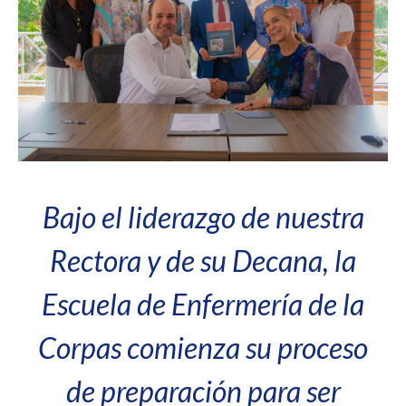
Bajo el liderazgo de nuestra
Rectora y de su Decana, la
Escuela de Enfermería de la
Corpas comienza su proceso
de preparación para ser