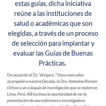
estas guías, dicha iniciativa
reúne a las instituciones de
salud o académicas que son
elegidas, a través de un proceso
de selección para implantar y
evaluar las Guías de Buenas
Prácticas.
De acuerdo al Dr. Vergara: “
Hace unos años
acompañé a nuestra Decana, la Dra. Antonina Román
Ochoa a un coloquio de investigación que se realizó en
Lima, Perú. Allí tuvimos la oportunidad de ver la
presentación de una enfermera e investigadora