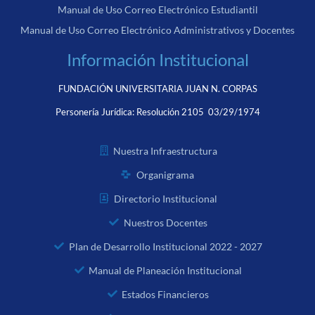
Manual de Uso Correo Electrónico Estudiantil
Manual de Uso Correo Electrónico Administrativos y Docentes
Información Institucional
FUNDACIÓN UNIVERSITARIA JUAN N. CORPAS
Personería Jurídica:
Resolución 2105 03/29/1974
Nuestra Infraestructura
Organigrama
Directorio Institucional
Nuestros Docentes
Plan de Desarrollo Institucional 2022 - 2027
Manual de Planeación Institucional
Estados Financieros