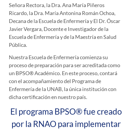
Señora Rectora, la Dra. Ana María Piñeros
Ricardo, la Dra. María Antonina Román Ochoa,
Decana de la Escuela de Enfermería y El Dr. Óscar
Javier Vergara, Docente e Investigador de la
Escuela de Enfermería y de la Maestría en Salud
Pública.
Nuestra Escuela de Enfermería comienza su
proceso de preparación para ser acreditada como
un BPSO® Académico. En este proceso, contará
con el acompañamiento del Programa de
Enfermería de la UNAB, la única institución con
dicha certificación en nuestro país.
El programa BPSO® fue creado
por la RNAO pa
ra implementar