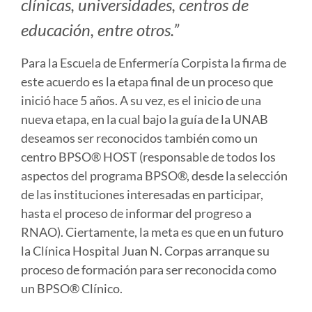
clínicas, universidades, centros de
educación, entre otros.”
Para la Escuela de Enfermería Corpista la firma de
este acuerdo es la etapa final de un proceso que
inició hace 5 años. A su vez, es el inicio de una
nueva etapa, en la cual bajo la guía de la UNAB
deseamos ser reconocidos también como un
centro BPSO® HOST (responsable de todos los
aspectos del programa BPSO®, desde la selección
de las instituciones interesadas en participar,
hasta el proceso de informar del progreso a
RNAO). Ciertamente, la meta es que en un futuro
la Clínica Hospital Juan N. Corpas arranque su
proceso de formación para ser reconocida como
un BPSO® Clínico.