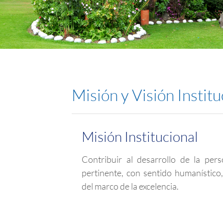
Misión y Visión Institu
Misión Institucional
Contribuir al desarrollo de la per
pertinente, con sentido humanístico,
del marco de la excelencia.