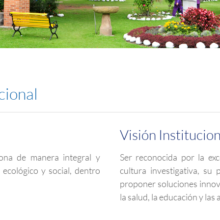
cional
Visión Institucio
sona de manera integral y
Ser reconocida por la exc
 ecológico y social, dentro
cultura investigativa, su
proponer soluciones innov
la salud, la educación y las 