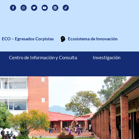
ECO – Egresados Corpistas
Ecosistema de Innovación
Centro de Información y Consulta
Investigación