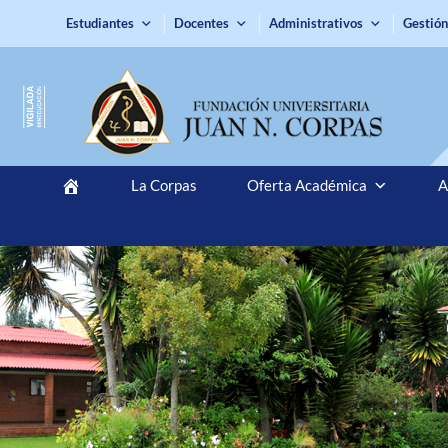
Estudiantes
Docentes
Administrativos
Gestión
La Corpas
Oferta Académica
A