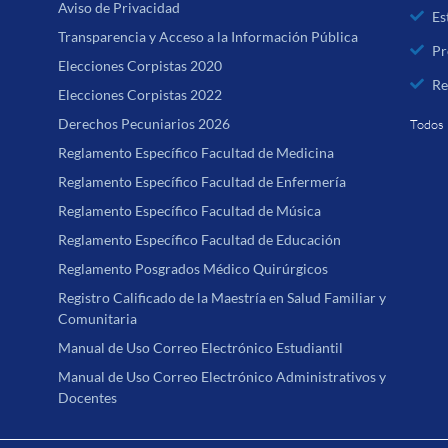
Aviso de Privacidad
Es
Transparencia y Acceso a la Información Pública
Pr
Elecciones Corpistas 2020
Re
Elecciones Corpistas 2022
Derechos Pecuniarios 2026
Todos 
Reglamento Específico Facultad de Medicina
Reglamento Específico Facultad de Enfermería
Reglamento Específico Facultad de Música
Reglamento Específico Facultad de Educación
Reglamento Posgrados Médico Quirúrgicos
Registro Calificado de la Maestría en Salud Familiar y
Comunitaria
Manual de Uso Correo Electrónico Estudiantil
Manual de Uso Correo Electrónico Administrativos y
Docentes