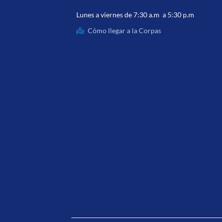
Lunes a viernes de 7:30 a.m a 5:30 p.m
Cómo llegar a la Corpas