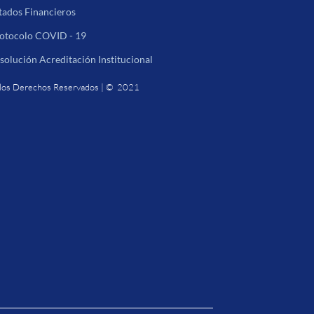
tados Financieros
otocolo COVID - 19
solución Acreditación Institucional
los Derechos Reservados | © 2021