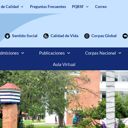
 de Calidad
Preguntas Frecuentes
PQRSF
Correo
Sentido Social
Calidad de Vida
Corpas Global
dmisiones
Publicaciones
Corpas Nacional
Aula Virtual