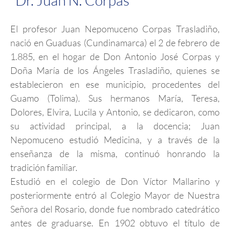
El profesor Juan Nepomuceno Corpas Trasladiño,
nació en Guaduas (Cundinamarca) el 2 de febrero de
1.885, en el hogar de Don Antonio José Corpas y
Doña María de los Ángeles Trasladiño, quienes se
establecieron en ese municipio, procedentes del
Guamo (Tolima). Sus hermanos María, Teresa,
Dolores, Elvira, Lucila y Antonio, se dedicaron, como
su actividad principal, a la docencia; Juan
Nepomuceno estudió Medicina, y a través de la
enseñanza de la misma, continuó honrando la
tradición familiar.
Estudió en el colegio de Don Víctor Mallarino y
posteriormente entró al Colegio Mayor de Nuestra
Señora del Rosario, donde fue nombrado catedrático
antes de graduarse. En 1902 obtuvo el título de