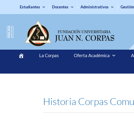
Estudiantes
Docentes
Administrativos
Gestión
La Corpas
Oferta Académica
A
Historia Corpas Comu