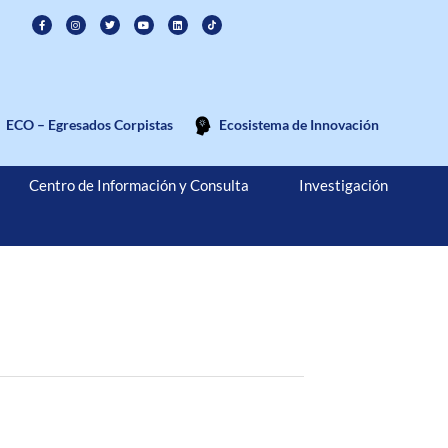
ECO – Egresados Corpistas
Ecosistema de Innovación
Centro de Información y Consulta
Investigación