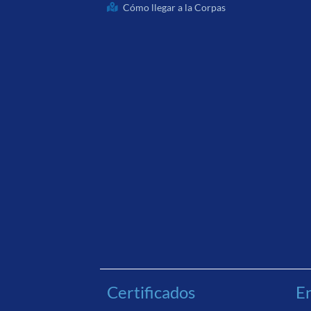
Cómo llegar a la Corpas
Certificados
En