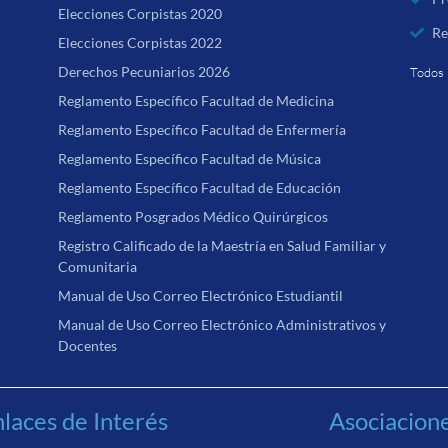
Elecciones Corpistas 2020
Re
Elecciones Corpistas 2022
Derechos Pecuniarios 2026
Todos 
Reglamento Específico Facultad de Medicina
Reglamento Específico Facultad de Enfermería
Reglamento Específico Facultad de Música
Reglamento Específico Facultad de Educación
Reglamento Posgrados Médico Quirúrgicos
Registro Calificado de la Maestría en Salud Familiar y
Comunitaria
Manual de Uso Correo Electrónico Estudiantil
Manual de Uso Correo Electrónico Administrativos y
Docentes
laces de Interés
Asociacion