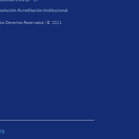
solución Acreditación Institucional
los Derechos Reservados | © 2021
es