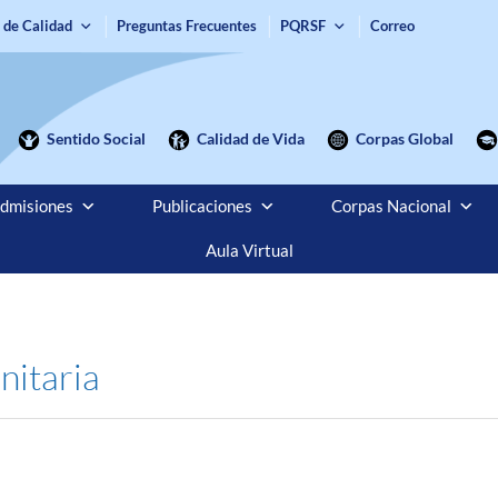
 de Calidad
Preguntas Frecuentes
PQRSF
Correo
Sentido Social
Calidad de Vida
Corpas Global
dmisiones
Publicaciones
Corpas Nacional
Aula Virtual
nitaria