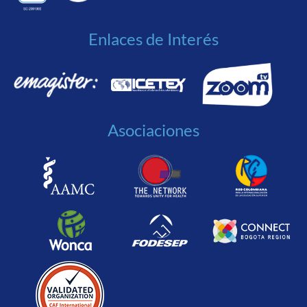
Enlaces de Interés
Asociaciones