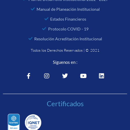
Manual de Planeación Institucional
Estados Financieros
Protocolo COVID - 19
Resolución Acreditación Institucional
Todos los Derechos Reservados | © 2021
Síguenos en :
Certificados