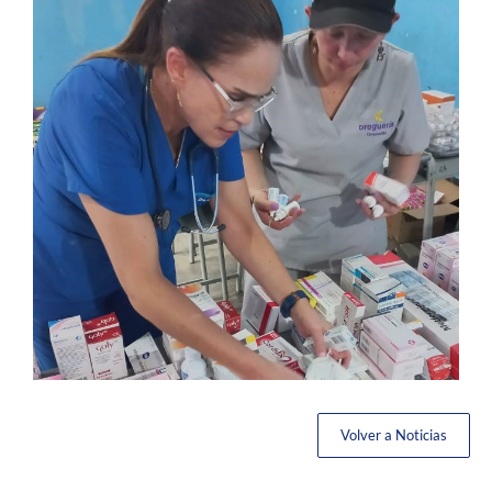
Volver a Noticias