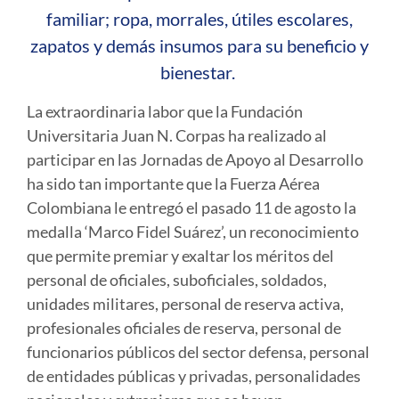
familiar; ropa, morrales, útiles escolares,
zapatos y demás insumos para su beneficio y
bienestar.
La extraordinaria labor que la Fundación
Universitaria Juan N. Corpas ha realizado al
participar en las Jornadas de Apoyo al Desarrollo
ha sido tan importante que la Fuerza Aérea
Colombiana le entregó el pasado 11 de agosto la
medalla ‘Marco Fidel Suárez’, un reconocimiento
que permite premiar y exaltar los méritos del
personal de oficiales, suboficiales, soldados,
unidades militares, personal de reserva activa,
profesionales oficiales de reserva, personal de
funcionarios públicos del sector defensa, personal
de entidades públicas y privadas, personalidades