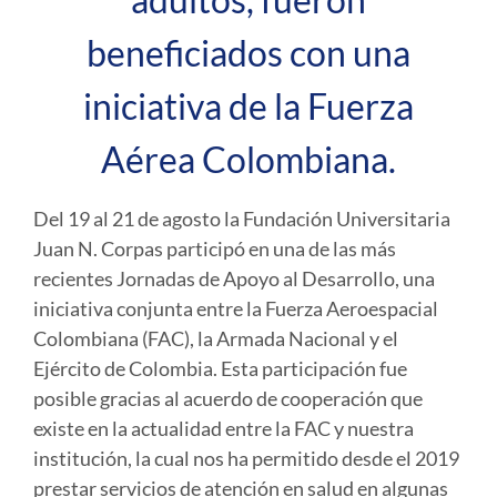
beneficiados con una
iniciativa de la Fuerza
Aérea Colombiana.
Del 19 al 21 de agosto la Fundación Universitaria
Juan N. Corpas participó en una de las más
recientes Jornadas de Apoyo al Desarrollo, una
iniciativa conjunta entre la Fuerza Aeroespacial
Colombiana (FAC), la Armada Nacional y el
Ejército de Colombia. Esta participación fue
posible gracias al acuerdo de cooperación que
existe en la actualidad entre la FAC y nuestra
institución, la cual nos ha permitido desde el 2019
prestar servicios de atención en salud en algunas