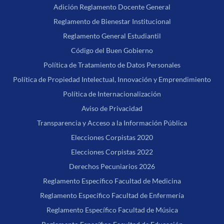
Adición Reglamento Docente General
Reglamento de Bienestar Institucional
Reglamento General Estudiantil
Código del Buen Gobierno
Política de Tratamiento de Datos Personales
Política de Propiedad Intelectual, Innovación y Emprendimiento
Política de Internacionalización
Aviso de Privacidad
Transparencia y Acceso a la Información Pública
Elecciones Corpistas 2020
Elecciones Corpistas 2022
Derechos Pecuniarios 2026
Reglamento Específico Facultad de Medicina
Reglamento Específico Facultad de Enfermería
Reglamento Específico Facultad de Música