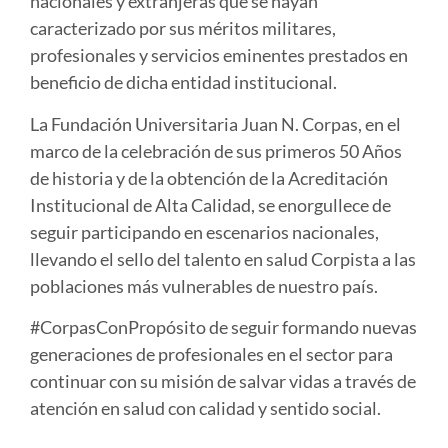
nacionales y extranjeras que se hayan
caracterizado por sus méritos militares,
profesionales y servicios eminentes prestados en
beneficio de dicha entidad institucional.
La Fundación Universitaria Juan N. Corpas, en el
marco de la celebración de sus primeros 50 Años
de historia y de la obtención de la Acreditación
Institucional de Alta Calidad, se enorgullece de
seguir participando en escenarios nacionales,
llevando el sello del talento en salud Corpista a las
poblaciones más vulnerables de nuestro país.
#CorpasConPropósito de seguir formando nuevas
generaciones de profesionales en el sector para
continuar con su misión de salvar vidas a través de
atención en salud con calidad y sentido social.