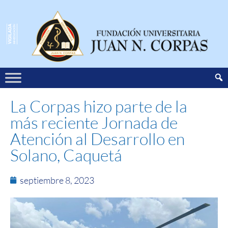
La Corpas hizo parte de la
más reciente Jornada de
Atención al Desarrollo en
Solano, Caquetá
septiembre 8, 2023