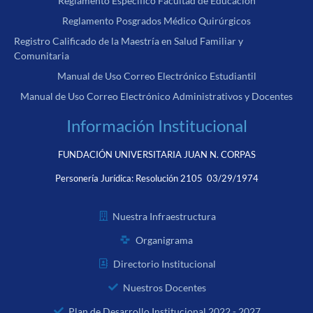
Reglamento Específico Facultad de Educación
Reglamento Posgrados Médico Quirúrgicos
Registro Calificado de la Maestría en Salud Familiar y
Comunitaria
Manual de Uso Correo Electrónico Estudiantil
Manual de Uso Correo Electrónico Administrativos y Docentes
Información Institucional
FUNDACIÓN UNIVERSITARIA JUAN N. CORPAS
Personería Jurídica:
Resolución 2105 03/29/1974
Nuestra Infraestructura
Organigrama
Directorio Institucional
Nuestros Docentes
Plan de Desarrollo Institucional 2022 - 2027