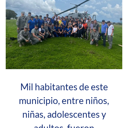
Mil habitantes de este
municipio, entre niños,
niñas, adolescentes y
adultos, fueron