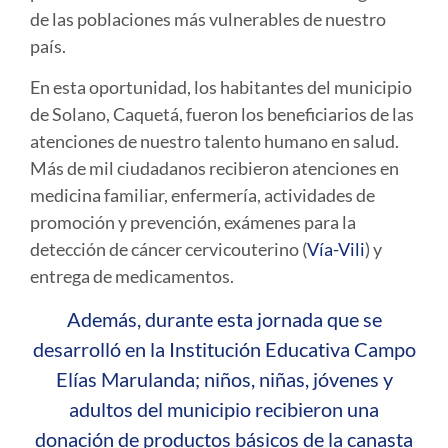
de las poblaciones más vulnerables de nuestro
país.
En esta oportunidad, los habitantes del municipio
de Solano, Caquetá, fueron los beneficiarios de las
atenciones de nuestro talento humano en salud.
Más de mil ciudadanos recibieron atenciones en
medicina familiar, enfermería, actividades de
promoción y prevención, exámenes para la
detección de cáncer cervicouterino (
Vía-Vili
) y
entrega de medicamentos.
Además, durante esta jornada que se
desarrolló en la Institución Educativa Campo
Elías Marulanda; niños, niñas, jóvenes y
adultos del municipio recibieron una
donación de productos básicos de la canasta