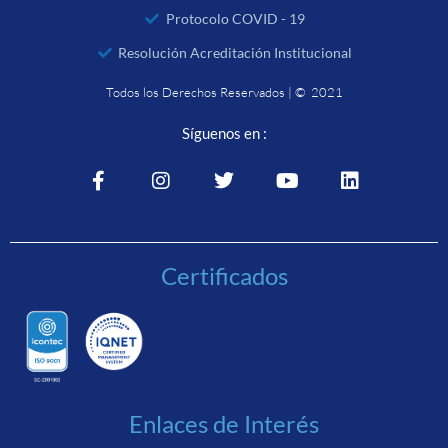
Protocolo COVID - 19
Resolución Acreditación Institucional
Todos los Derechos Reservados | © 2021
Síguenos en :
Certificados
Enlaces de Interés