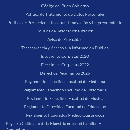
Código del Buen Gobierno
Política de Tratamiento de Datos Personales
Política de Propiedad Intelectual, Innovación y Emprendimiento
Política de Internacionalización
Aviso de Privacidad
Transparencia y Acceso a la Información Pública
Elecciones Corpistas 2020
Elecciones Corpistas 2022
Derechos Pecuniarios 2026
Reglamento Específico Facultad de Medicina
Reglamento Específico Facultad de Enfermería
Reglamento Específico Facultad de Música
Reglamento Específico Facultad de Educación
Reglamento Posgrados Médico Quirúrgicos
Registro Calificado de la Maestría en Salud Familiar y
Comunitaria