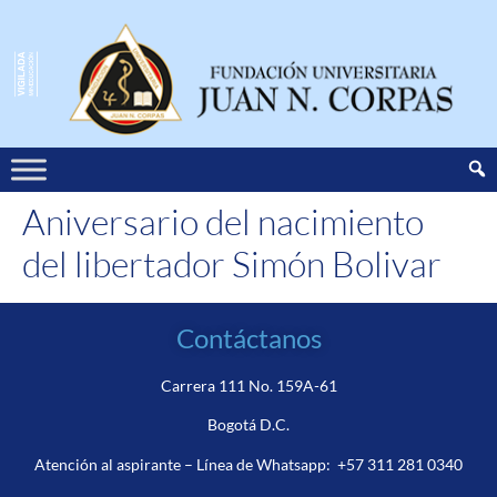
Aniversario del nacimiento
del libertador Simón Bolivar
Contáctanos
Carrera 111 No. 159A-61
Bogotá D.C.
Atención al aspirante – Línea de Whatsapp:
+57 311 281 0340