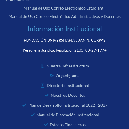
Manual de Uso Correo Electrónico Estudiantil
Manual de Uso Correo Electrónico Administrativos y Docentes
Información Institucional
FUNDACIÓN UNIVERSITARIA JUAN N. CORPAS
Personería Jurídica:
Resolución 2105 03/29/1974
Nuestra Infraestructura
Organigrama
Directorio Institucional
Nuestros Docentes
Plan de Desarrollo Institucional 2022 - 2027
Manual de Planeación Institucional
Estados Financieros