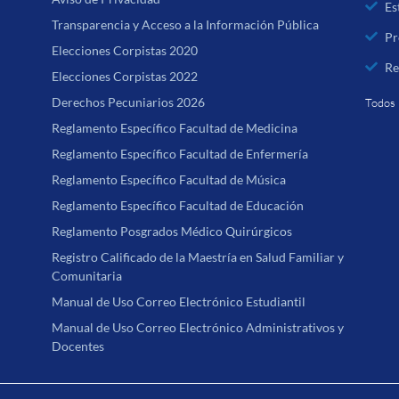
Es
Transparencia y Acceso a la Información Pública
Pr
Elecciones Corpistas 2020
Re
Elecciones Corpistas 2022
Derechos Pecuniarios 2026
Todos 
Reglamento Específico Facultad de Medicina
Reglamento Específico Facultad de Enfermería
Reglamento Específico Facultad de Música
Reglamento Específico Facultad de Educación
Reglamento Posgrados Médico Quirúrgicos
Registro Calificado de la Maestría en Salud Familiar y
Comunitaria
Manual de Uso Correo Electrónico Estudiantil
Manual de Uso Correo Electrónico Administrativos y
Docentes