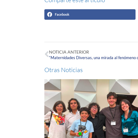
Facebook
NOTICIA ANTERIOR
“Maternidades Diversas, una mirada al fenómeno d
Otras Noticias