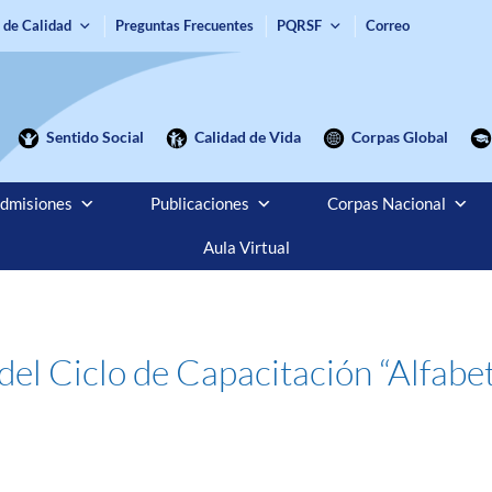
 de Calidad
Preguntas Frecuentes
PQRSF
Correo
Sentido Social
Calidad de Vida
Corpas Global
dmisiones
Publicaciones
Corpas Nacional
Aula Virtual
e del Ciclo de Capacitación “Alfabe