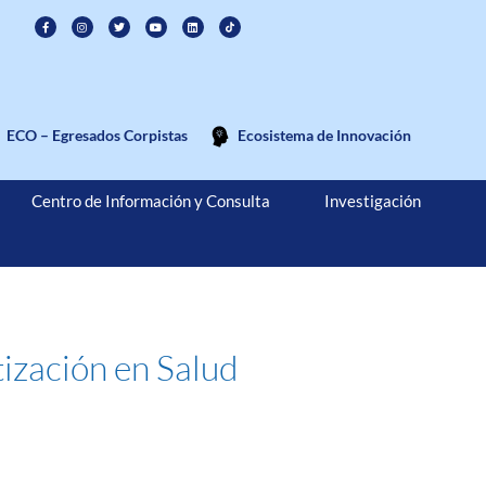
ECO – Egresados Corpistas
Ecosistema de Innovación
Centro de Información y Consulta
Investigación
tización en Salud