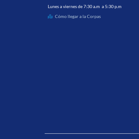
Lunes a viernes de 7:30 a.m a 5:30 p.m
Cómo llegar a la Corpas