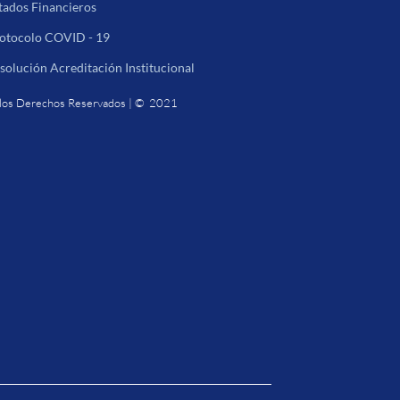
tados Financieros
otocolo COVID - 19
solución Acreditación Institucional
los Derechos Reservados | © 2021