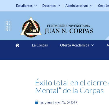
Estudiantes
Docentes
Administrativos
Gestión
La Corpas
Oferta Académica
A
Éxito total en el cierr
Mental” de la Corpas
noviembre 25, 2020