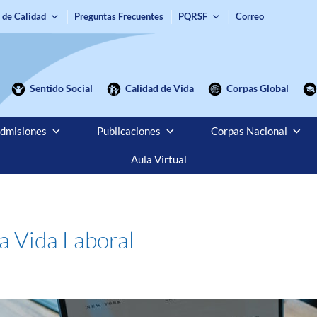
 de Calidad
Preguntas Frecuentes
PQRSF
Correo
Sentido Social
Calidad de Vida
Corpas Global
dmisiones
Publicaciones
Corpas Nacional
Aula Virtual
a Vida Laboral