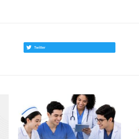
Twitter