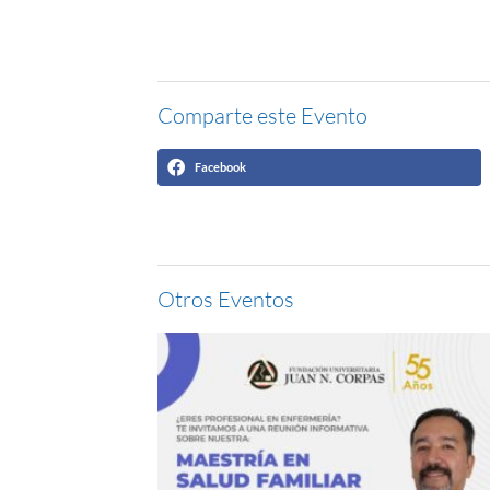
Comparte este Evento
Facebook
Otros Eventos