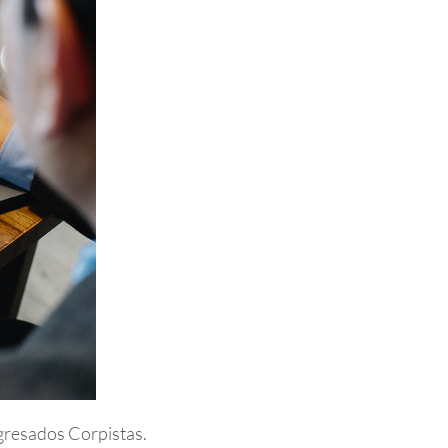
Egresados Corpistas.