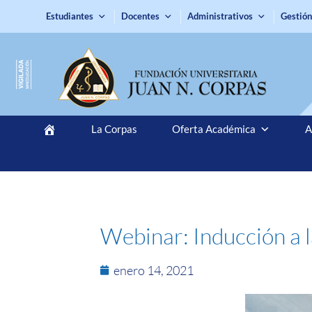
Estudiantes
Docentes
Administrativos
Gestión
La Corpas
Oferta Académica
A
Webinar: Inducción a l
enero 14, 2021