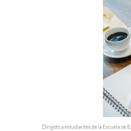
Dirigido a estudiantes de la Escuela de