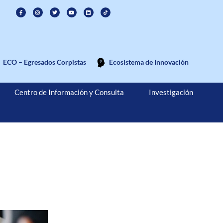
ECO – Egresados Corpistas
Ecosistema de Innovación
Centro de Información y Consulta
Investigación