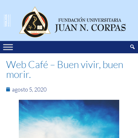
Web Café – Buen vivir, buen
morir.
agosto 5, 2020