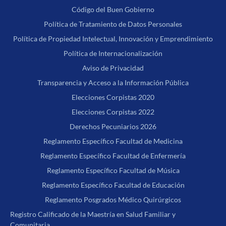
Código del Buen Gobierno
Política de Tratamiento de Datos Personales
Política de Propiedad Intelectual, Innovación y Emprendimiento
Política de Internacionalización
Aviso de Privacidad
Transparencia y Acceso a la Información Pública
Elecciones Corpistas 2020
Elecciones Corpistas 2022
Derechos Pecuniarios 2026
Reglamento Específico Facultad de Medicina
Reglamento Específico Facultad de Enfermería
Reglamento Específico Facultad de Música
Reglamento Específico Facultad de Educación
Reglamento Posgrados Médico Quirúrgicos
Registro Calificado de la Maestría en Salud Familiar y
Comunitaria