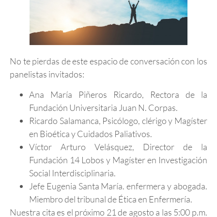
No te pierdas de este espacio de conversación con los
panelistas invitados:
Ana María Piñeros Ricardo, Rectora de la
Fundación Universitaria Juan N. Corpas.
Ricardo Salamanca, Psicólogo, clérigo y Magíster
en Bioética y Cuidados Paliativos.
Víctor Arturo Velásquez, Director de la
Fundación 14 Lobos y Magíster en Investigación
Social Interdisciplinaria.
Jefe Eugenia Santa María. enfermera y abogada.
Miembro del tribunal de Ética en Enfermería.
Nuestra cita es el próximo 21 de agosto a las 5:00 p.m.