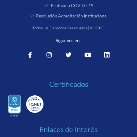
Protocolo COVID - 19
Resolución Acreditación Institucional
Todos los Derechos Reservados | © 2021
Síguenos en :
Certificados
Enlaces de Interés