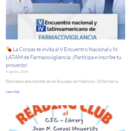
La Corpas te invita al V Encuentro Nacional y IV
LATAM de Farmacovigilancia: ¡Participa e inscribe tu
proyecto!
4 agosto, 2026
Estimados estudiantes de las Escuelas de Medicina y Enfermería.
Leer Más