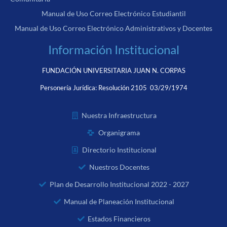
Manual de Uso Correo Electrónico Estudiantil
Manual de Uso Correo Electrónico Administrativos y Docentes
Información Institucional
FUNDACIÓN UNIVERSITARIA JUAN N. CORPAS
Personería Jurídica:
Resolución 2105 03/29/1974
Nuestra Infraestructura
Organigrama
Directorio Institucional
Nuestros Docentes
Plan de Desarrollo Institucional 2022 - 2027
Manual de Planeación Institucional
Estados Financieros