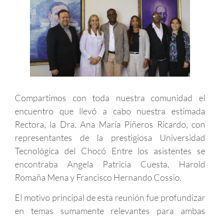
Compartimos con toda nuestra comunidad el
encuentro que llevó a cabo nuestra estimada
Rectora, la Dra. Ana María Piñeros Ricardo, con
representantes de la prestigiosa Universidad
Tecnológica del Chocó Entre los asistentes se
encontraba Angela Patricia Cuesta, Harold
Romaña Mena y Francisco Hernando Cossio.
El motivo principal de esta reunión fue profundizar
en temas sumamente relevantes para ambas