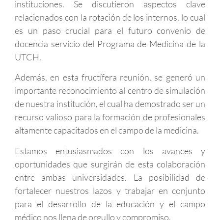
instituciones. Se discutieron aspectos clave
relacionados con la rotación de los internos, lo cual
es un paso crucial para el futuro convenio de
docencia servicio del Programa de Medicina de la
UTCH.
Además, en esta fructífera reunión, se generó un
importante reconocimiento al centro de simulación
de nuestra institución, el cual ha demostrado ser un
recurso valioso para la formación de profesionales
altamente capacitados en el campo de la medicina.
Estamos entusiasmados con los avances y
oportunidades que surgirán de esta colaboración
entre ambas universidades. La posibilidad de
fortalecer nuestros lazos y trabajar en conjunto
para el desarrollo de la educación y el campo
médico nos llena de orgullo y compromiso.