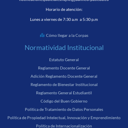
Horario de atención:
Lunes a viernes de 7:30 a.m a 5:30 p.m
Cómo llegar a la Corpas
Normatividad Institucional
Estatuto General
Reglamento Docente General
Adición Reglamento Docente General
Reglamento de Bienestar Institucional
Reglamento General Estudiantil
Código del Buen Gobierno
Política de Tratamiento de Datos Personales
Política de Propiedad Intelectual, Innovación y Emprendimiento
Política de Internacionalización