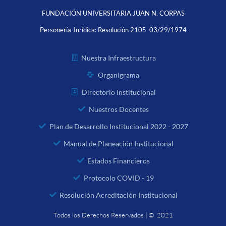
FUNDACIÓN UNIVERSITARIA JUAN N. CORPAS
Personería Jurídica:
Resolución 2105 03/29/1974
Nuestra Infraestructura
Organigrama
Directorio Institucional
Nuestros Docentes
Plan de Desarrollo Institucional 2022 - 2027
Manual de Planeación Institucional
Estados Financieros
Protocolo COVID - 19
Resolución Acreditación Institucional
Todos los Derechos Reservados | © 2021