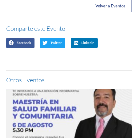
Volver a Eventos
Comparte este Evento
Facebook
Twitter
LinkedIn
Otros Eventos