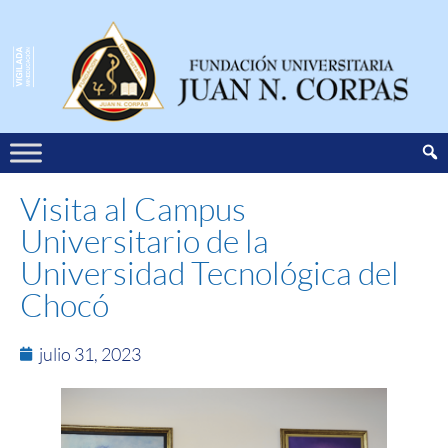
Visita al Campus
Universitario de la
Universidad Tecnológica del
Chocó
julio 31, 2023