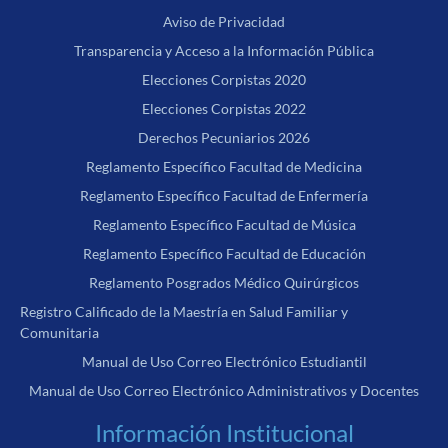
Aviso de Privacidad
Transparencia y Acceso a la Información Pública
Elecciones Corpistas 2020
Elecciones Corpistas 2022
Derechos Pecuniarios 2026
Reglamento Específico Facultad de Medicina
Reglamento Específico Facultad de Enfermería
Reglamento Específico Facultad de Música
Reglamento Específico Facultad de Educación
Reglamento Posgrados Médico Quirúrgicos
Registro Calificado de la Maestría en Salud Familiar y
Comunitaria
Manual de Uso Correo Electrónico Estudiantil
Manual de Uso Correo Electrónico Administrativos y Docentes
Información Institucional