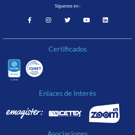
Síguenos en :
Certificados
Enlaces de Interés
Asociaciones