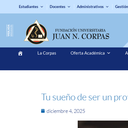
Estudiantes
Docentes
Administrativos
Gestión
La Corpas
Oferta Académica
A
Tu sueño de ser un prof
diciembre 4, 2025