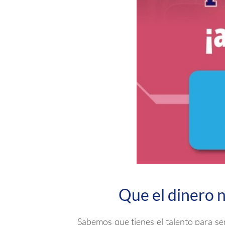
Que el dinero n
Sabemos que tienes el talento para s