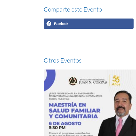
Comparte este Evento
Facebook
Otros Eventos