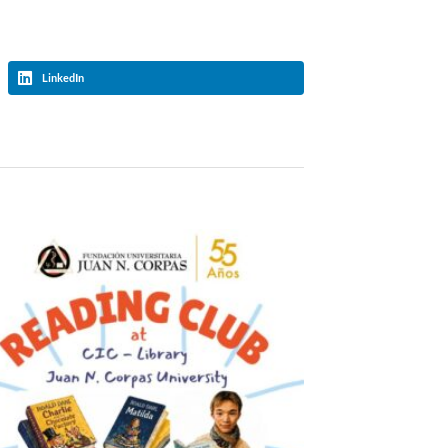
LinkedIn