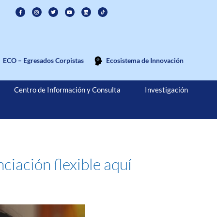
ECO – Egresados Corpistas
Ecosistema de Innovación
Centro de Información y Consulta
Investigación
ciación flexible aquí