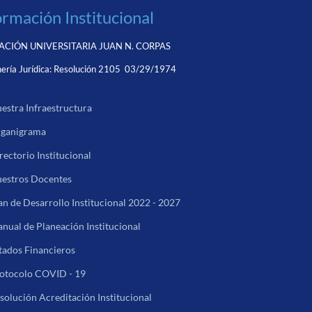
ormación Institucional
CIÓN UNIVERSITARIA JUAN N. CORPAS
ería Jurídica:
Resolución 2105 03/29/1974
estra Infraestructura
ganigrama
rectorio Institucional
estros Docentes
an de Desarrollo Institucional 2022 - 2027
nual de Planeación Institucional
tados Financieros
otocolo COVID - 19
solución Acreditación Institucional