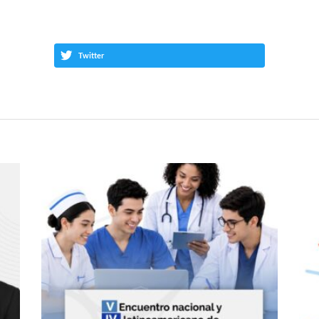
Twitter