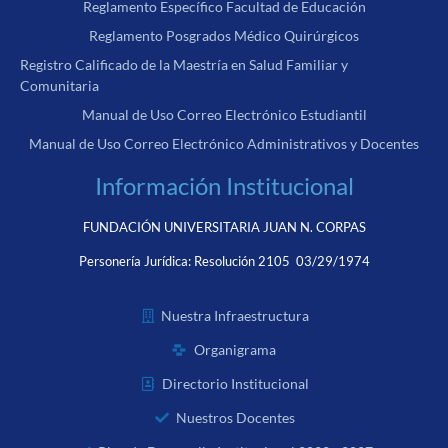
Reglamento Específico Facultad de Educación
Reglamento Posgrados Médico Quirúrgicos
Registro Calificado de la Maestría en Salud Familiar y
Comunitaria
Manual de Uso Correo Electrónico Estudiantil
Manual de Uso Correo Electrónico Administrativos y Docentes
Información Institucional
FUNDACIÓN UNIVERSITARIA JUAN N. CORPAS
Personería Jurídica:
Resolución 2105 03/29/1974
Nuestra Infraestructura
Organigrama
Directorio Institucional
Nuestros Docentes