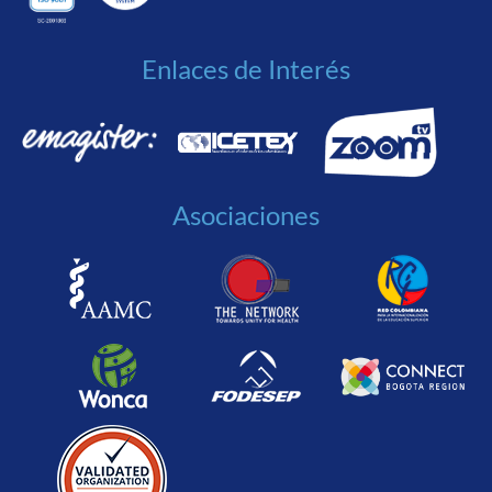
Enlaces de Interés
Asociaciones