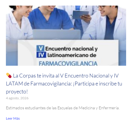
La Corpas te invita al V Encuentro Nacional y IV
LATAM de Farmacovigilancia: ¡Participa e inscribe tu
proyecto!
4 agosto, 2026
Estimados estudiantes de las Escuelas de Medicina y Enfermería.
Leer Más