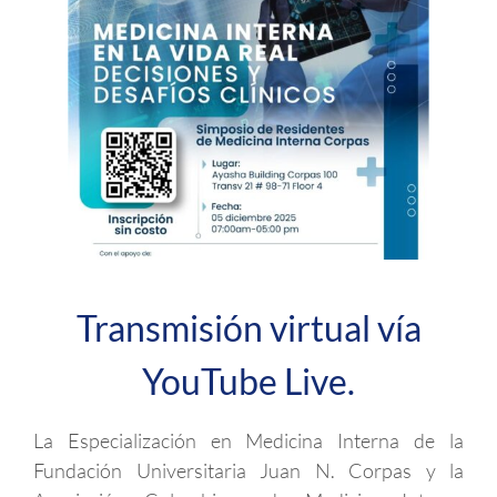
Transmisión virtual vía
YouTube Live.
La Especialización en Medicina Interna de la
Fundación Universitaria Juan N. Corpas y la