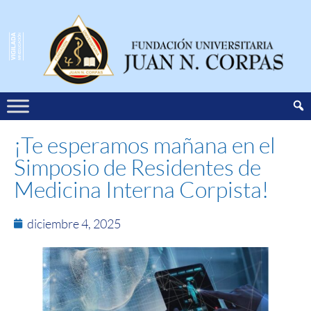
¡Te esperamos mañana en el
Simposio de Residentes de
Medicina Interna Corpista!
diciembre 4, 2025