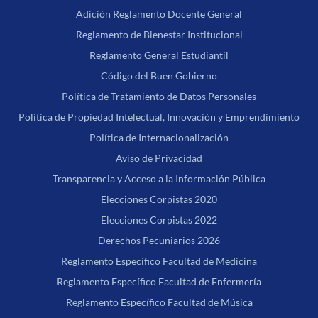
Adición Reglamento Docente General
Reglamento de Bienestar Institucional
Reglamento General Estudiantil
Código del Buen Gobierno
Política de Tratamiento de Datos Personales
Política de Propiedad Intelectual, Innovación y Emprendimiento
Política de Internacionalización
Aviso de Privacidad
Transparencia y Acceso a la Información Pública
Elecciones Corpistas 2020
Elecciones Corpistas 2022
Derechos Pecuniarios 2026
Reglamento Específico Facultad de Medicina
Reglamento Específico Facultad de Enfermería
Reglamento Específico Facultad de Música