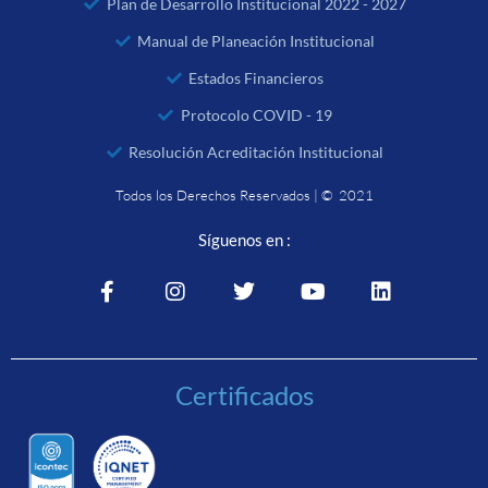
Plan de Desarrollo Institucional 2022 - 2027
Manual de Planeación Institucional
Estados Financieros
Protocolo COVID - 19
Resolución Acreditación Institucional
Todos los Derechos Reservados | © 2021
Síguenos en :
Certificados