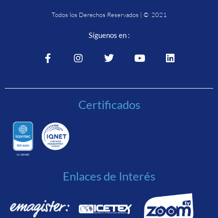
Todos los Derechos Reservados | © 2021
Síguenos en :
Certificados
Enlaces de Interés