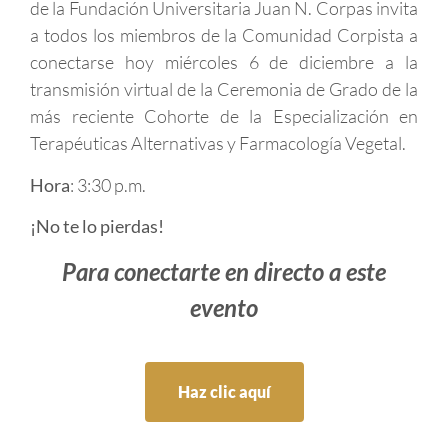
de la Fundación Universitaria Juan N. Corpas invita
a todos los miembros de la Comunidad Corpista a
conectarse hoy miércoles 6 de diciembre a la
transmisión virtual de la Ceremonia de Grado de la
más reciente Cohorte de la Especialización en
Terapéuticas Alternativas y Farmacología Vegetal.
Hora
: 3:30 p.m.
¡No te lo pierdas!
Para conectarte en directo a este
evento
Haz clic aquí