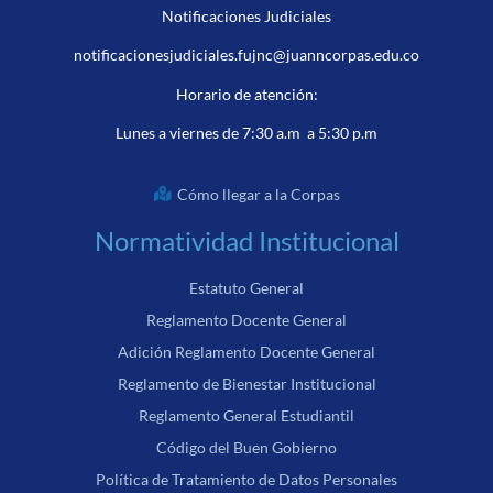
Notificaciones Judiciales
notificacionesjudiciales.fujnc@juanncorpas.edu.co
Horario de atención:
Lunes a viernes de 7:30 a.m a 5:30 p.m
Cómo llegar a la Corpas
Normatividad Institucional
Estatuto General
Reglamento Docente General
Adición Reglamento Docente General
Reglamento de Bienestar Institucional
Reglamento General Estudiantil
Código del Buen Gobierno
Política de Tratamiento de Datos Personales