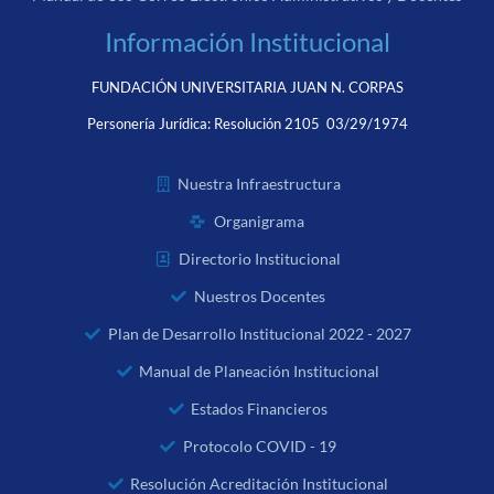
Información Institucional
FUNDACIÓN UNIVERSITARIA JUAN N. CORPAS
Personería Jurídica:
Resolución 2105 03/29/1974
Nuestra Infraestructura
Organigrama
Directorio Institucional
Nuestros Docentes
Plan de Desarrollo Institucional 2022 - 2027
Manual de Planeación Institucional
Estados Financieros
Protocolo COVID - 19
Resolución Acreditación Institucional