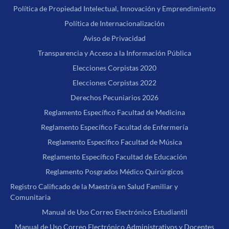
Política de Propiedad Intelectual, Innovación y Emprendimiento
Política de Internacionalización
Aviso de Privacidad
Transparencia y Acceso a la Información Pública
Elecciones Corpistas 2020
Elecciones Corpistas 2022
Derechos Pecuniarios 2026
Reglamento Específico Facultad de Medicina
Reglamento Específico Facultad de Enfermería
Reglamento Específico Facultad de Música
Reglamento Específico Facultad de Educación
Reglamento Posgrados Médico Quirúrgicos
Registro Calificado de la Maestría en Salud Familiar y
Comunitaria
Manual de Uso Correo Electrónico Estudiantil
Manual de Uso Correo Electrónico Administrativos y Docentes