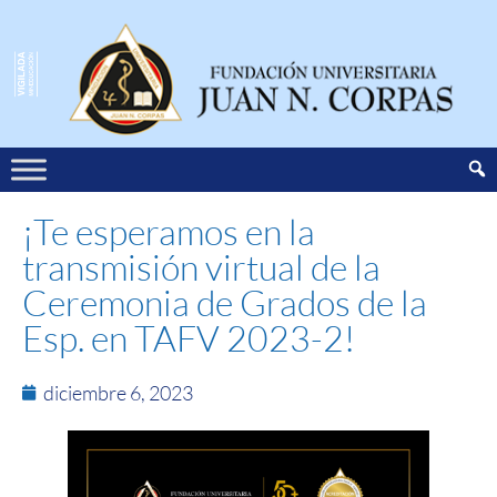
¡Te esperamos en la
transmisión virtual de la
Ceremonia de Grados de la
Esp. en TAFV 2023-2!
diciembre 6, 2023