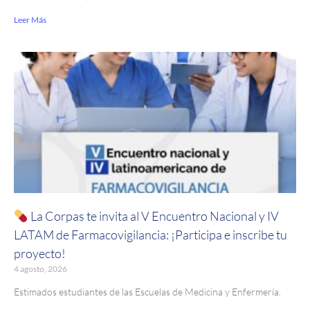
Leer Más
La Corpas te invita al V Encuentro Nacional y IV
LATAM de Farmacovigilancia: ¡Participa e inscribe tu
proyecto!
4 agosto, 2026
Estimados estudiantes de las Escuelas de Medicina y Enfermería.