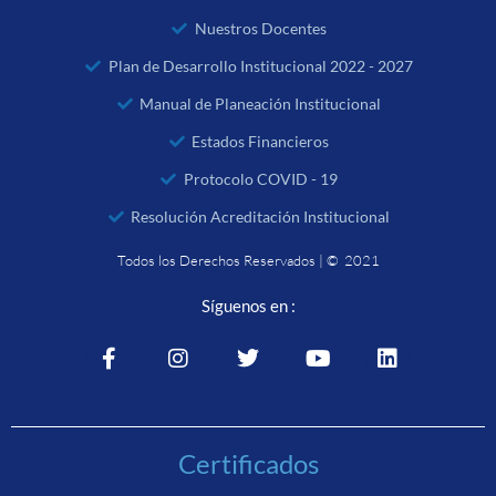
Nuestros Docentes
Plan de Desarrollo Institucional 2022 - 2027
Manual de Planeación Institucional
Estados Financieros
Protocolo COVID - 19
Resolución Acreditación Institucional
Todos los Derechos Reservados | © 2021
Síguenos en :
Certificados