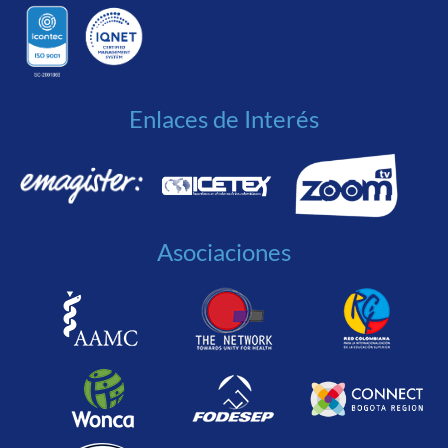
Enlaces de Interés
Asociaciones