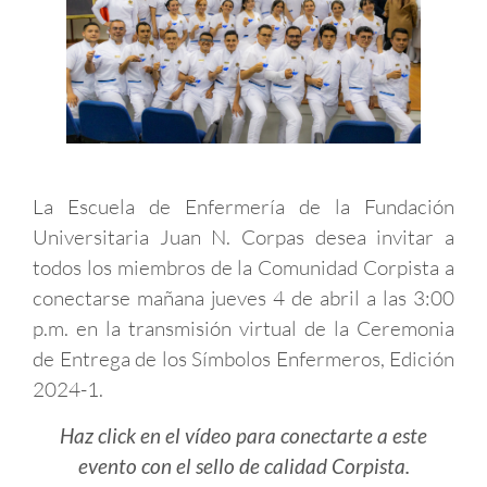
La Escuela de Enfermería de la Fundación
Universitaria Juan N. Corpas desea invitar a
todos los miembros de la Comunidad Corpista a
conectarse mañana jueves 4 de abril a las 3:00
p.m. en la transmisión virtual de la Ceremonia
de Entrega de los Símbolos Enfermeros, Edición
2024-1.
Haz click en el vídeo para conectarte a este
evento con el sello de calidad Corpista.