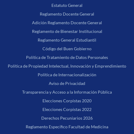
Estatuto General
Reglamento Docente General
Adición Reglamento Docente General
Reglamento de Bienestar Institucional
Reglamento General Estudiantil
Código del Buen Gobierno
Política de Tratamiento de Datos Personales
Política de Propiedad Intelectual, Innovación y Emprendimiento
Política de Internacionalización
Aviso de Privacidad
Transparencia y Acceso a la Información Pública
Elecciones Corpistas 2020
Elecciones Corpistas 2022
Derechos Pecuniarios 2026
Reglamento Específico Facultad de Medicina