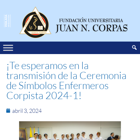
¡Te esperamos en la
transmisión de la Ceremonia
de Símbolos Enfermeros
Corpista 2024-1!
abril 3, 2024