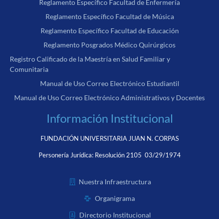
Reglamento Específico Facultad de Enfermería
Reglamento Específico Facultad de Música
Reglamento Específico Facultad de Educación
Reglamento Posgrados Médico Quirúrgicos
Registro Calificado de la Maestría en Salud Familiar y
Comunitaria
Manual de Uso Correo Electrónico Estudiantil
Manual de Uso Correo Electrónico Administrativos y Docentes
Información Institucional
FUNDACIÓN UNIVERSITARIA JUAN N. CORPAS
Personería Jurídica:
Resolución 2105 03/29/1974
Nuestra Infraestructura
Organigrama
Directorio Institucional