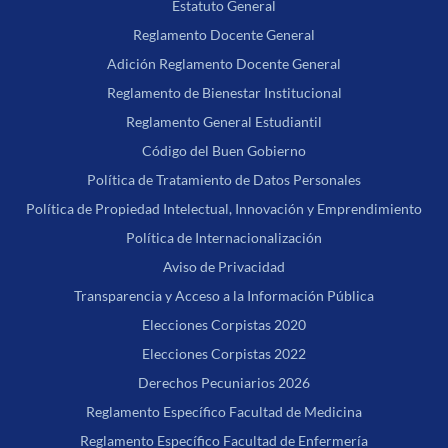
Estatuto General
Reglamento Docente General
Adición Reglamento Docente General
Reglamento de Bienestar Institucional
Reglamento General Estudiantil
Código del Buen Gobierno
Política de Tratamiento de Datos Personales
Política de Propiedad Intelectual, Innovación y Emprendimiento
Política de Internacionalización
Aviso de Privacidad
Transparencia y Acceso a la Información Pública
Elecciones Corpistas 2020
Elecciones Corpistas 2022
Derechos Pecuniarios 2026
Reglamento Específico Facultad de Medicina
Reglamento Específico Facultad de Enfermería