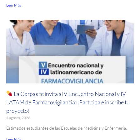
Leer Más
La Corpas te invita al V Encuentro Nacional y IV
LATAM de Farmacovigilancia: ¡Participa e inscribe tu
proyecto!
4 agosto, 2026
Estimados estudiantes de las Escuelas de Medicina y Enfermería.
Leer Más