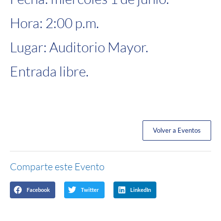
Hora: 2:00 p.m.
Lugar: Auditorio Mayor.
Entrada libre.
Volver a Eventos
Comparte este Evento
Facebook
Twitter
LinkedIn