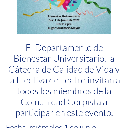
El Departamento de
Bienestar Universitario, la
Cátedra de Calidad de Vida y
la Electiva de Teatro invitan a
todos los miembros de la
Comunidad Corpista a
participar en este evento.
Fecha: miércoles 1 de junio.