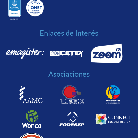
Enlaces de Interés
Asociaciones