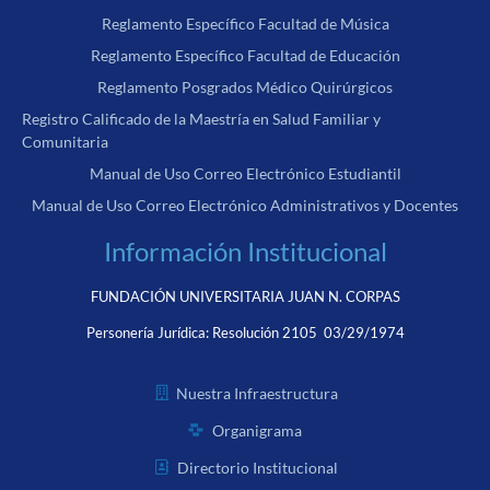
Reglamento Específico Facultad de Música
Reglamento Específico Facultad de Educación
Reglamento Posgrados Médico Quirúrgicos
Registro Calificado de la Maestría en Salud Familiar y
Comunitaria
Manual de Uso Correo Electrónico Estudiantil
Manual de Uso Correo Electrónico Administrativos y Docentes
Información Institucional
FUNDACIÓN UNIVERSITARIA JUAN N. CORPAS
Personería Jurídica:
Resolución 2105 03/29/1974
Nuestra Infraestructura
Organigrama
Directorio Institucional