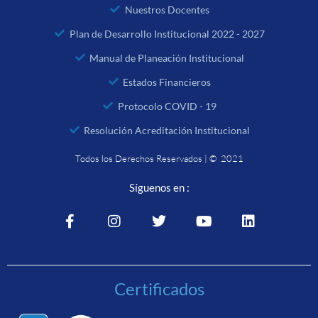
Nuestros Docentes
Plan de Desarrollo Institucional 2022 - 2027
Manual de Planeación Institucional
Estados Financieros
Protocolo COVID - 19
Resolución Acreditación Institucional
Todos los Derechos Reservados | © 2021
Síguenos en :
Certificados