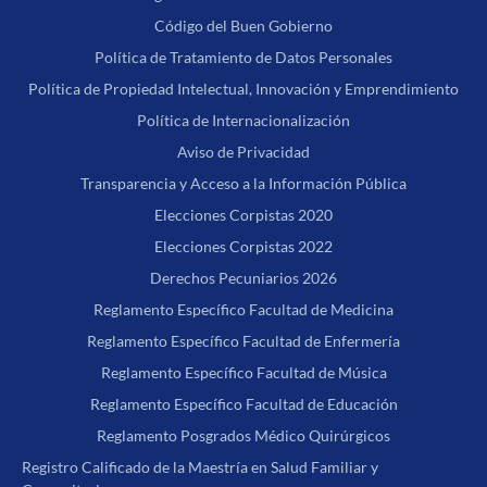
Código del Buen Gobierno
Política de Tratamiento de Datos Personales
Política de Propiedad Intelectual, Innovación y Emprendimiento
Política de Internacionalización
Aviso de Privacidad
Transparencia y Acceso a la Información Pública
Elecciones Corpistas 2020
Elecciones Corpistas 2022
Derechos Pecuniarios 2026
Reglamento Específico Facultad de Medicina
Reglamento Específico Facultad de Enfermería
Reglamento Específico Facultad de Música
Reglamento Específico Facultad de Educación
Reglamento Posgrados Médico Quirúrgicos
Registro Calificado de la Maestría en Salud Familiar y