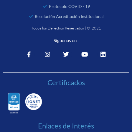
Protocolo COVID - 19
Resolución Acreditación Institucional
Todos los Derechos Reservados | © 2021
Síguenos en :
Certificados
Enlaces de Interés