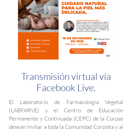
Transmisión virtual vía
Facebook Live.
El Laboratorio de Farmacología Vegetal
(LABFARVE) y el Centro de Educación
Permanente y Continuada (CEPC) de la Corpas
desean invitar a toda la Comunidad Corpista y al