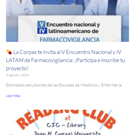
La Corpas te invita al V Encuentro Nacional y IV
LATAM de Farmacovigilancia: ¡Participa e inscribe tu
proyecto!
4 agosto, 2026
Estimados estudiantes de las Escuelas de Medicina y Enfermería.
Leer Más