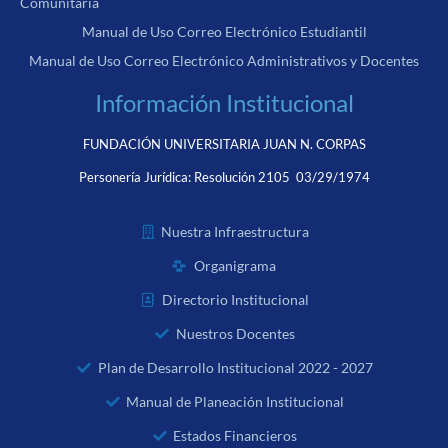
Comunitaria
Manual de Uso Correo Electrónico Estudiantil
Manual de Uso Correo Electrónico Administrativos y Docentes
Información Institucional
FUNDACIÓN UNIVERSITARIA JUAN N. CORPAS
Personería Jurídica:
Resolución 2105 03/29/1974
Nuestra Infraestructura
Organigrama
Directorio Institucional
Nuestros Docentes
Plan de Desarrollo Institucional 2022 - 2027
Manual de Planeación Institucional
Estados Financieros