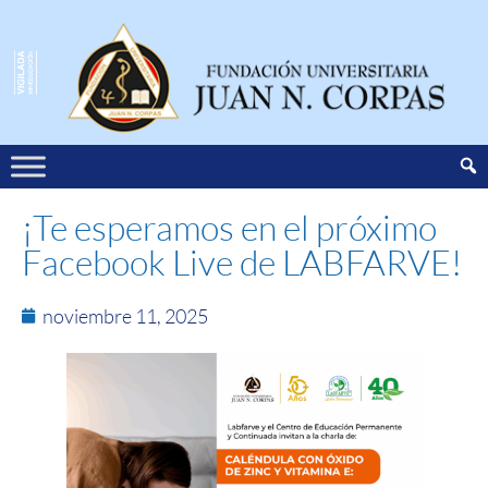
¡Te esperamos en el próximo
Facebook Live de LABFARVE!
noviembre 11, 2025