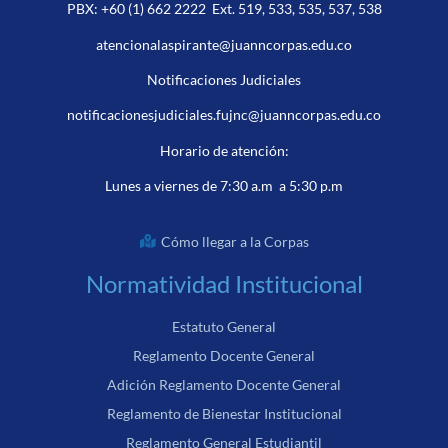
PBX:
+60 (1) 662 2222
Ext. 519, 533, 535, 537, 538
atencionalaspirante@juanncorpas.edu.co
Notificaciones Judiciales
notificacionesjudiciales.fujnc@juanncorpas.edu.co
Horario de atención:
Lunes a viernes de 7:30 a.m a 5:30 p.m
Cómo llegar a la Corpas
Normatividad Institucional
Estatuto General
Reglamento Docente General
Adición Reglamento Docente General
Reglamento de Bienestar Institucional
Reglamento General Estudiantil