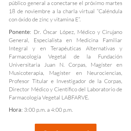
público general a conectarse el próximo martes
18 de noviembre a la charla virtual “Caléndula
con óxido de zinc y vitamina E”.
: Dr. Óscar López, Médico y Cirujano
Ponente
General, Especialista en Medicina Familiar
Integral y en Terapéuticas Alternativas y
Farmacología Vegetal de la Fundación
Universitaria Juan N. Corpas, Magíster en
Musicoterapia, Magíster en Neurociencias,
Profesor Titular e Investigador de la Corpas,
Director Médico y Científico del Laboratorio de
Farmacología Vegetal LABFARVE.
: 3:00 p.m. a 4:00 p.m.
Hora