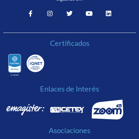
Certificados
Enlaces de Interés
Asociaciones