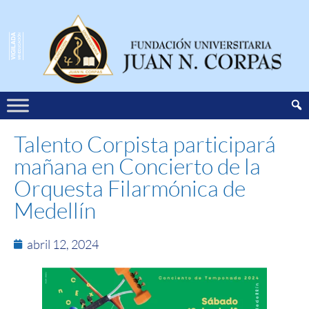
Talento Corpista participará
mañana en Concierto de la
Orquesta Filarmónica de
Medellín
abril 12, 2024