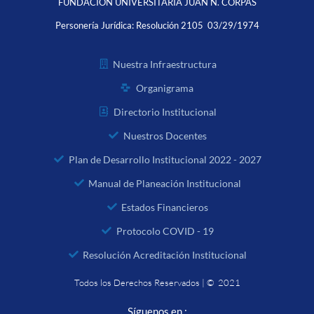
FUNDACIÓN UNIVERSITARIA JUAN N. CORPAS
Personería Jurídica:
Resolución 2105 03/29/1974
Nuestra Infraestructura
Organigrama
Directorio Institucional
Nuestros Docentes
Plan de Desarrollo Institucional 2022 - 2027
Manual de Planeación Institucional
Estados Financieros
Protocolo COVID - 19
Resolución Acreditación Institucional
Todos los Derechos Reservados | © 2021
Síguenos en :