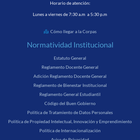
Horario de atención:
Lunes a viernes de 7:30 a.m a 5:30 p.m
Cómo llegar a la Corpas
Normatividad Institucional
Estatuto General
Reglamento Docente General
Adición Reglamento Docente General
Reglamento de Bienestar Institucional
Reglamento General Estudiantil
Código del Buen Gobierno
Política de Tratamiento de Datos Personales
Política de Propiedad Intelectual, Innovación y Emprendimiento
Política de Internacionalización
Aviso de Privacidad