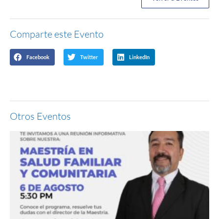
Comparte este Evento
Facebook
Twitter
LinkedIn
Otros Eventos