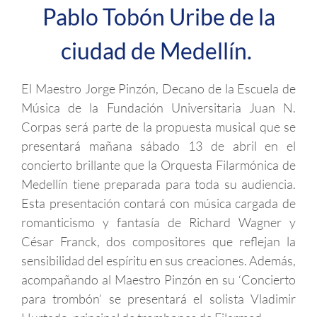
Pablo Tobón Uribe de la
ciudad de Medellín.
El Maestro Jorge Pinzón, Decano de la Escuela de
Música de la Fundación Universitaria Juan N.
Corpas será parte de la propuesta musical que se
presentará mañana sábado 13 de abril en el
concierto brillante que la Orquesta Filarmónica de
Medellín tiene preparada para toda su audiencia.
Esta presentación contará con música cargada de
romanticismo y fantasía de Richard Wagner y
César Franck, dos compositores que reflejan la
sensibilidad del espíritu en sus creaciones. Además,
acompañando al Maestro Pinzón en su ‘Concierto
para trombón’ se presentará el solista Vladimir