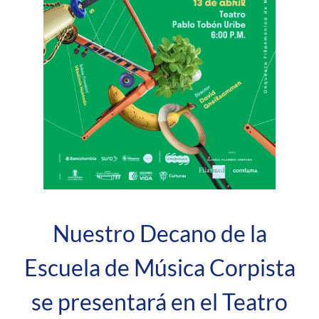
Nuestro Decano de la
Escuela de Música Corpista
se presentará en el Teatro