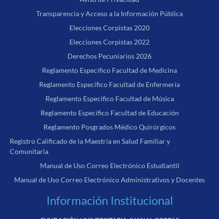
Transparencia y Acceso a la Información Pública
Elecciones Corpistas 2020
Elecciones Corpistas 2022
Derechos Pecuniarios 2026
Reglamento Específico Facultad de Medicina
Reglamento Específico Facultad de Enfermería
Reglamento Específico Facultad de Música
Reglamento Específico Facultad de Educación
Reglamento Posgrados Médico Quirúrgicos
Registro Calificado de la Maestría en Salud Familiar y
Comunitaria
Manual de Uso Correo Electrónico Estudiantil
Manual de Uso Correo Electrónico Administrativos y Docentes
Información Institucional