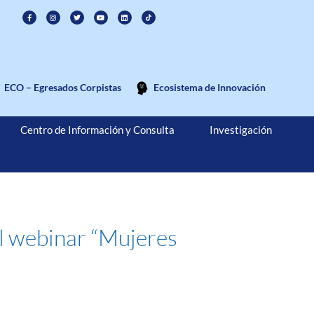
ECO – Egresados Corpistas
Ecosistema de Innovación
Centro de Información y Consulta
Investigación
l webinar “Mujeres