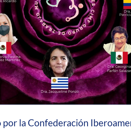
 por la Confederación Iberoame