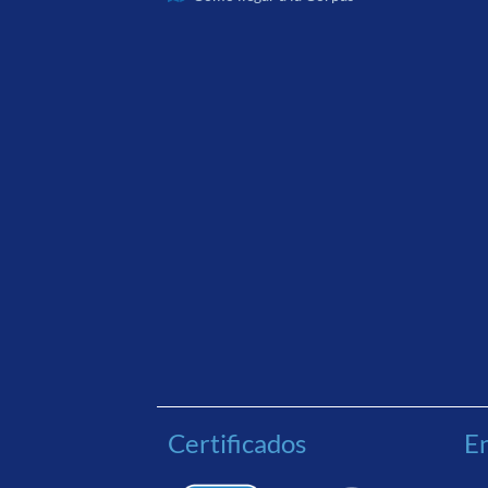
Certificados
En