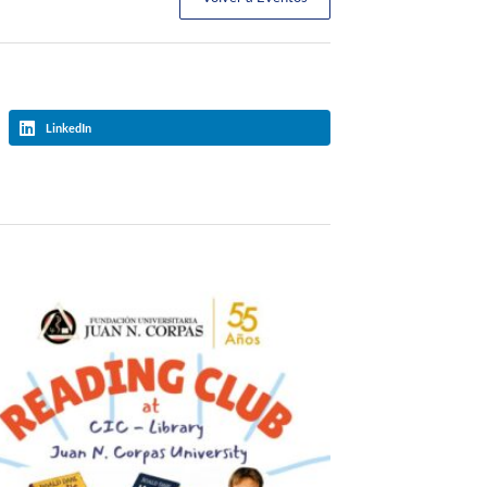
LinkedIn