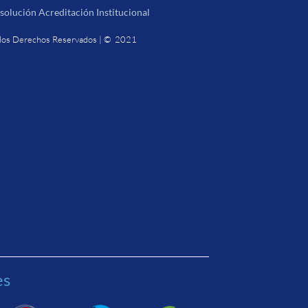
solución Acreditación Institucional
los Derechos Reservados | © 2021
es