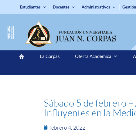
Estudiantes
Docentes
Administrativos
Gestión
La Corpas
Oferta Académica
A
Sábado 5 de febrero –
Influyentes en la Medic
febrero 4, 2022