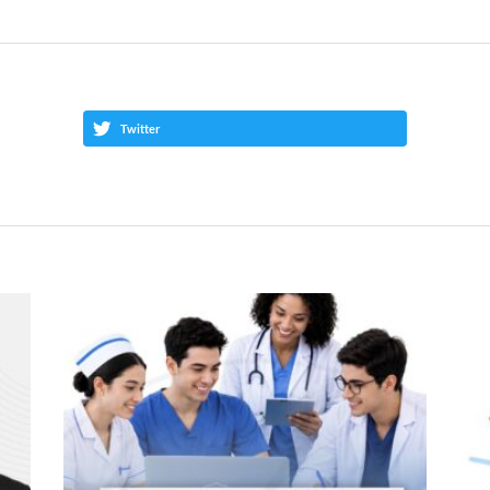
Twitter