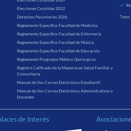
Re
Elecciones Corpistas 2022
Derechos Pecuniarios 2026
Todos 
Reglamento Específico Facultad de Medicina
Reglamento Específico Facultad de Enfermería
Reglamento Específico Facultad de Música
Reglamento Específico Facultad de Educación
Reglamento Posgrados Médico Quirúrgicos
Registro Calificado de la Maestría en Salud Familiar y
Comunitaria
Manual de Uso Correo Electrónico Estudiantil
Manual de Uso Correo Electrónico Administrativos y
Docentes
laces de Interés
Asociacion