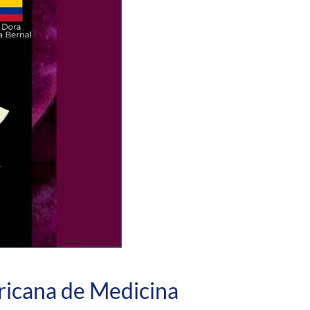
ricana de Medicina