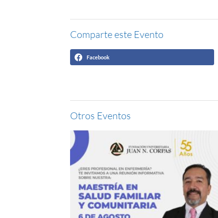
Comparte este Evento
Facebook
Otros Eventos