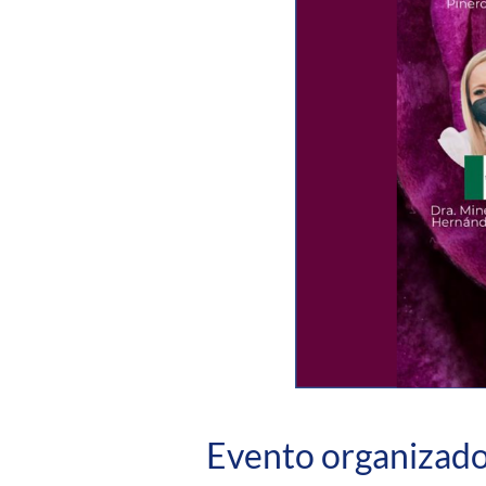
Evento organizado